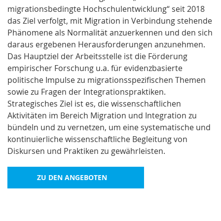
migrationsbedingte Hochschulentwicklung“ seit 2018
das Ziel verfolgt, mit Migration in Verbindung stehende
Phänomene als Normalität anzuerkennen und den sich
daraus ergebenen Herausforderungen anzunehmen.
Das Hauptziel der Arbeitsstelle ist die Förderung
empirischer Forschung u.a. für evidenzbasierte
politische Impulse zu migrationsspezifischen Themen
sowie zu Fragen der Integrationspraktiken.
Strategisches Ziel ist es, die wissenschaftlichen
Aktivitäten im Bereich Migration und Integration zu
bündeln und zu vernetzen, um eine systematische und
kontinuierliche wissenschaftliche Begleitung von
Diskursen und Praktiken zu gewährleisten.
ZU DEN ANGEBOTEN