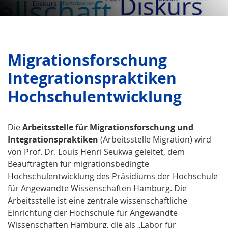
Migrationsforschung
Integrationspraktiken
Hochschulentwicklung
Die
Arbeitsstelle für Migrationsforschung und
Integrationspraktiken
(Arbeitsstelle Migration) wird
von Prof. Dr. Louis Henri Seukwa geleitet, dem
Beauftragten für migrationsbedingte
Hochschulentwicklung des Präsidiums der Hochschule
für Angewandte Wissenschaften Hamburg. Die
Arbeitsstelle ist eine zentrale wissenschaftliche
Einrichtung der Hochschule für Angewandte
Wissenschaften Hamburg, die als „Labor für