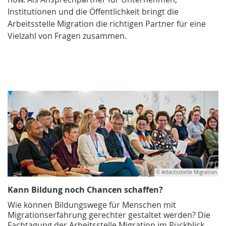
Institutionen und die Öffentlichkeit bringt die
Arbeitsstelle Migration die richtigen Partner für eine
Vielzahl von Fragen zusammen.
© Arbeitsstelle Migration
Kann Bildung noch Chancen schaffen?
Wie können Bildungswege für Menschen mit
Migrationserfahrung gerechter gestaltet werden? Die
Fachtagung der Arbeitsstelle Migration im Rückblick.