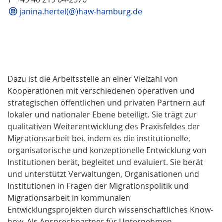
janina.hertel(@)haw-hamburg.de
Dazu ist die Arbeitsstelle an einer Vielzahl von
Kooperationen mit verschiedenen operativen und
strategischen öffentlichen und privaten Partnern auf
lokaler und nationaler Ebene beteiligt. Sie trägt zur
qualitativen Weiterentwicklung des Praxisfeldes der
Migrationsarbeit bei, indem es die institutionelle,
organisatorische und konzeptionelle Entwicklung von
Institutionen berät, begleitet und evaluiert. Sie berät
und unterstützt Verwaltungen, Organisationen und
Institutionen in Fragen der Migrations­politik und
Migrationsarbeit in kommunalen
Entwicklungsprojekten durch wissenschaftliches Know-
how. Als Ansprechpartner für Unternehmen,