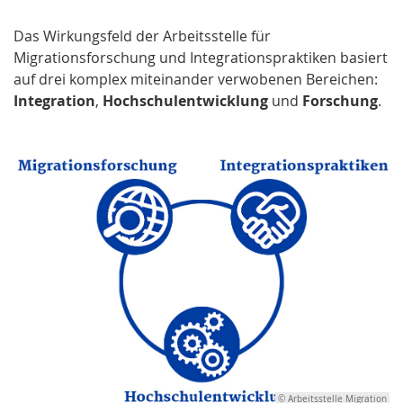
Das Wirkungsfeld der Arbeitsstelle für
Migrationsforschung und Integrations­praktiken basiert
auf drei komplex miteinander verwobenen Bereichen:
Integration
,
Hochschulentwicklung
und
Forschung
.
© Arbeitsstelle Migration