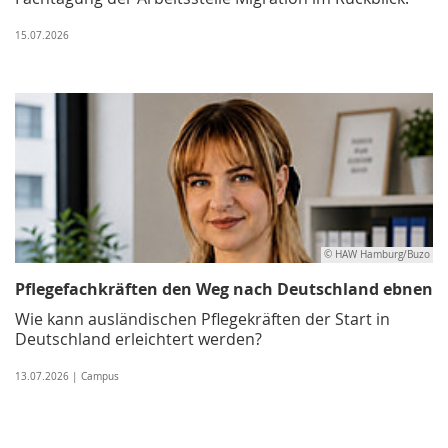
15.07.2026
© HAW Hamburg/Buzo
Pflegefachkräften den Weg nach Deutschland ebnen
Wie kann ausländischen Pflegekräften der Start in
Deutschland erleichtert werden?
13.07.2026 | Campus