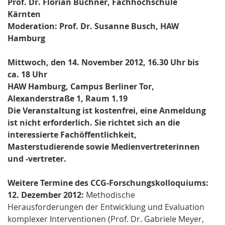
Prof. Dr. Florian Buchner, Fachhochschule
Kärnten
Moderation: Prof. Dr. Susanne Busch, HAW
Hamburg
Mittwoch, den 14. November 2012, 16.30 Uhr bis
ca. 18 Uhr
HAW Hamburg, Campus Berliner Tor,
Alexanderstraße 1, Raum 1.19
Die Veranstaltung ist kostenfrei, eine Anmeldung
ist nicht erforderlich. Sie richtet sich an die
interessierte Fachöffentlichkeit,
Masterstudierende sowie Medienvertreterinnen
und -vertreter.
Weitere Termine des CCG-Forschungskolloquiums:
12. Dezember 2012:
Methodische
Herausforderungen der Entwicklung und Evaluation
komplexer Interventionen (Prof. Dr. Gabriele Meyer,