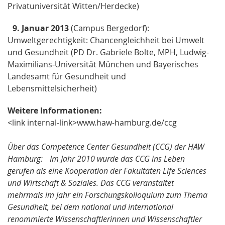
Privatuniversität Witten/Herdecke)
9. Januar 2013
(Campus Bergedorf):
Umweltgerechtigkeit: Chancengleichheit bei Umwelt
und Gesundheit (PD Dr. Gabriele Bolte, MPH, Ludwig-
Maximilians-Universität München und Bayerisches
Landesamt für Gesundheit und
Lebensmittelsicherheit)
Weitere Informationen:
<link internal-link>www.haw-hamburg.de/ccg
Über das Competence Center Gesundheit (CCG) der HAW
Hamburg: Im Jahr 2010 wurde das CCG ins Leben
gerufen als eine Kooperation der Fakultäten Life Sciences
und Wirtschaft & Soziales. Das CCG veranstaltet
mehrmals im Jahr ein Forschungskolloquium zum Thema
Gesundheit, bei dem national und international
renommierte Wissenschaftlerinnen und Wissenschaftler