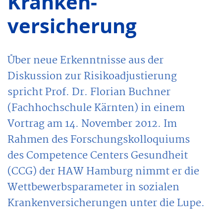
Kranken­
versicherung
Über neue Erkennt­nisse aus der
Diskussion zur Risikoadjustierung
spricht Prof. Dr. Florian Buchner
(Fachhochschule Kärnten) in einem
Vortrag am 14. November 2012. Im
Rahmen des Forschungskollo­quiums
des Competence Centers Gesundheit
(CCG) der HAW Hamburg nimmt er die
Wettbewerbsparameter in sozialen
Krankenversicherungen unter die Lupe.