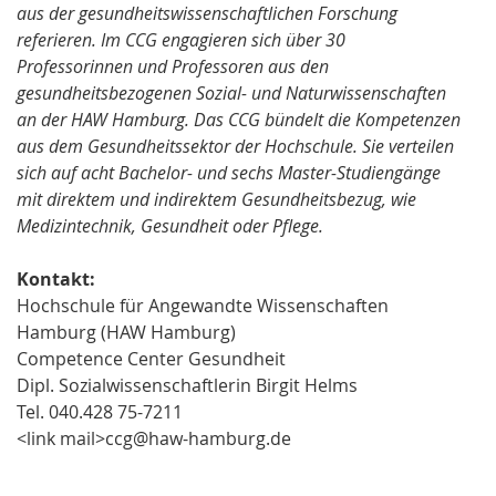
aus der gesundheitswissenschaftlichen Forschung
referieren. Im CCG engagieren sich über 30
Professorinnen und Professoren aus den
gesundheitsbezogenen Sozial- und Naturwissenschaften
an der HAW Hamburg. Das CCG bündelt die Kompetenzen
aus dem Gesundheitssektor der Hochschule. Sie verteilen
sich auf acht Bachelor- und sechs Master-Studiengänge
mit direktem und indirektem Gesundheitsbezug, wie
Medizintechnik, Gesundheit oder Pflege.
Kontakt:
Hochschule für Angewandte Wissenschaften
Hamburg (HAW Hamburg)
Competence Center Gesundheit
Dipl. Sozialwissenschaftlerin Birgit Helms
Tel. 040.428 75-7211
<link mail>ccg@haw-hamburg.de