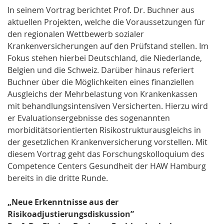
In seinem Vortrag berichtet Prof. Dr. Buchner aus
aktuellen Projekten, welche die Voraussetzungen für
den regionalen Wettbewerb sozialer
Krankenversicherungen auf den Prüfstand stellen. Im
Fokus stehen hierbei Deutschland, die Niederlande,
Belgien und die Schweiz. Darüber hinaus referiert
Buchner über die Möglichkeiten eines finanziellen
Ausgleichs der Mehrbelastung von Krankenkassen
mit behandlungs­intensiven Versicherten. Hierzu wird
er Evaluationsergebnisse des sogenannten
morbiditätsorientierten Risikostrukturausgleichs in
der gesetzlichen Krankenversicherung vorstellen. Mit
diesem Vortrag geht das Forschungskollo­quium des
Competence Centers Gesundheit der HAW Hamburg
bereits in die dritte Runde.
„Neue Erkenntnisse aus der
Risikoadjustierungsdiskussion”