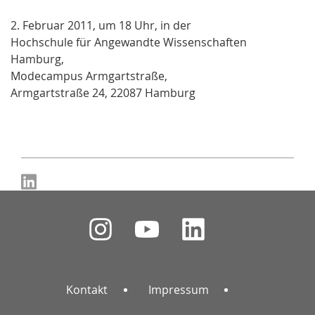
2. Februar 2011, um 18 Uhr, in der
Hochschule für Angewandte Wissenschaften
Hamburg,
Modecampus Armgartstraße,
Armgartstraße 24, 22087 Hamburg
Kontakt
Impressum