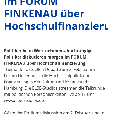
im FORUM
FINKENAU über
Hochschulfinanzieru
Politiker beim Wort nehmen – hochrangige
Politiker diskutieren morgen im FORUM
FINKENAU über Hochschulfinanzierung
Thema der aktuellen Debatte am 2. Februar im
Forum Finkenau ist die Hochschulpolitik und -
finanzierung in der Kultur- und Kreativstadt
Hamburg. Die ELBE-Studios streamen die Talkrunde
mit politischen Persönlichkeiten live ab 18 Uhr:
www.elbe-studios.de
Gäste der Podiumsdiskussion am 2. Februar sind in