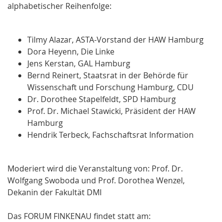
alphabetischer Reihenfolge:
Tilmy Alazar, ASTA-Vorstand der HAW Hamburg
Dora Heyenn, Die Linke
Jens Kerstan, GAL Hamburg
Bernd Reinert, Staatsrat in der Behörde für
Wissenschaft und Forschung Hamburg, CDU
Dr. Dorothee Stapelfeldt, SPD Hamburg
Prof. Dr. Michael Stawicki, Präsident der HAW
Hamburg
Hendrik Terbeck, Fachschaftsrat Information
Moderiert wird die Veranstaltung von: Prof. Dr.
Wolfgang Swoboda und Prof. Dorothea Wenzel,
Dekanin der Fakultät DMI
Das FORUM FINKENAU findet statt am: