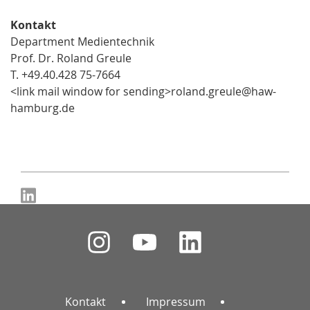
Kontakt
Department Medientechnik
Prof. Dr. Roland Greule
T. +49.40.428 75-7664
<link mail window for sending>roland.greule@haw-
hamburg.de
Kontakt
Impressum