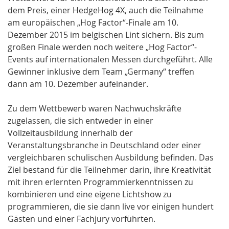
dem Preis, einer HedgeHog 4X, auch die Teilnahme
am europäischen „Hog Factor“-Finale am 10.
Dezember 2015 im belgischen Lint sichern. Bis zum
großen Finale werden noch weitere „Hog Factor“-
Events auf internationalen Messen durchgeführt. Alle
Gewinner inklusive dem Team „Germany“ treffen
dann am 10. Dezember aufeinander.
Zu dem Wettbewerb waren Nachwuchskräfte
zugelassen, die sich entweder in einer
Vollzeitausbildung innerhalb der
Veranstaltungsbranche in Deutschland oder einer
vergleichbaren schulischen Ausbildung befinden. Das
Ziel bestand für die Teilnehmer darin, ihre Kreativität
mit ihren erlernten Programmierkenntnissen zu
kombinieren und eine eigene Lichtshow zu
programmieren, die sie dann live vor einigen hundert
Gästen und einer Fachjury vorführten.