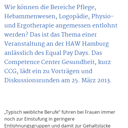
Wie können die Bereiche Pflege,
Hebammenwesen, Logopädie, Physio-
und Ergotherapie angemessen entlohnt
werden? Das ist das Thema einer
Veranstaltung an der HAW Hamburg
anlässlich des Equal Pay Days. Das
Competence Center Gesundheit, kurz
CCG, lädt ein zu Vorträgen und
Diskussionsrunden am 25. März 2013.
„Typisch weibliche Berufe“ führen bei Frauen immer
noch zur Einstufung in geringere
Entlohnungsgruppen und damit zur Gehaltslücke