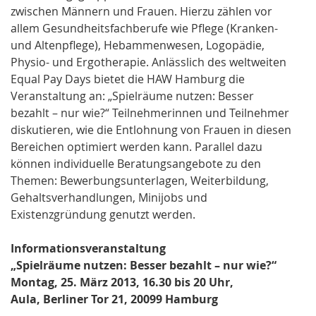
zwischen Männern und Frauen. Hierzu zählen vor
allem Gesundheitsfachberufe wie Pflege (Kranken-
und Altenpflege), Hebammenwesen, Logopädie,
Physio- und Ergotherapie. Anlässlich des weltweiten
Equal Pay Days bietet die HAW Hamburg die
Veranstaltung an: „Spielräume nutzen: Besser
bezahlt – nur wie?“ Teilnehmerinnen und Teilnehmer
diskutieren, wie die Entlohnung von Frauen in diesen
Bereichen optimiert werden kann. Parallel dazu
können individuelle Beratungsangebote zu den
Themen: Bewerbungsunterlagen, Weiterbildung,
Gehaltsverhandlungen, Minijobs und
Existenzgründung genutzt werden.
Informationsveranstaltung
„Spielräume nutzen: Besser bezahlt – nur wie?“
Montag, 25. März 2013, 16.30 bis 20 Uhr,
Aula, Berliner Tor 21, 20099 Hamburg