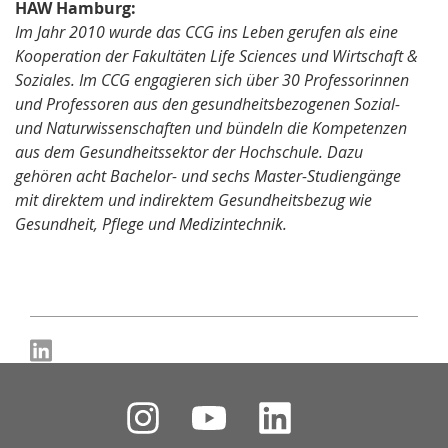
HAW Hamburg:
Im Jahr 2010 wurde das CCG ins Leben gerufen als eine
Kooperation der Fakultäten Life Sciences und Wirtschaft &
Soziales. Im CCG engagieren sich über 30 Professorinnen
und Professoren aus den gesundheitsbezogenen Sozial-
und Naturwissenschaften und bündeln die Kompetenzen
aus dem Gesundheitssektor der Hochschule. Dazu
gehören acht Bachelor- und sechs Master-Studiengänge
mit direktem und indirektem Gesundheitsbezug wie
Gesundheit, Pflege und Medizintechnik.