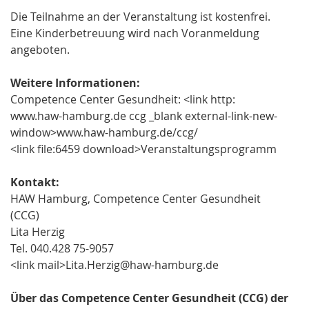
Die Teilnahme an der Veranstaltung ist kostenfrei.
Eine Kinderbetreuung wird nach Voranmeldung
angeboten.
Weitere Informationen:
Competence Center Gesundheit: <link http:
www.haw-hamburg.de ccg _blank external-link-new-
window>www.haw-hamburg.de/ccg/
<link file:6459 download>Veranstaltungsprogramm
Kontakt:
HAW Hamburg, Competence Center Gesundheit
(CCG)
Lita Herzig
Tel. 040.428 75-9057
<link mail>Lita.Herzig@haw-hamburg.de
Über das Competence Center Gesundheit (CCG) der