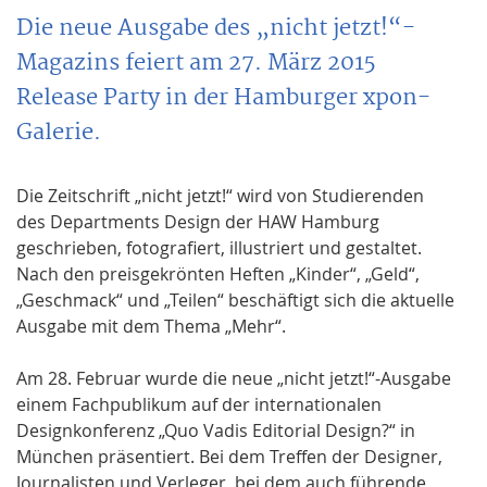
Die neue Ausgabe des „nicht jetzt!“-
Magazins feiert am 27. März 2015
Release Party in der Hamburger xpon-
Galerie.
Die Zeitschrift „nicht jetzt!“ wird von Studierenden
des Departments Design der HAW Hamburg
geschrieben, fotografiert, illustriert und gestaltet.
Nach den preisgekrönten Heften „Kinder“, „Geld“,
„Geschmack“ und „Teilen“ beschäftigt sich die aktuelle
Ausgabe mit dem Thema „Mehr“.
Am 28. Februar wurde die neue „nicht jetzt!“-Ausgabe
einem Fachpublikum auf der internationalen
Designkonferenz „Quo Vadis Editorial Design?“ in
München präsentiert. Bei dem Treffen der Designer,
Journalisten und Verleger, bei dem auch führende