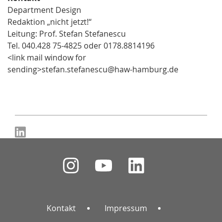
Department Design
Redaktion „nicht jetzt!“
Leitung: Prof. Stefan Stefanescu
Tel. 040.428 75-4825 oder 0178.8814196
<link mail window for
sending>stefan.stefanescu@haw-hamburg.de
Kontakt
Impressum