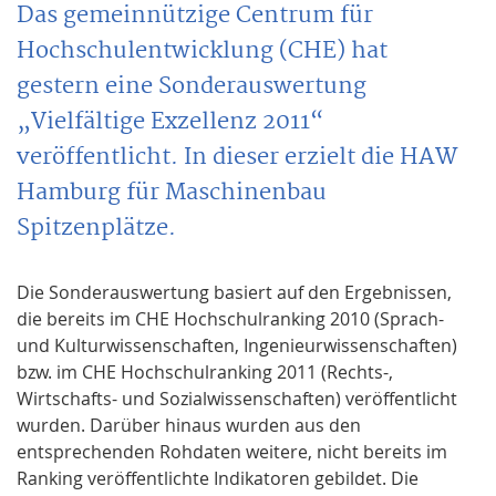
Das gemeinnützige Centrum für
Hochschulentwicklung (CHE) hat
gestern eine Sonderauswertung
„Vielfältige Exzellenz 2011“
veröffentlicht. In dieser erzielt die HAW
Hamburg für Maschinenbau
Spitzenplätze.
Die Sonderauswertung basiert auf den Ergebnissen,
die bereits im CHE Hochschulranking 2010 (Sprach-
und Kulturwissenschaften, Ingenieurwissenschaften)
bzw. im CHE Hochschulranking 2011 (Rechts-,
Wirtschafts- und Sozialwissenschaften) veröffentlicht
wurden. Darüber hinaus wurden aus den
entsprechenden Rohdaten weitere, nicht bereits im
Ranking veröffentlichte Indikatoren gebildet. Die