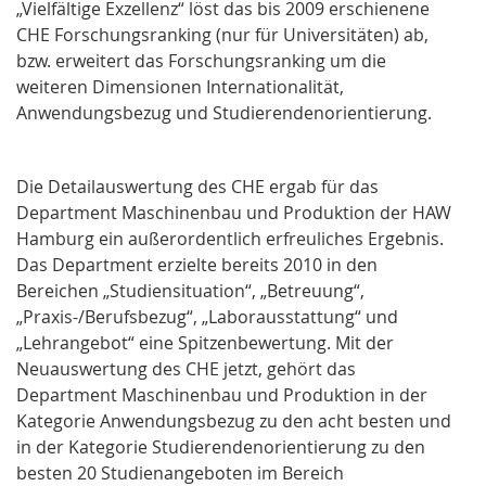
„Vielfältige Exzellenz“ löst das bis 2009 erschienene
CHE Forschungsranking (nur für Universitäten) ab,
bzw. erweitert das Forschungsranking um die
weiteren Dimensionen Internationalität,
Anwendungsbezug und Studierendenorientierung.
Die Detailauswertung des CHE ergab für das
Department Maschinenbau und Produktion der HAW
Hamburg ein außerordentlich erfreuliches Ergebnis.
Das Department erzielte bereits 2010 in den
Bereichen „Studiensituation“, „Betreuung“,
„Praxis-/Berufsbezug“, „Laborausstattung“ und
„Lehrangebot“ eine Spitzenbewertung. Mit der
Neuauswertung des CHE jetzt, gehört das
Department Maschinenbau und Produktion in der
Kategorie Anwendungsbezug zu den acht besten und
in der Kategorie Studierendenorientierung zu den
besten 20 Studienangeboten im Bereich