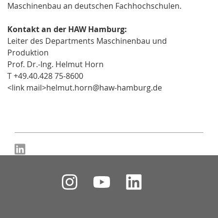
Maschinenbau an deutschen Fachhochschulen.
Kontakt an der HAW Hamburg:
Leiter des Departments Maschinenbau und
Produktion
Prof. Dr.-Ing. Helmut Horn
T +49.40.428 75-8600
<link mail>helmut.horn@haw-hamburg.de