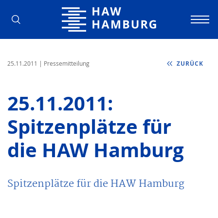
Hochschule für Angewandte Wissens
25.11.2011
| Pressemitteilung
ZURÜCK
25.11.2011:
Spitzenplätze für
die HAW Hamburg
Spitzenplätze für die HAW Hamburg