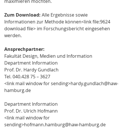
maximieren möchten.
Zum Download:
Alle Ergebnisse sowie
Informationen zur Methode können<link file:9624
download file> im Forschungsbericht eingesehen
werden.
Ansprechpartner:
Fakultät Design, Medien und Information
Department Information
Prof. Dr. Hardy Gundlach
Tel. 040.428 75 – 3627
<link mail window for sending>hardy.gundlach@haw-
hamburg.de
Department Information
Prof. Dr. Ulrich Hofmann
<link mail window for
sending>hofmann.hamburg@haw-hamburg.de