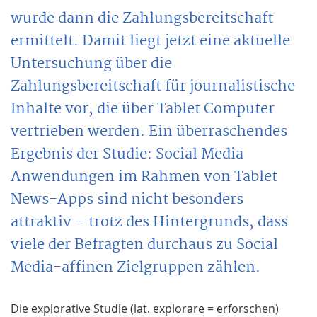
wurde dann die Zahlungsbereitschaft
ermittelt. Damit liegt jetzt eine aktuelle
Untersuchung über die
Zahlungsbereitschaft für journalistische
Inhalte vor, die über Tablet Computer
vertrieben werden. Ein überraschendes
Ergebnis der Studie: Social Media
Anwendungen im Rahmen von Tablet
News-Apps sind nicht besonders
attraktiv – trotz des Hintergrunds, dass
viele der Befragten durchaus zu Social
Media-affinen Zielgruppen zählen.
Die explorative Studie (lat. explorare = erforschen)