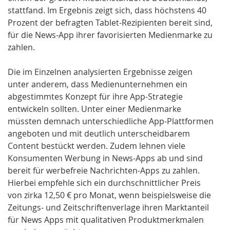
stattfand. Im Ergebnis zeigt sich, dass höchstens 40
Prozent der befragten Tablet-Rezipienten bereit sind,
für die News-App ihrer favorisierten Medienmarke zu
zahlen.
Die im Einzelnen analysierten Ergebnisse zeigen
unter anderem, dass Medienunternehmen ein
abgestimmtes Konzept für ihre App-Strategie
entwickeln sollten. Unter einer Medienmarke
müssten demnach unterschiedliche App-Plattformen
angeboten und mit deutlich unterscheidbarem
Content bestückt werden. Zudem lehnen viele
Konsumenten Werbung in News-Apps ab und sind
bereit für werbefreie Nachrichten-Apps zu zahlen.
Hierbei empfehle sich ein durchschnittlicher Preis
von zirka 12,50 € pro Monat, wenn beispielsweise die
Zeitungs- und Zeitschriftenverlage ihren Marktanteil
für News Apps mit qualitativen Produktmerkmalen