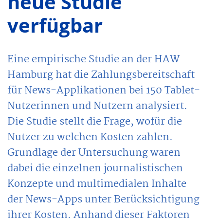
neue Studie
verfügbar
Eine empirische Studie an der HAW
Hamburg hat die Zahlungsbereitschaft
für News-Applikationen bei 150 Tablet-
Nutzerinnen und Nutzern analysiert.
Die Studie stellt die Frage, wofür die
Nutzer zu welchen Kosten zahlen.
Grundlage der Untersuchung waren
dabei die einzelnen journalistischen
Konzepte und multimedialen Inhalte
der News-Apps unter Berücksichtigung
ihrer Kosten. Anhand dieser Faktoren