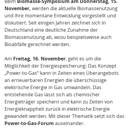
Beim
Biomasse-Symposium am Donnerstag, 15.
November,
werden die aktuelle Biomassenutzung
und ihre momentane Entwicklung vorgestellt und
diskutiert. Seit einigen Jahren zeichnet sich in
Deutschland eine deutliche Zunahme der
Biomassenutzung ab, wozu beispielsweise auch
Bioabfälle gerechnet werden.
Am
Freitag, 16. November
, geht es um die
Möglichkeit der Energiespeicherung: Das Konzept
„Power-to-Gas“ kann in Zeiten eines Überangebots
an erneuerbaren Energien die überschüssige
elektrische Energie in Gas umwandeln. Das
entstehende Gas lässt sich als chemischer
Energieträger speichern und kann zu Zeiten von
Energieknappheit zurück in elektrische Energie
gewandelt werden. Mit dieser Thematik setzt sich das
Power-to-Gas-Forum
auseinander.