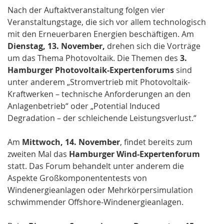
Nach der Auftaktveranstaltung folgen vier
Veranstaltungstage, die sich vor allem technologisch
mit den Erneuerbaren Energien beschäftigen. Am
Dienstag, 13. November,
drehen sich die Vorträge
um das Thema Photovoltaik. Die Themen des
3.
Hamburger Photovoltaik-Expertenforums
sind
unter anderem „Stromvertrieb mit Photovoltaik-
Kraftwerken – technische Anforderungen an den
Anlagenbetrieb“ oder „Potential Induced
Degradation – der schleichende Leistungsverlust.“
Am
Mittwoch, 14. November
, findet bereits zum
zweiten Mal das
Hamburger Wind-Expertenforum
statt. Das Forum behandelt unter anderem die
Aspekte Großkomponententests von
Windenergieanlagen oder Mehrkörpersimulation
schwimmender Offshore-Windenergieanlagen.