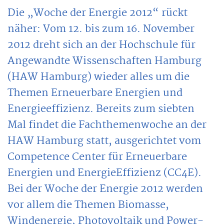
Die „Woche der Energie 2012“ rückt
näher: Vom 12. bis zum 16. November
2012 dreht sich an der Hochschule für
Angewandte Wissenschaften Hamburg
(HAW Hamburg) wieder alles um die
Themen Erneuerbare Energien und
Energieeffizienz. Bereits zum siebten
Mal findet die Fachthemenwoche an der
HAW Hamburg statt, ausgerichtet vom
Competence Center für Erneuerbare
Energien und EnergieEffizienz (CC4E).
Bei der Woche der Energie 2012 werden
vor allem die Themen Biomasse,
Windenergie, Photovoltaik und Power-