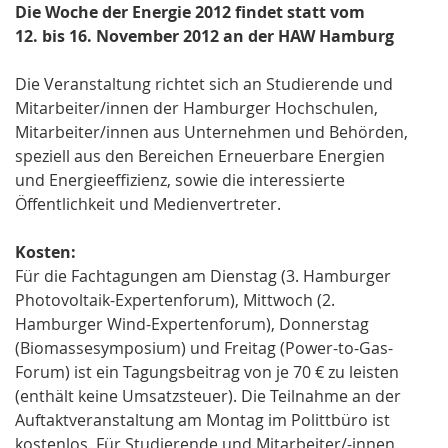
Die Woche der Energie 2012 findet statt vom
12. bis 16. November 2012 an der HAW Hamburg
Die Veranstaltung richtet sich an Studierende und
Mitarbeiter/innen der Hamburger Hochschulen,
Mitarbeiter/innen aus Unternehmen und Behörden,
speziell aus den Bereichen Erneuerbare Energien
und Energieeffizienz, sowie die interessierte
Öffentlichkeit und Medienvertreter.
Kosten:
Für die Fachtagungen am Dienstag (3. Hamburger
Photovoltaik-Expertenforum), Mittwoch (2.
Hamburger Wind-Expertenforum), Donnerstag
(Biomassesymposium) und Freitag (Power-to-Gas-
Forum) ist ein Tagungsbeitrag von je 70 € zu leisten
(enthält keine Umsatzsteuer). Die Teilnahme an der
Auftaktveranstaltung am Montag im Polittbüro ist
kostenlos. Für Studierende und Mitarbeiter/-innen