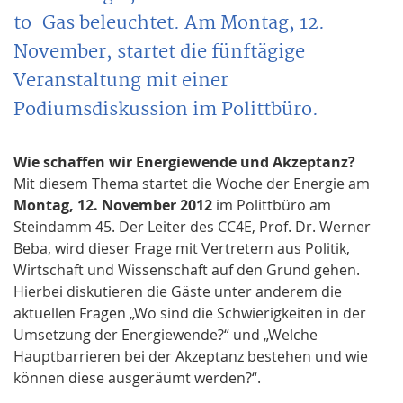
to-Gas beleuchtet. Am Montag, 12.
November, startet die fünftägige
Veranstaltung mit einer
Podiumsdiskussion im Polittbüro.
Wie schaffen wir Energiewende und Akzeptanz?
Mit diesem Thema startet die Woche der Energie am
Montag, 12. November 2012
im Polittbüro am
Steindamm 45. Der Leiter des CC4E, Prof. Dr. Werner
Beba, wird dieser Frage mit Vertretern aus Politik,
Wirtschaft und Wissenschaft auf den Grund gehen.
Hierbei diskutieren die Gäste unter anderem die
aktuellen Fragen „Wo sind die Schwierigkeiten in der
Umsetzung der Energiewende?“ und „Welche
Hauptbarrieren bei der Akzeptanz bestehen und wie
können diese ausgeräumt werden?“.