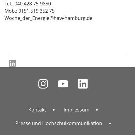
Tel.: 040.428 75-9850
Mob.: 0151.519 352 75
Woche_der_Energie@haw-hamburg.de
Kontakt
Impressum
Presse und Hochschulkommunikation