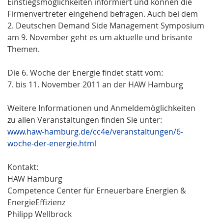
Einstiegsmöglichkeiten informiert und können die
Firmenvertreter eingehend befragen. Auch bei dem
2. Deutschen Demand Side Management Symposium
am 9. November geht es um aktuelle und brisante
Themen.
Die 6. Woche der Energie findet statt vom:
7. bis 11. November 2011 an der HAW Hamburg
Weitere Informationen und Anmeldemöglichkeiten
zu allen Veranstaltungen finden Sie unter:
www.haw-hamburg.de/cc4e/veranstaltungen/6-
woche-der-energie.html
Kontakt:
HAW Hamburg
Competence Center für Erneuerbare Energien &
EnergieEffizienz
Philipp Wellbrock