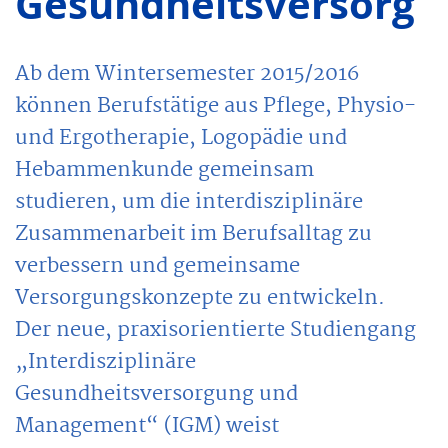
Gesundheitsversorgu
Ab dem Wintersemester 2015/2016
können Berufstätige aus Pflege, Physio-
und Ergotherapie, Logopädie und
Hebammenkunde gemeinsam
studieren, um die interdisziplinäre
Zusammenarbeit im Berufsalltag zu
verbessern und gemeinsame
Versorgungskonzepte zu entwickeln.
Der neue, praxisorientierte Studiengang
„Interdisziplinäre
Gesundheitsversorgung und
Management“ (IGM) weist