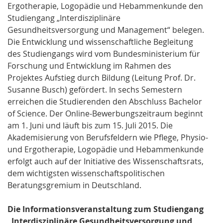
Ergotherapie, Logopädie und Hebammenkunde den
Studiengang „Interdisziplinäre
Gesundheitsversorgung und Management“ belegen.
Die Entwicklung und wissenschaftliche Begleitung
des Studiengangs wird vom Bundesministerium für
Forschung und Entwicklung im Rahmen des
Projektes Aufstieg durch Bildung (Leitung Prof. Dr.
Susanne Busch) gefördert. In sechs Semestern
erreichen die Studierenden den Abschluss Bachelor
of Science. Der Online-Bewerbungszeitraum beginnt
am 1. Juni und läuft bis zum 15. Juli 2015. Die
Akademisierung von Berufsfeldern wie Pflege, Physio-
und Ergotherapie, Logopädie und Hebammenkunde
erfolgt auch auf der Initiative des Wissenschaftsrats,
dem wichtigsten wissenschaftspolitischen
Beratungsgremium in Deutschland.
Die Informationsveranstaltung zum Studiengang
„Interdisziplinäre Gesundheitsversorgung und