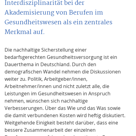
Interdisziplinarität bei der
Akademisierung von Berufen im
Gesundheitswesen als ein zentrales
Merkmal auf.
Die nachhaltige Sicherstellung einer
bedarfsgerechten Gesundheitsversorgung ist ein
Dauerthema in Deutschland. Durch den
demografischen Wandel nehmen die Diskussionen
weiter zu. Politik, Arbeitgeber/innen,
Arbeitnehmer/innen und nicht zuletzt alle, die
Leistungen im Gesundheitswesen in Anspruch
nehmen, wünschen sich nachhaltige
Verbesserungen. Über das Wie und das Was sowie
die damit verbundenen Kosten wird heftig diskutiert.
Weitgehende Einigkeit besteht darüber, dass eine
bessere Zusammenarbeit der einzelnen