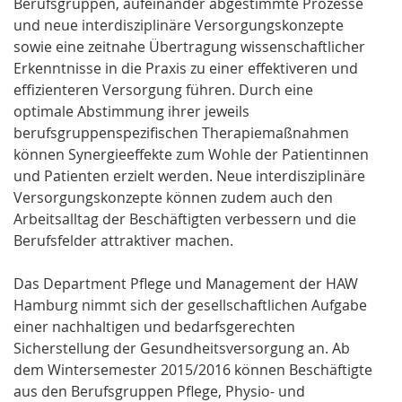
Berufsgruppen, aufeinander abgestimmte Prozesse
und neue interdisziplinäre Versorgungskonzepte
sowie eine zeitnahe Übertragung wissenschaftlicher
Erkenntnisse in die Praxis zu einer effektiveren und
effizienteren Versorgung führen. Durch eine
optimale Abstimmung ihrer jeweils
berufsgruppenspezifischen Therapiemaßnahmen
können Synergieeffekte zum Wohle der Patientinnen
und Patienten erzielt werden. Neue interdisziplinäre
Versorgungskonzepte können zudem auch den
Arbeitsalltag der Beschäftigten verbessern und die
Berufsfelder attraktiver machen.
Das Department Pflege und Management der HAW
Hamburg nimmt sich der gesellschaftlichen Aufgabe
einer nachhaltigen und bedarfsgerechten
Sicherstellung der Gesundheitsversorgung an. Ab
dem Wintersemester 2015/2016 können Beschäftigte
aus den Berufsgruppen Pflege, Physio- und