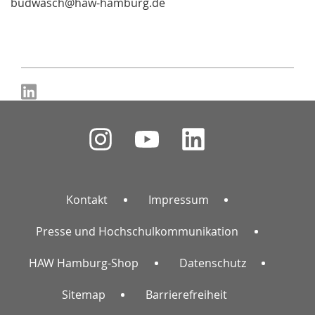
budwasch@haw-hamburg.de
Kontakt
Impressum
Presse und Hochschulkommunikation
HAW Hamburg-Shop
Datenschutz
Sitemap
Barrierefreiheit