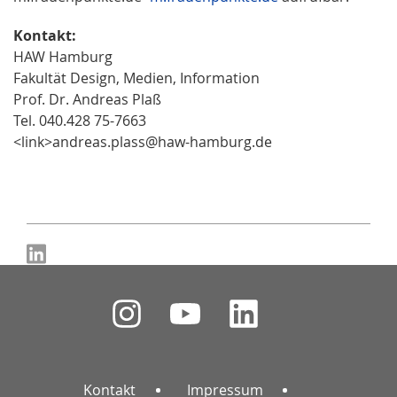
Kontakt:
HAW Hamburg
Fakultät Design, Medien, Information
Prof. Dr. Andreas Plaß
Tel. 040.428 75-7663
<link>andreas.plass@haw-hamburg.de
Kontakt
Impressum