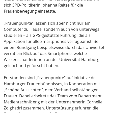
sich SPD-Politikerin Johanna Reitze für die
Frauenbewegung einsetzte.
„Frauenpunkte“ lassen sich aber nicht nur am
Computer zu Hause, sondern auch von unterwegs
studieren – als GPS-gestützte Führung, die als
Applikation für alle Smartphones verfügbar ist. Bei
einem Rundgang beispielsweise durch das Univiertel
verrät ein Blick auf das Smartphone, welche
Wissenschaftlerinnen an der Universität Hamburg
gelehrt und geforscht haben.
Entstanden sind „Frauenpunkte“ auf Initiative des
Hamburger Frauenbündnisses, in Kooperation mit
„Schöne Aussichten“, dem Verband selbständiger
Frauen. Dabei arbeitete das Team vom Department
Medientechnik eng mit der Unternehmerin Cornelia
Zolghadri zusammen. Unterstützung erfuhren die