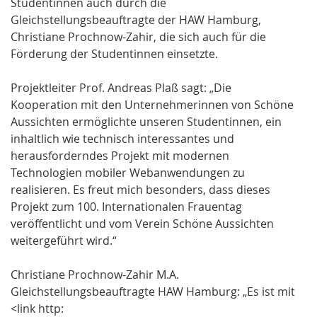
Studentinnen auch durch die
Gleichstellungsbeauftragte der HAW Hamburg,
Christiane Prochnow-Zahir, die sich auch für die
Förderung der Studentinnen einsetzte.
Projektleiter Prof. Andreas Plaß sagt: „Die
Kooperation mit den Unternehmerinnen von Schöne
Aussichten ermöglichte unseren Studentinnen, ein
inhaltlich wie technisch interessantes und
herausforderndes Projekt mit modernen
Technologien mobiler Webanwendungen zu
realisieren. Es freut mich besonders, dass dieses
Projekt zum 100. Internationalen Frauentag
veröffentlicht und vom Verein Schöne Aussichten
weitergeführt wird.“
Christiane Prochnow-Zahir M.A.
Gleichstellungsbeauftragte HAW Hamburg: „Es ist mit
<link http: