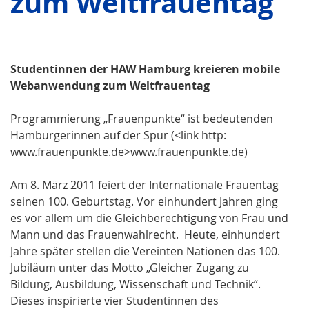
zum Weltfrauentag
Studentinnen der HAW Hamburg kreieren mobile
Webanwendung zum Weltfrauentag
Programmierung „Frauenpunkte“ ist bedeutenden
Hamburgerinnen auf der Spur (<link http:
www.frauenpunkte.de>www.frauenpunkte.de)
Am 8. März 2011 feiert der Internationale Frauentag
seinen 100. Geburtstag. Vor einhundert Jahren ging
es vor allem um die Gleichberechtigung von Frau und
Mann und das Frauenwahlrecht. Heute, einhundert
Jahre später stellen die Vereinten Nationen das 100.
Jubiläum unter das Motto „Gleicher Zugang zu
Bildung, Ausbildung, Wissenschaft und Technik“.
Dieses inspirierte vier Studentinnen des