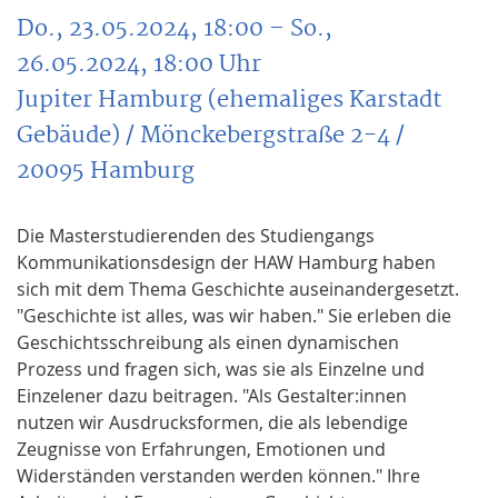
Do., 23.05.2024, 18:00
– So.,
26.05.2024, 18:00
Uhr
Jupiter Hamburg (ehemaliges Karstadt
Gebäude) / Mönckebergstraße 2-4 /
20095 Hamburg
Die Masterstudierenden des Studiengangs
Kommunikationsdesign der HAW Hamburg haben
sich mit dem Thema Geschichte auseinandergesetzt.
"Geschichte ist alles, was wir haben." Sie erleben die
Geschichtsschreibung als einen dynamischen
Prozess und fragen sich, was sie als Einzelne und
Einzelener dazu beitragen. "Als Gestalter:innen
nutzen wir Ausdrucksformen, die als lebendige
Zeugnisse von Erfahrungen, Emotionen und
Widerständen verstanden werden können." Ihre