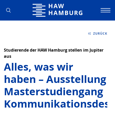
Hochschule für Angewandte Wissens
ZURÜCK
Studierende der HAW Hamburg stellen im Jupiter
aus
Alles, was wir
haben – Ausstellung
Masterstudiengang
Kommunikationsdesi