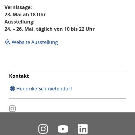
Vernissage:
23. Mai ab 18 Uhr
Ausstellung:
24. – 26. Mai, täglich von 10 bis 22 Uhr
Website Ausstellung
Kontakt
Hendrike Schmietendorf