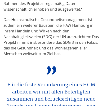
Rahmen des Projektes regelmäßig Daten
wissenschaftlich erhoben und ausgewertet.“
Das Hochschulische Gesundheitsmanagement ist
zudem ein weiterer Baustein, die HAW Hamburg in
ihrem Handeln und Wirken nach den
Nachhaltigkeitszielen (SDG) der UN auszurichten: Das
Projekt nimmt insbesondere das SDG 3 in den Fokus,
das die Gesundheit und das Wohlergehen aller
Menschen weltweit zum Ziel hat.
Für die feste Verankerung eines HGM
arbeiten wir mit allen Beteiligten
zusammen und berücksichtigen neue