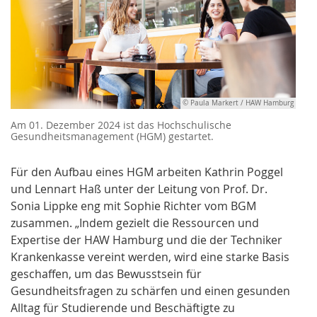
© Paula Markert / HAW Hamburg
Am 01. Dezember 2024 ist das Hochschulische
Gesundheitsmanagement (HGM) gestartet.
Für den Aufbau eines HGM arbeiten Kathrin Poggel
und Lennart Haß unter der Leitung von Prof. Dr.
Sonia Lippke eng mit Sophie Richter vom BGM
zusammen. „Indem gezielt die Ressourcen und
Expertise der HAW Hamburg und die der Techniker
Krankenkasse vereint werden, wird eine starke Basis
geschaffen, um das Bewusstsein für
Gesundheitsfragen zu schärfen und einen gesunden
Alltag für Studierende und Beschäftigte zu