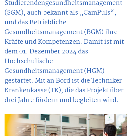
Studierendengesundheitsmanagement
(SGM), auch bekannt als „CamPuls“,
und das Betriebliche
Gesundheitsmanagement (BGM) ihre
Kräfte und Kompetenzen. Damit ist mit
dem 01. Dezember 2024 das
Hochschulische
Gesundheitsmanagement (HGM)
gestartet. Mit an Bord ist die Techniker
Krankenkasse (TK), die das Projekt über
drei Jahre fördern und begleiten wird.