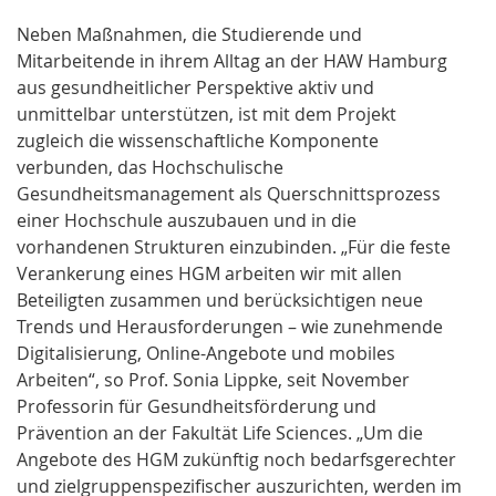
Neben Maßnahmen, die Studierende und
Mitarbeitende in ihrem Alltag an der HAW Hamburg
aus gesundheitlicher Perspektive aktiv und
unmittelbar unterstützen, ist mit dem Projekt
zugleich die wissenschaftliche Komponente
verbunden, das Hochschulische
Gesundheitsmanagement als Querschnittsprozess
einer Hochschule auszubauen und in die
vorhandenen Strukturen einzubinden. „Für die feste
Verankerung eines HGM arbeiten wir mit allen
Beteiligten zusammen und berücksichtigen neue
Trends und Herausforderungen – wie zunehmende
Digitalisierung, Online-Angebote und mobiles
Arbeiten“, so Prof. Sonia Lippke, seit November
Professorin für Gesundheitsförderung und
Prävention an der Fakultät Life Sciences. „Um die
Angebote des HGM zukünftig noch bedarfsgerechter
und zielgruppenspezifischer auszurichten, werden im