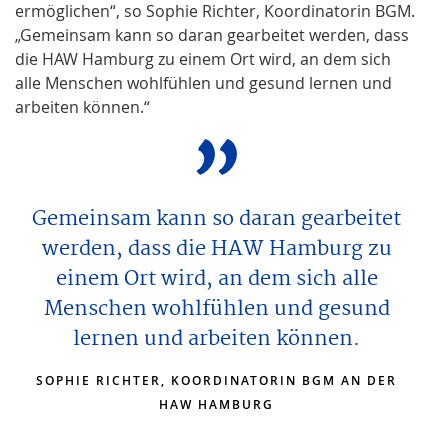
ermöglichen“, so Sophie Richter, Koordinatorin BGM.
„Gemeinsam kann so daran gearbeitet werden, dass
die HAW Hamburg zu einem Ort wird, an dem sich
alle Menschen wohlfühlen und gesund lernen und
arbeiten können.“
Gemeinsam kann so daran gearbeitet
werden, dass die HAW Hamburg zu
einem Ort wird, an dem sich alle
Menschen wohlfühlen und gesund
lernen und arbeiten können.
SOPHIE RICHTER, KOORDINATORIN BGM AN DER
HAW HAMBURG