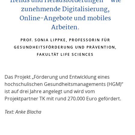
Trends und Herausforderungen – wie
zunehmende Digitalisierung,
Online-Angebote und mobiles
Arbeiten.
PROF. SONIA LIPPKE, PROFESSORIN FÜR
GESUNDHEITSFÖRDERUNG UND PRÄVENTION,
FAKULTÄT LIFE SCIENCES
Das Projekt „Förderung und Entwicklung eines
hochschulischen Gesundheitsmanagements (HGM)“
ist auf drei Jahre angelegt und wird vom
Projektpartner TK mit rund 270.000 Euro gefördert.
Text: Anke Blacha