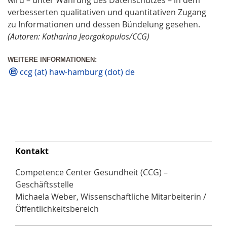
verbesserten qualitativen und quantitativen Zugang
zu Informationen und dessen Bündelung gesehen.
(Autoren: Katharina Jeorgakopulos/CCG)
WEITERE INFORMATIONEN:
ccg (at) haw-hamburg (dot) de
Kontakt
Competence Center Gesundheit (CCG) –
Geschäftsstelle
Michaela Weber, Wissenschaftliche Mitarbeiterin /
Öffentlichkeitsbereich