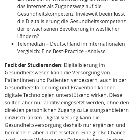
das Internet als Zugangsweg auf die
Gesundheitskompetenz: Inwieweit beeinflusst
die Digitalisierung die Gesundheitskompetenz
der erwachsenen Bevölkerung in westlichen
Ländern?
Telemedizin – Deutschland im internationalen
Vergleich: Eine Best-Practice –Analyse
Fazit der Studierenden
: Digitalisierung im
Gesundheitswesen kann die Versorgung von
Patientinnen und Patienten verbessern, auch in der
Gesundheitsförderung und Prävention können
digitale Technologien unterstützend wirken. Diese
sollten aber nur additiv eingesetzt werden, ohne den
direkten persönlichen Zugang zu Leistungsanbietern
einzuschränken. Digitalisierung kann die
Gesundheitsversorgung deshalb nur ergänzen und
bereichern, aber nicht ersetzen. Eine große Chance
wird – unter Wahrung des Datenschutzes – in dem