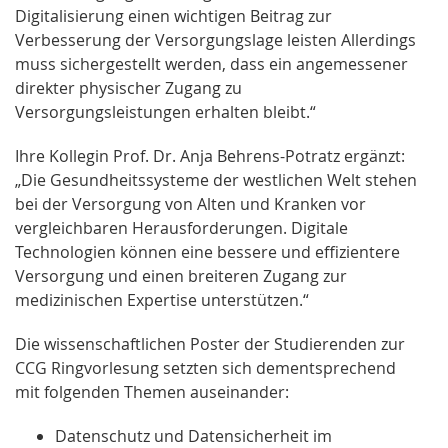
Digitalisierung einen wichtigen Beitrag zur
Verbesserung der Versorgungslage leisten Allerdings
muss sichergestellt werden, dass ein angemessener
direkter physischer Zugang zu
Versorgungsleistungen erhalten bleibt.“
Ihre Kollegin Prof. Dr. Anja Behrens-Potratz ergänzt:
„Die Gesundheitssysteme der westlichen Welt stehen
bei der Versorgung von Alten und Kranken vor
vergleichbaren Herausforderungen. Digitale
Technologien können eine bessere und effizientere
Versorgung und einen breiteren Zugang zur
medizinischen Expertise unterstützen.“
Die wissenschaftlichen Poster der Studierenden zur
CCG Ringvorlesung setzten sich dementsprechend
mit folgenden Themen auseinander:
Datenschutz und Datensicherheit im