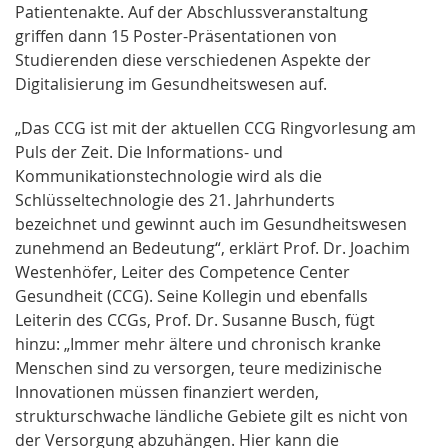
Patientenakte. Auf der Abschlussveranstaltung
griffen dann 15 Poster-Präsentationen von
Studierenden diese verschiedenen Aspekte der
Digitalisierung im Gesundheitswesen auf.
„Das CCG ist mit der aktuellen CCG Ringvorlesung am
Puls der Zeit. Die Informations- und
Kommunikationstechnologie wird als die
Schlüsseltechnologie des 21. Jahrhunderts
bezeichnet und gewinnt auch im Gesundheitswesen
zunehmend an Bedeutung“, erklärt Prof. Dr. Joachim
Westenhöfer, Leiter des Competence Center
Gesundheit (CCG). Seine Kollegin und ebenfalls
Leiterin des CCGs, Prof. Dr. Susanne Busch, fügt
hinzu: „Immer mehr ältere und chronisch kranke
Menschen sind zu versorgen, teure medizinische
Innovationen müssen finanziert werden,
strukturschwache ländliche Gebiete gilt es nicht von
der Versorgung abzuhängen. Hier kann die