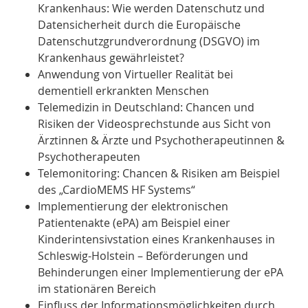
Krankenhaus: Wie werden Datenschutz und
Datensicherheit durch die Europäische
Datenschutzgrundverordnung (DSGVO) im
Krankenhaus gewährleistet?
Anwendung von Virtueller Realität bei
dementiell erkrankten Menschen
Telemedizin in Deutschland: Chancen und
Risiken der Videosprechstunde aus Sicht von
Ärztinnen & Ärzte und Psychotherapeutinnen &
Psychotherapeuten
Telemonitoring: Chancen & Risiken am Beispiel
des „CardioMEMS HF Systems“
Implementierung der elektronischen
Patientenakte (ePA) am Beispiel einer
Kinderintensivstation eines Krankenhauses in
Schleswig-Holstein – Beförderungen und
Behinderungen einer Implementierung der ePA
im stationären Bereich
Einfluss der Informationsmöglichkeiten durch