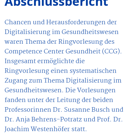
Abschlussbericht
Chancen und Herausforderungen der
Digitalisierung im Gesundheitswesen
waren Thema der Ringvorlesung des
Competence Center Gesundheit (CCG).
Insgesamt ermöglichte die
Ringvorlesung einen systematischen
Zugang zum Thema Digitalisierung im
Gesundheitswesen. Die Vorlesungen
fanden unter der Leitung der beiden
Professorinnen Dr. Susanne Busch und
Dr. Anja Behrens-Potratz und Prof. Dr.
Joachim Westenhöfer statt.