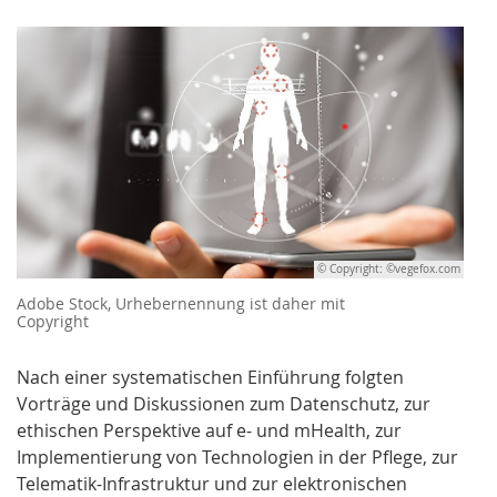
© Copyright: ©vegefox.com
Adobe Stock, Urhebernennung ist daher mit
Copyright
Nach einer systematischen Einführung folgten
Vorträge und Diskussionen zum Datenschutz, zur
ethischen Perspektive auf e- und mHealth, zur
Implementierung von Technologien in der Pflege, zur
Telematik-Infrastruktur und zur elektronischen