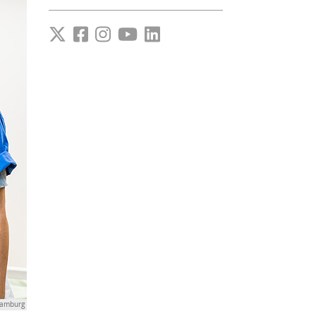
Hamburg