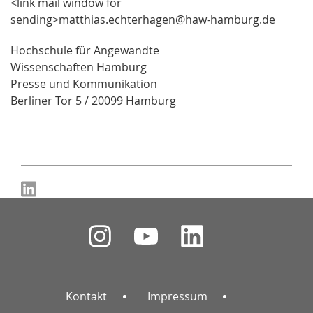
<link mail window for
sending>matthias.echterhagen@haw-hamburg.de
Hochschule für Angewandte
Wissenschaften Hamburg
Presse und Kommunikation
Berliner Tor 5 / 20099 Hamburg
Kontakt
Impressum