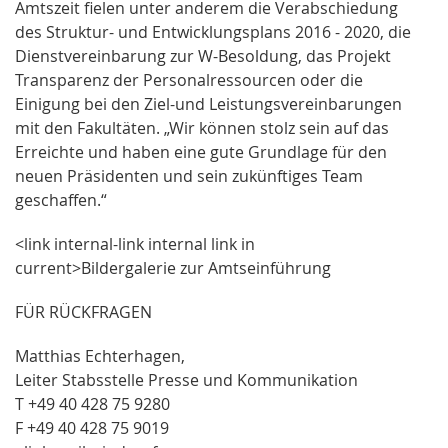
Amtszeit fielen unter anderem die Verabschiedung
des Struktur- und Entwicklungsplans 2016 - 2020, die
Dienstvereinbarung zur W-Besoldung, das Projekt
Transparenz der Personalressourcen oder die
Einigung bei den Ziel-und Leistungsvereinbarungen
mit den Fakultäten. „Wir können stolz sein auf das
Erreichte und haben eine gute Grundlage für den
neuen Präsidenten und sein zukünftiges Team
geschaffen.“
<link internal-link internal link in
current>Bildergalerie zur Amtseinführung
FÜR RÜCKFRAGEN
Matthias Echterhagen,
Leiter Stabsstelle Presse und Kommunikation
T +49 40 428 75 9280
F +49 40 428 75 9019