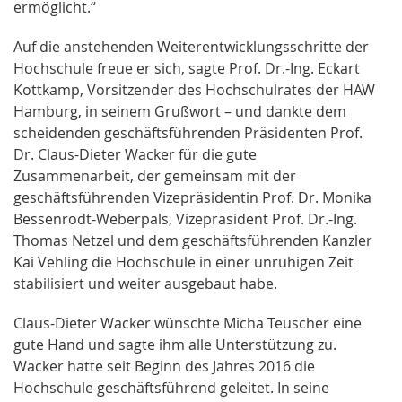
ermöglicht.“
Auf die anstehenden Weiterentwicklungsschritte der
Hochschule freue er sich, sagte Prof. Dr.-Ing. Eckart
Kottkamp, Vorsitzender des Hochschulrates der HAW
Hamburg, in seinem Grußwort – und dankte dem
scheidenden geschäftsführenden Präsidenten Prof.
Dr. Claus-Dieter Wacker für die gute
Zusammenarbeit, der gemeinsam mit der
geschäftsführenden Vizepräsidentin Prof. Dr. Monika
Bessenrodt-Weberpals, Vizepräsident Prof. Dr.-Ing.
Thomas Netzel und dem geschäftsführenden Kanzler
Kai Vehling die Hochschule in einer unruhigen Zeit
stabilisiert und weiter ausgebaut habe.
Claus-Dieter Wacker wünschte Micha Teuscher eine
gute Hand und sagte ihm alle Unterstützung zu.
Wacker hatte seit Beginn des Jahres 2016 die
Hochschule geschäftsführend geleitet. In seine