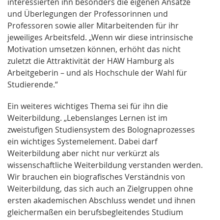
interessierten ihn besonders die eigenen Ansätze
und Überlegungen der Professorinnen und
Professoren sowie aller Mitarbeitenden für ihr
jeweiliges Arbeitsfeld. „Wenn wir diese intrinsische
Motivation umsetzen können, erhöht das nicht
zuletzt die Attraktivität der HAW Hamburg als
Arbeitgeberin – und als Hochschule der Wahl für
Studierende.“
Ein weiteres wichtiges Thema sei für ihn die
Weiterbildung. „Lebenslanges Lernen ist im
zweistufigen Studiensystem des Bolognaprozesses
ein wichtiges Systemelement. Dabei darf
Weiterbildung aber nicht nur verkürzt als
wissenschaftliche Weiterbildung verstanden werden.
Wir brauchen ein biografisches Verständnis von
Weiterbildung, das sich auch an Zielgruppen ohne
ersten akademischen Abschluss wendet und ihnen
gleichermaßen ein berufsbegleitendes Studium