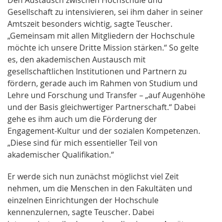
Gesellschaft zu intensivieren, sei ihm daher in seiner
Amtszeit besonders wichtig, sagte Teuscher.
„Gemeinsam mit allen Mitgliedern der Hochschule
möchte ich unsere Dritte Mission stärken.“ So gelte
es, den akademischen Austausch mit
gesellschaftlichen Institutionen und Partnern zu
fördern, gerade auch im Rahmen von Studium und
Lehre und Forschung und Transfer – „auf Augenhöhe
und der Basis gleichwertiger Partnerschaft.“ Dabei
gehe es ihm auch um die Förderung der
Engagement-Kultur und der sozialen Kompetenzen.
„Diese sind für mich essentieller Teil von
akademischer Qualifikation.“
Er werde sich nun zunächst möglichst viel Zeit
nehmen, um die Menschen in den Fakultäten und
einzelnen Einrichtungen der Hochschule
kennenzulernen, sagte Teuscher. Dabei