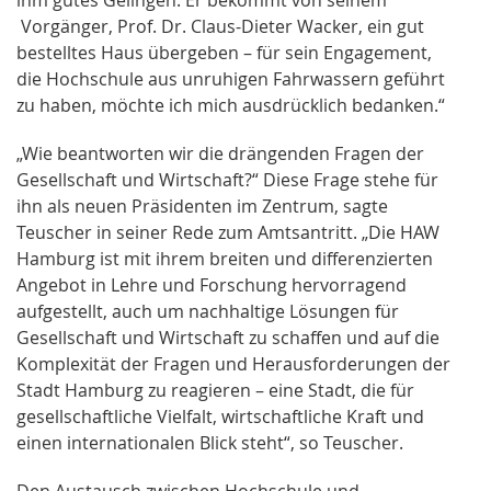
Vorgänger, Prof. Dr. Claus-Dieter Wacker, ein gut
bestelltes Haus übergeben – für sein Engagement,
die Hochschule aus unruhigen Fahrwassern geführt
zu haben, möchte ich mich ausdrücklich bedanken.“
„Wie beantworten wir die drängenden Fragen der
Gesellschaft und Wirtschaft?“ Diese Frage stehe für
ihn als neuen Präsidenten im Zentrum, sagte
Teuscher in seiner Rede zum Amtsantritt. „Die HAW
Hamburg ist mit ihrem breiten und differenzierten
Angebot in Lehre und Forschung hervorragend
aufgestellt, auch um nachhaltige Lösungen für
Gesellschaft und Wirtschaft zu schaffen und auf die
Komplexität der Fragen und Herausforderungen der
Stadt Hamburg zu reagieren – eine Stadt, die für
gesellschaftliche Vielfalt, wirtschaftliche Kraft und
einen internationalen Blick steht“, so Teuscher.
Den Austausch zwischen Hochschule und