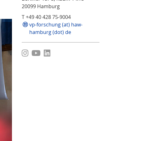
20099 Hamburg
T +49 40 428 75-9004
vp-forschung (at) haw-
hamburg (dot) de