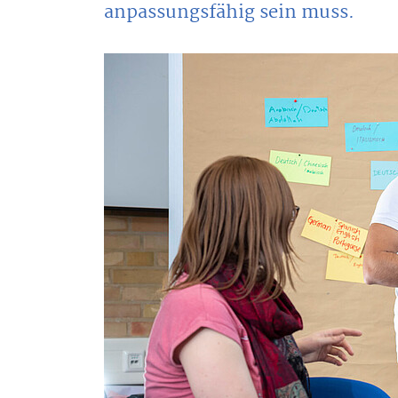
anpassungsfähig sein muss.