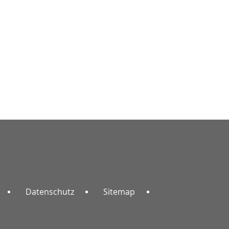
Datenschutz
Sitemap