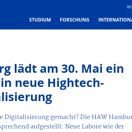
BE
STUDIUM
FORSCHUNG
INTERNATION
 lädt am 30. Mai ein
in neue Hightech-
alisierung
die Digitalisierung gemacht? Die HAW Hambu
prechend aufgestellt. Neue Labore wie der