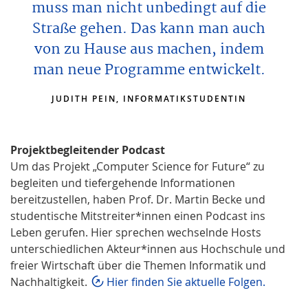
muss man nicht unbedingt auf die
Straße gehen. Das kann man auch
von zu Hause aus machen, indem
man neue Programme entwickelt.
JUDITH PEIN, INFORMATIKSTUDENTIN
Projektbegleitender Podcast
Um das Projekt „Computer Science for Future“ zu
begleiten und tiefergehende Informationen
bereitzustellen, haben Prof. Dr. Martin Becke und
studentische Mitstreiter*innen einen Podcast ins
Leben gerufen. Hier sprechen wechselnde Hosts
unterschiedlichen Akteur*innen aus Hochschule und
freier Wirtschaft über die Themen Informatik und
Nachhaltigkeit.
Hier finden Sie aktuelle Folgen.