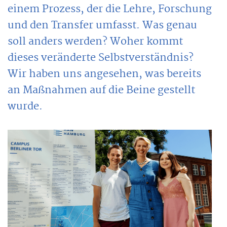
einem Prozess, der die Lehre, Forschung
und den Transfer umfasst. Was genau
soll anders werden? Woher kommt
dieses veränderte Selbstverständnis?
Wir haben uns angesehen, was bereits
an Maßnahmen auf die Beine gestellt
wurde.