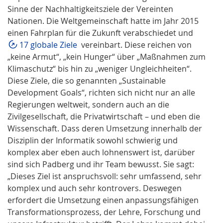
Sinne der Nachhaltigkeitsziele der Vereinten
Nationen. Die Weltgemeinschaft hatte im Jahr 2015
einen Fahrplan für die Zukunft verabschiedet und
17 globale Ziele
vereinbart. Diese reichen von
„keine Armut“, „kein Hunger“ über „Maßnahmen zum
Klimaschutz“ bis hin zu „weniger Ungleichheiten“.
Diese Ziele, die so genannten „Sustainable
Development Goals“, richten sich nicht nur an alle
Regierungen weltweit, sondern auch an die
Zivilgesellschaft, die Privatwirtschaft – und eben die
Wissenschaft. Dass deren Umsetzung innerhalb der
Disziplin der Informatik sowohl schwierig und
komplex aber eben auch lohnenswert ist, darüber
sind sich Padberg und ihr Team bewusst. Sie sagt:
„Dieses Ziel ist anspruchsvoll: sehr umfassend, sehr
komplex und auch sehr kontrovers. Deswegen
erfordert die Umsetzung einen anpassungsfähigen
Transformationsprozess, der Lehre, Forschung und