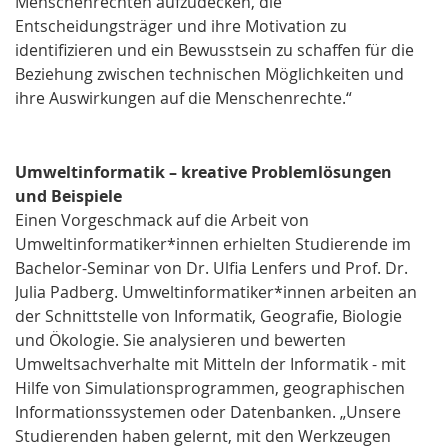
Menschenrechten aufzudecken, die
Entscheidungsträger und ihre Motivation zu
identifizieren und ein Bewusstsein zu schaffen für die
Beziehung zwischen technischen Möglichkeiten und
ihre Auswirkungen auf die Menschenrechte.“
Umweltinformatik – kreative Problemlösungen
und Beispiele
Einen Vorgeschmack auf die Arbeit von
Umweltinformatiker*innen erhielten Studierende im
Bachelor-Seminar von Dr. Ulfia Lenfers und Prof. Dr.
Julia Padberg. Umweltinformatiker*innen arbeiten an
der Schnittstelle von Informatik, Geografie, Biologie
und Ökologie. Sie analysieren und bewerten
Umweltsachverhalte mit Mitteln der Informatik - mit
Hilfe von Simulationsprogrammen, geographischen
Informationssystemen oder Datenbanken. „Unsere
Studierenden haben gelernt, mit den Werkzeugen