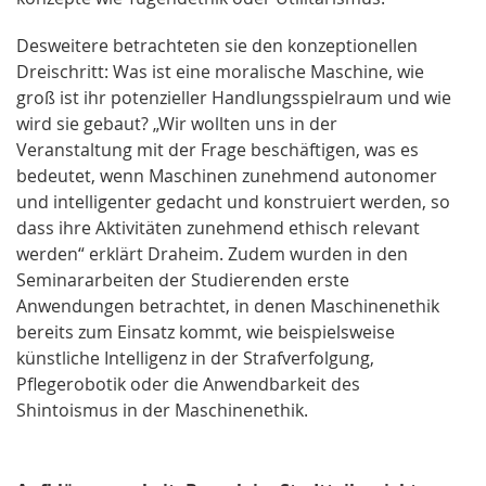
Desweitere betrachteten sie den konzeptionellen
Dreischritt: Was ist eine moralische Maschine, wie
groß ist ihr potenzieller Handlungsspielraum und wie
wird sie gebaut? „Wir wollten uns in der
Veranstaltung mit der Frage beschäftigen, was es
bedeutet, wenn Maschinen zunehmend autonomer
und intelligenter gedacht und konstruiert werden, so
dass ihre Aktivitäten zunehmend ethisch relevant
werden“ erklärt Draheim. Zudem wurden in den
Seminararbeiten der Studierenden erste
Anwendungen betrachtet, in denen Maschinenethik
bereits zum Einsatz kommt, wie beispielsweise
künstliche Intelligenz in der Strafverfolgung,
Pflegerobotik oder die Anwendbarkeit des
Shintoismus in der Maschinenethik.