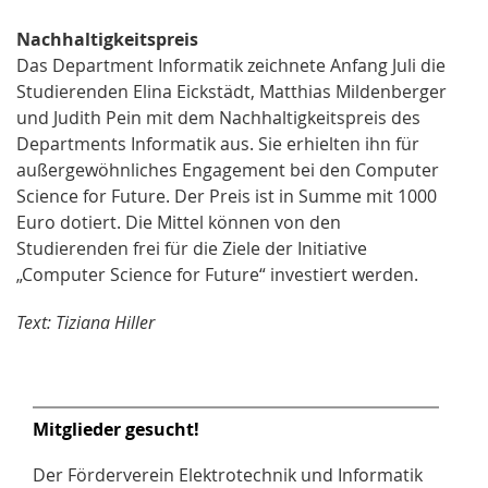
Nachhaltigkeitspreis
Das Department Informatik zeichnete Anfang Juli die
Studierenden Elina Eickstädt, Matthias Mildenberger
und Judith Pein mit dem Nachhaltigkeitspreis des
Departments Informatik aus. Sie erhielten ihn für
außergewöhnliches Engagement bei den Computer
Science for Future. Der Preis ist in Summe mit 1000
Euro dotiert. Die Mittel können von den
Studierenden frei für die Ziele der Initiative
„Computer Science for Future“ investiert werden.
Text: Tiziana Hiller
Mitglieder gesucht!
Der Förderverein Elektrotechnik und Informatik