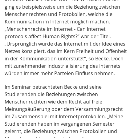
ging es beispielsweise um die Beziehung zwischen
Menschenrechten und Protokollen, welche die
Kommunikation im Internet möglich machen.
„Menschenrechte im Internet - Can Internet
protocols affect Human Rights?“ war der Titel.
„Ursprünglich wurde das Internet mit der Idee eines
Netzes konzipiert, das im Kern Freiheit und Offenheit
in der Kommunikation unterstützt“, so Becke. Doch
mit zunehmender Industrialisierung des Internets
würden immer mehr Parteien Einfluss nehmen.
Im Seminar betrachteten Becke und seine
Studierenden die Beziehungen zwischen
Menschenrechten wie dem Recht auf freie
Meinungsäußerung oder dem Versammlungsrecht
im Zusammenspiel mit Internetprotokollen. „Meine
Studierenden haben im vergangenen Semester
gelernt, die Beziehung zwischen Protokollen und