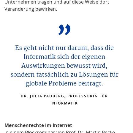
Unternehmen tragen und auf diese Weise dort
Veränderung bewirken.
Es geht nicht nur darum, dass die
Informatik sich der eigenen
Auswirkungen bewusst wird,
sondern tatsächlich zu Lösungen für
globale Probleme beiträgt.
DR. JULIA PADBERG, PROFESSORIN FÜR
INFORMATIK
Menschenrechte im Internet
In einem Blockseminar von Prof. Dr. Martin Becke