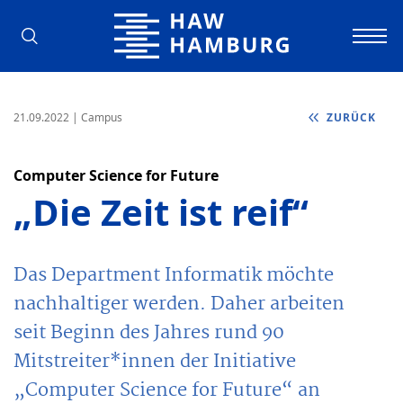
Hochschule für Angewandte Wissens
21.09.2022
| Campus
ZURÜCK
Computer Science for Future
„Die Zeit ist reif“
Das Department Informatik möchte
nachhaltiger werden. Daher arbeiten
seit Beginn des Jahres rund 90
Mitstreiter*innen der Initiative
„Computer Science for Future“ an