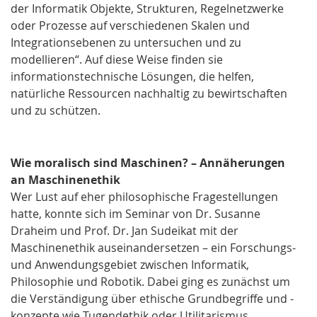
der Informatik Objekte, Strukturen, Regelnetzwerke
oder Prozesse auf verschiedenen Skalen und
Integrationsebenen zu untersuchen und zu
modellieren“. Auf diese Weise finden sie
informationstechnische Lösungen, die helfen,
natürliche Ressourcen nachhaltig zu bewirtschaften
und zu schützen.
Wie moralisch sind Maschinen? – Annäherungen
an Maschinenethik
Wer Lust auf eher philosophische Fragestellungen
hatte, konnte sich im Seminar von Dr. Susanne
Draheim und Prof. Dr. Jan Sudeikat mit der
Maschinenethik auseinandersetzen – ein Forschungs-
und Anwendungsgebiet zwischen Informatik,
Philosophie und Robotik. Dabei ging es zunächst um
die Verständigung über ethische Grundbegriffe und -
konzepte wie Tugendethik oder Utilitarismus.