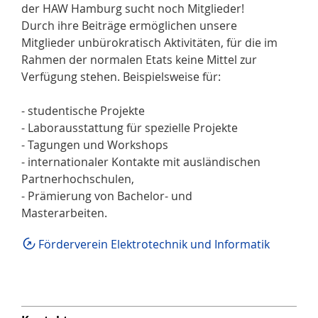
der HAW Hamburg sucht noch Mitglieder!
Durch ihre Beiträge ermöglichen unsere
Mitglieder unbürokratisch Aktivitäten, für die im
Rahmen der normalen Etats keine Mittel zur
Verfügung stehen. Beispielsweise für:
- studentische Projekte
- Laborausstattung für spezielle Projekte
- Tagungen und Workshops
- internationaler Kontakte mit ausländischen
Partnerhochschulen,
- Prämierung von Bachelor- und
Masterarbeiten.
Förderverein Elektrotechnik und Informatik