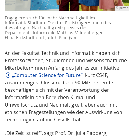
© privat
Engagieren sich für mehr Nachhaltigkeit im
Informatik-Studium: Die drei Preisträger*innen des
diesjährigen Nachhaltigkeitspreises des
Departments Informatik: Mathias Mildenberger,
Elina Eickstädt und Judith Pein (vlnr).
An der Fakultät Technik und Informatik haben sich
Professor*innen, Studierende und wissenschaftliche
Mitarbeiter*innen Anfang des Jahres zur Initiative
„Computer Science for Future“
, kurz CS4F,
zusammengeschlossen. Rund 90 Mitstreitende
beschäftigen sich mit der Verantwortung der
Informatik in den Bereichen Klima- und
Umweltschutz und Nachhaltigkeit, aber auch mit
ethischen Fragestellungen wie der Auswirkung von
Technologien auf die Gesellschaft.
„Die Zeit ist reif“, sagt Prof. Dr. Julia Padberg,