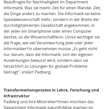
Beauftragte für Nachhaltigkeit im Department
Informatik. Was sie meint: Zeit für einen Wandel. Zeit,
die Dinge anders zu machen. Die Informatik sei keine
Spezialwissenschaft mehr, sondern in der Breite der
durchdigitalisierten Gesellschaft angekommen, in
der jeder ein Smartphone oder einen Computer
besitze, so die Wissenschaftlerin. Umso wichtiger sei
die Frage, wie viel Verantwortung jede oder jeder
Informatiker*in übernehmen müsse: „Es geht nicht
nur darum, dass die Informatik, sich der eigenen
Auswirkungen bewusst wird, sondern dass sie
tatsächlich zu Lösungen für globale Probleme
beiträgt", erklärt Padberg.
Transformationsprozess in Lehre, Forschung und
Infrastruktur
Padberg und ihre Mitstreiter*innen möchten das
Department Informatik zukunftsfähig machen im