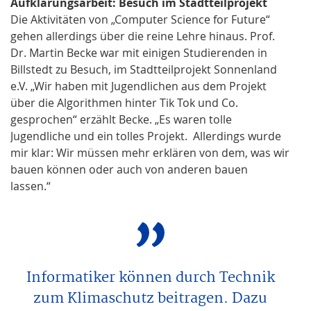
Aufklärungsarbeit: Besuch im Stadtteilprojekt
Die Aktivitäten von „Computer Science for Future“
gehen allerdings über die reine Lehre hinaus. Prof.
Dr. Martin Becke war mit einigen Studierenden in
Billstedt zu Besuch, im Stadtteilprojekt Sonnenland
e.V. „Wir haben mit Jugendlichen aus dem Projekt
über die Algorithmen hinter Tik Tok und Co.
gesprochen“ erzählt Becke. „Es waren tolle
Jugendliche und ein tolles Projekt. Allerdings wurde
mir klar: Wir müssen mehr erklären von dem, was wir
bauen können oder auch von anderen bauen
lassen.“
Informatiker können durch Technik
zum Klimaschutz beitragen. Dazu