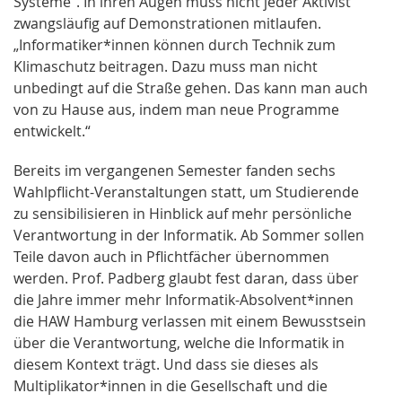
Systeme“. In ihren Augen muss nicht jeder Aktivist
zwangsläufig auf Demonstrationen mitlaufen.
„Informatiker*innen können durch Technik zum
Klimaschutz beitragen. Dazu muss man nicht
unbedingt auf die Straße gehen. Das kann man auch
von zu Hause aus, indem man neue Programme
entwickelt.“
Bereits im vergangenen Semester fanden sechs
Wahlpflicht-Veranstaltungen statt, um Studierende
zu sensibilisieren in Hinblick auf mehr persönliche
Verantwortung in der Informatik. Ab Sommer sollen
Teile davon auch in Pflichtfächer übernommen
werden. Prof. Padberg glaubt fest daran, dass über
die Jahre immer mehr Informatik-Absolvent*innen
die HAW Hamburg verlassen mit einem Bewusstsein
über die Verantwortung, welche die Informatik in
diesem Kontext trägt. Und dass sie dieses als
Multiplikator*innen in die Gesellschaft und die