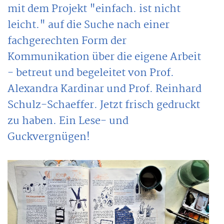
mit dem Projekt "einfach. ist nicht
leicht." auf die Suche nach einer
fachgerechten Form der
Kommunikation über die eigene Arbeit
- betreut und begeleitet von Prof.
Alexandra Kardinar und Prof. Reinhard
Schulz-Schaeffer. Jetzt frisch gedruckt
zu haben. Ein Lese- und
Guckvergnügen!