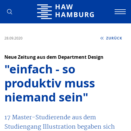
Hochschule für Angewandte Wissens
28.09.2020
ZURÜCK
Neue Zeitung aus dem Department Design
"einfach - so
produktiv muss
niemand sein"
17 Master-Studierende aus dem
Studiengang Illustration begaben sich