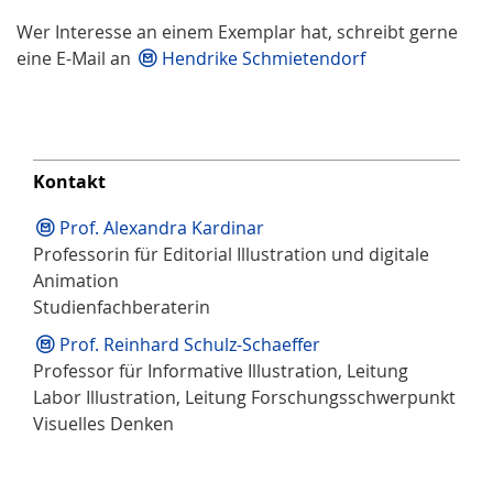
Wer Interesse an einem Exemplar hat, schreibt gerne
eine E-Mail an
Hendrike Schmietendorf
Kontakt
Prof. Alexandra Kardinar
Professorin für Editorial Illustration und digitale
Animation
Studienfachberaterin
Prof. Reinhard Schulz-Schaeffer
Professor für Informative Illustration, Leitung
Labor Illustration, Leitung Forschungsschwerpunkt
Visuelles Denken