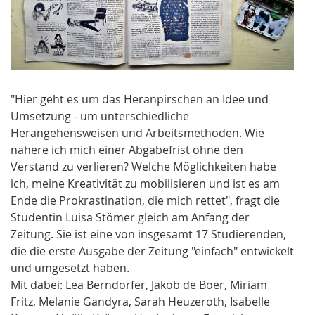
"Hier geht es um das Heranpirschen an Idee und
Umsetzung - um unterschiedliche
Herangehensweisen und Arbeitsmethoden. Wie
nähere ich mich einer Abgabefrist ohne den
Verstand zu verlieren? Welche Möglichkeiten habe
ich, meine Kreativität zu mobilisieren und ist es am
Ende die Prokrastination, die mich rettet", fragt die
Studentin Luisa Stömer gleich am Anfang der
Zeitung. Sie ist eine von insgesamt 17 Studierenden,
die die erste Ausgabe der Zeitung "einfach" entwickelt
und umgesetzt haben.
Mit dabei: Lea Berndorfer, Jakob de Boer, Miriam
Fritz, Melanie Gandyra, Sarah Heuzeroth, Isabelle