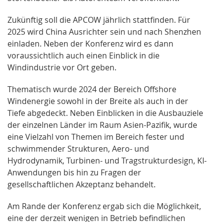
Zukünftig soll die APCOW jährlich stattfinden. Für
2025 wird China Ausrichter sein und nach Shenzhen
einladen. Neben der Konferenz wird es dann
voraussichtlich auch einen Einblick in die
Windindustrie vor Ort geben.
Thematisch wurde 2024 der Bereich Offshore
Windenergie sowohl in der Breite als auch in der
Tiefe abgedeckt. Neben Einblicken in die Ausbauziele
der einzelnen Länder im Raum Asien-Pazifik, wurde
eine Vielzahl von Themen im Bereich fester und
schwimmender Strukturen, Aero- und
Hydrodynamik, Turbinen- und Tragstrukturdesign, KI-
Anwendungen bis hin zu Fragen der
gesellschaftlichen Akzeptanz behandelt.
Am Rande der Konferenz ergab sich die Möglichkeit,
eine der derzeit wenigen in Betrieb befindlichen