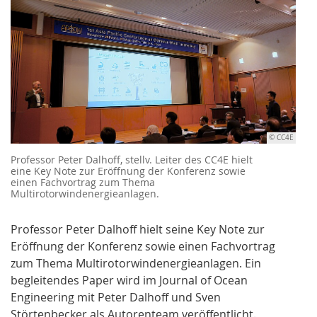
© CC4E
Professor Peter Dalhoff, stellv. Leiter des CC4E hielt
eine Key Note zur Eröffnung der Konferenz sowie
einen Fachvortrag zum Thema
Multirotorwindenergieanlagen.
Professor Peter Dalhoff hielt seine Key Note zur
Eröffnung der Konferenz sowie einen Fachvortrag
zum Thema Multirotorwindenergieanlagen. Ein
begleitendes Paper wird im Journal of Ocean
Engineering mit Peter Dalhoff und Sven
Störtenbecker als Autorenteam veröffentlicht.