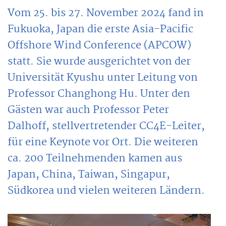
Vom 25. bis 27. November 2024 fand in
Fukuoka, Japan die erste Asia-Pacific
Offshore Wind Conference (APCOW)
statt. Sie wurde ausgerichtet von der
Universität Kyushu unter Leitung von
Professor Changhong Hu. Unter den
Gästen war auch Professor Peter
Dalhoff, stellvertretender CC4E-Leiter,
für eine Keynote vor Ort. Die weiteren
ca. 200 Teilnehmenden kamen aus
Japan, China, Taiwan, Singapur,
Südkorea und vielen weiteren Ländern.