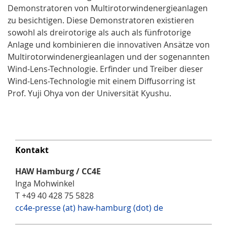
Demonstratoren von Multirotorwindenergieanlagen
zu besichtigen. Diese Demonstratoren existieren
sowohl als dreirotorige als auch als fünfrotorige
Anlage und kombinieren die innovativen Ansätze von
Multirotorwindenergieanlagen und der sogenannten
Wind-Lens-Technologie. Erfinder und Treiber dieser
Wind-Lens-Technologie mit einem Diffusorring ist
Prof. Yuji Ohya von der Universität Kyushu.
Kontakt
HAW Hamburg / CC4E
Inga Mohwinkel
T +49 40 428 75 5828
cc4e-presse (at) haw-hamburg (dot) de