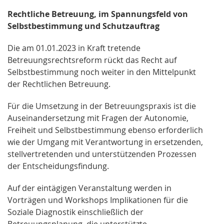
Rechtliche Betreuung, im Spannungsfeld von
Selbstbestimmung und Schutzauftrag
Die am 01.01.2023 in Kraft tretende
Betreuungsrechtsreform rückt das Recht auf
Selbstbestimmung noch weiter in den Mittelpunkt
der Rechtlichen Betreuung.
Für die Umsetzung in der Betreuungspraxis ist die
Auseinandersetzung mit Fragen der Autonomie,
Freiheit und Selbstbestimmung ebenso erforderlich
wie der Umgang mit Verantwortung in ersetzenden,
stellvertretenden und unterstützenden Prozessen
der Entscheidungsfindung.
Auf der eintägigen Veranstaltung werden in
Vorträgen und Workshops Implikationen für die
Soziale Diagnostik einschließlich der
Betreuungsplanung, die unterstützte