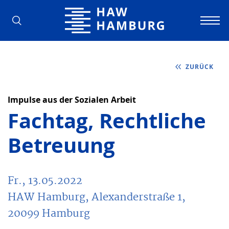
Hochschule für Angewandte Wissens
ZURÜCK
Impulse aus der Sozialen Arbeit
Fachtag, Rechtliche
Betreuung
Fr., 13.05.2022
HAW Hamburg, Alexanderstraße 1,
20099 Hamburg