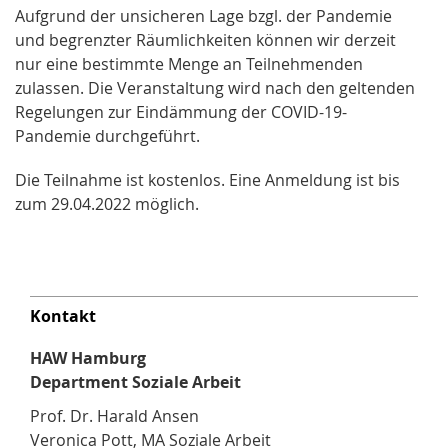
Aufgrund der unsicheren Lage bzgl. der Pandemie
und begrenzter Räumlichkeiten können wir derzeit
nur eine bestimmte Menge an Teilnehmenden
zulassen. Die Veranstaltung wird nach den geltenden
Regelungen zur Eindämmung der COVID-19-
Pandemie durchgeführt.
Die Teilnahme ist kostenlos. Eine Anmeldung ist bis
zum 29.04.2022 möglich.
Kontakt
HAW Hamburg
Department Soziale Arbeit
Prof. Dr. Harald Ansen
Veronica Pott, MA Soziale Arbeit