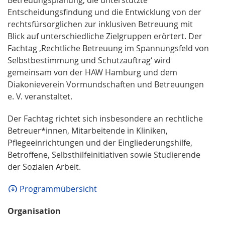
Entscheidungsfindung und die Entwicklung von der
rechtsfürsorglichen zur inklusiven Betreuung mit
Blick auf unterschiedliche Zielgruppen erörtert. Der
Fachtag ‚Rechtliche Betreuung im Spannungsfeld von
Selbstbestimmung und Schutzauftrag‘ wird
gemeinsam von der HAW Hamburg und dem
Diakonieverein Vormundschaften und Betreuungen
e. V. veranstaltet.
Der Fachtag richtet sich insbesondere an rechtliche
Betreuer*innen, Mitarbeitende in Kliniken,
Pflegeeinrichtungen und der Eingliederungshilfe,
Betroffene, Selbsthilfeinitiativen sowie Studierende
der Sozialen Arbeit.
Programmübersicht
Organisation