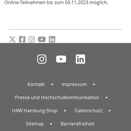
Online-Teilnahmen bis zum 03.11.2023 möglich.
Kontakt
Impressum
Presse und Hochschulkommunikation
HAW Hamburg-Shop
Datenschutz
Sitemap
Barrierefreiheit