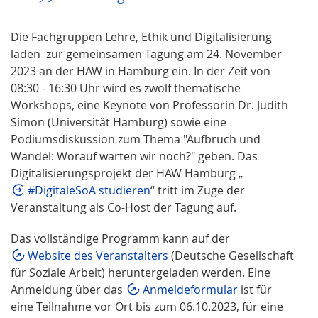
Die Fachgruppen Lehre, Ethik und Digitalisierung
laden zur gemeinsamen Tagung am 24. November
2023 an der HAW in Hamburg ein. In der Zeit von
08:30 - 16:30 Uhr wird es zwölf thematische
Workshops, eine Keynote von Professorin Dr. Judith
Simon (Universität Hamburg) sowie eine
Podiumsdiskussion zum Thema "Aufbruch und
Wandel: Worauf warten wir noch?" geben. Das
Digitalisierungsprojekt der HAW Hamburg „
#DigitaleSoA studieren
“ tritt im Zuge der
Veranstaltung als Co-Host der Tagung auf.
Das vollständige Programm kann auf der
Website des Veranstalters
(Deutsche Gesellschaft
für Soziale Arbeit) heruntergeladen werden. Eine
Anmeldung über das
Anmeldeformular
ist für
eine Teilnahme vor Ort bis zum 06.10.2023, für eine