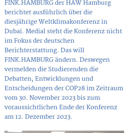
FINK.HAMBURG der HAW Hamburg
berichtet ausführlich über die
diesjährige Weltklimakonferenz in
Dubai. Medial steht die Konferenz nicht
im Fokus der deutschen
Berichterstattung. Das will
FINK.HAMBURG ändern. Deswegen
vermelden die Studierenden die
Debatten, Entwicklungen und
Entscheidungen der COP28 im Zeitraum
vom 30. November 2023 bis zum
voraussichtlichen Ende der Konferenz
am 12. Dezember 2023.