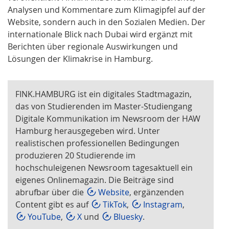
Analysen und Kommentare zum Klimagipfel auf der
Website, sondern auch in den Sozialen Medien. Der
internationale Blick nach Dubai wird ergänzt mit
Berichten über regionale Auswirkungen und
Lösungen der Klimakrise in Hamburg.
FINK.HAMBURG ist ein digitales Stadtmagazin,
das von Studierenden im Master-Studiengang
Digitale Kommunikation im Newsroom der HAW
Hamburg herausgegeben wird. Unter
realistischen professionellen Bedingungen
produzieren 20 Studierende im
hochschuleigenen Newsroom tagesaktuell ein
eigenes Onlinemagazin. Die Beiträge sind
abrufbar über die
Website
, ergänzenden
Content gibt es auf
TikTok
,
Instagram
,
YouTube
,
X
und
Bluesky
.