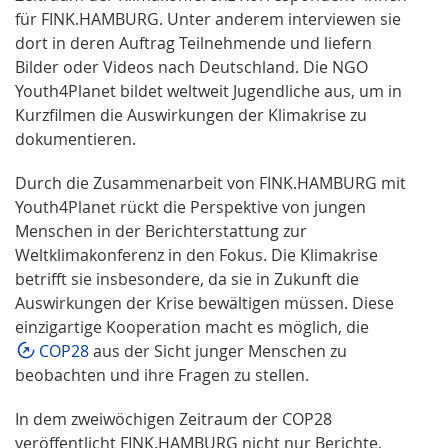
für FINK.HAMBURG. Unter anderem interviewen sie
dort in deren Auftrag Teilnehmende und liefern
Bilder oder Videos nach Deutschland. Die NGO
Youth4Planet bildet weltweit Jugendliche aus, um in
Kurzﬁlmen die Auswirkungen der Klimakrise zu
dokumentieren.
Durch die Zusammenarbeit von FINK.HAMBURG mit
Youth4Planet rückt die Perspektive von jungen
Menschen in der Berichterstattung zur
Weltklimakonferenz in den Fokus. Die Klimakrise
betrifft sie insbesondere, da sie in Zukunft die
Auswirkungen der Krise bewältigen müssen. Diese
einzigartige Kooperation macht es möglich, die
COP28
aus der Sicht junger Menschen zu
beobachten und ihre Fragen zu stellen.
In dem zweiwöchigen Zeitraum der COP28
veröffentlicht FINK.HAMBURG nicht nur Berichte,