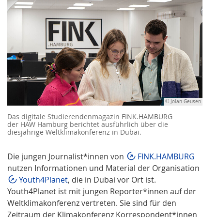
© Jolan Geusen
Das digitale Studierendenmagazin FINK.HAMBURG
der HAW Hamburg berichtet ausführlich über die
diesjährige Weltklimakonferenz in Dubai.
Die jungen Journalist*innen von
FINK.HAMBURG
nutzen Informationen und Material der Organisation
Youth4Planet
, die in Dubai vor Ort ist.
Youth4Planet ist mit jungen Reporter*innen auf der
Weltklimakonferenz vertreten. Sie sind für den
Zeitraum der Klimakonferenz Korrespondent*innen