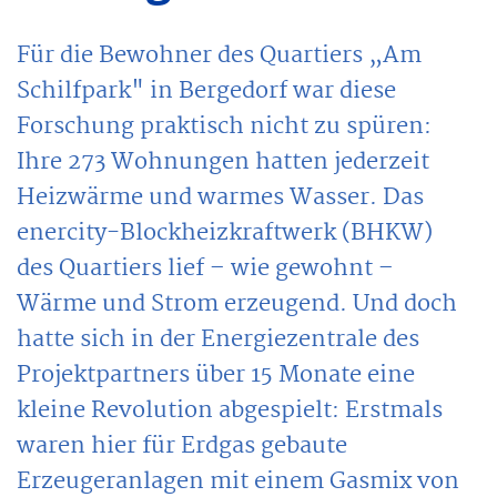
Für die Bewohner des Quartiers „Am
Schilfpark" in Bergedorf war diese
Forschung praktisch nicht zu spüren:
Ihre 273 Wohnungen hatten jederzeit
Heizwärme und warmes Wasser. Das
enercity-Blockheizkraftwerk (BHKW)
des Quartiers lief – wie gewohnt –
Wärme und Strom erzeugend. Und doch
hatte sich in der Energiezentrale des
Projektpartners über 15 Monate eine
kleine Revolution abgespielt: Erstmals
waren hier für Erdgas gebaute
Erzeugeranlagen mit einem Gasmix von