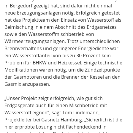
in Bergedorf gezeigt hat, sind dafür nicht einmal
neue Erzeugungsanlagen nötig. Erfolgreich getestet
hat das Projektteam den Einsatz von Wasserstoff als
Beimischung in einem Abschnitt des Erdgasnetzes
sowie den Wasserstoffmischbetrieb von
Wärmeerzeugungsanlagen. Trotz unterschiedlichen
Brennverhaltens und geringerer Energiedichte war
ein Wasserstoffanteil von bis zu 30 Prozent kein
Problem für BHKW und Heizkessel. Einige technische
Modifikationen waren nötig, um die Zündzeitpunkte
der Gasmotoren und die Brenner der Kessel an den
Gasmix anzupassen.
„Unser Projekt zeigt erfolgreich, wie gut sich
Erdgasgeräte auch für einen Mischbetrieb mit
Wasserstoff eignen“, sagt Tom Lindemann,
Projektleiter bei Gasnetz Hamburg. „Sicherlich ist die
hier erprobte Lösung nicht flächendeckend in