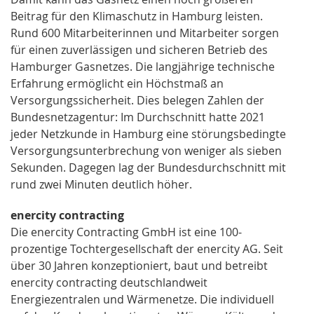
Beitrag für den Klimaschutz in Hamburg leisten.
Rund 600 Mitarbeiterinnen und Mitarbeiter sorgen
für einen zuverlässigen und sicheren Betrieb des
Hamburger Gasnetzes. Die langjährige technische
Erfahrung ermöglicht ein Höchstmaß an
Versorgungssicherheit. Dies belegen Zahlen der
Bundesnetzagentur: Im Durchschnitt hatte 2021
jeder Netzkunde in Hamburg eine störungsbedingte
Versorgungsunterbrechung von weniger als sieben
Sekunden. Dagegen lag der Bundesdurchschnitt mit
rund zwei Minuten deutlich höher.
enercity contracting
Die enercity Contracting GmbH ist eine 100-
prozentige Tochtergesellschaft der enercity AG. Seit
über 30 Jahren konzeptioniert, baut und betreibt
enercity contracting deutschlandweit
Energiezentralen und Wärmenetze. Die individuell