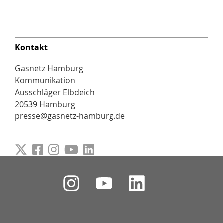
Kontakt
Gasnetz Hamburg
Kommunikation
Ausschläger Elbdeich
20539 Hamburg
presse@gasnetz-hamburg.de