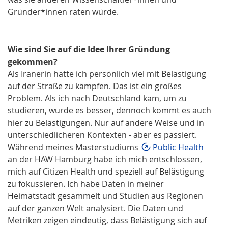
Gründer*innen raten würde.
Wie sind Sie auf die Idee Ihrer Gründung
gekommen?
Als Iranerin hatte ich persönlich viel mit Belästigung
auf der Straße zu kämpfen. Das ist ein großes
Problem. Als ich nach Deutschland kam, um zu
studieren, wurde es besser, dennoch kommt es auch
hier zu Belästigungen. Nur auf andere Weise und in
unterschiedlicheren Kontexten - aber es passiert.
Während meines Masterstudiums
Public Health
an der HAW Hamburg habe ich mich entschlossen,
mich auf Citizen Health und speziell auf Belästigung
zu fokussieren. Ich habe Daten in meiner
Heimatstadt gesammelt und Studien aus Regionen
auf der ganzen Welt analysiert. Die Daten und
Metriken zeigen eindeutig, dass Belästigung sich auf