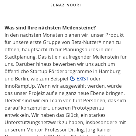
ELNAZ NOURI
Was sind Ihre nächsten Meilensteine?
In den nächsten Monaten planen wir, unser Produkt
für unsere erste Gruppe von Beta-Nutzer*innen zu
öffnen, hauptsächlich für Planungsbüros in der
Stadtplanung. Das ist ein aufregender Meilenstein für
uns. Darüber hinaus bewerben wir uns auch um
öffentliche Startup-Förderprogramme in Hamburg
und Berlin, wie zum Beispiel
EXIST
oder
InnoRampUp. Wenn wir ausgewählt werden, würde
das unser Projekt auf eine ganz neue Ebene bringen.
Derzeit sind wir ein Team von fünf Personen, das sich
darauf konzentriert, unseren Prototypen zu
entwickeln. Wir haben das Glück, ein starkes
Unterstützungsnetzwerk zu haben, insbesondere mit
unserem Mentor Professor Dr.-Ing. Jörg Rainer