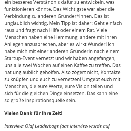
ein besseres Verständnis dafür zu entwickeln, was
funktionieren könnte. Das Wichtigste war aber die
Verbindung zu anderen Gründer*innen. Das ist
unglaublich wichtig. Mein Tipp ist daher: Geht einfach
raus und fragt nach Hilfe oder einem Rat. Viele
Menschen haben eine Hemmung, andere mit ihren
Anliegen anzusprechen, aber es wirkt Wunder! Ich
habe mich mit einer anderen Gründerin nach einem
Startup-Event vernetzt und wir haben angefangen,
uns alle zwei Wochen auf einen Kaffee zu treffen. Das
hat unglaublich geholfen. Also zögert nicht, Kontakte
zu knüpfen und euch zu vernetzen! Umgebt euch mit
Menschen, die eure Werte, eure Vision teilen und
sich für die gleichen Dinge einsetzen. Das kann eine
so große Inspirationsquelle sein.
Vielen Dank für Ihre Zeit!
Interview: Olaf Ledderboge (das Interview wurde auf