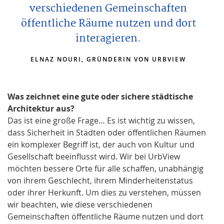
verschiedenen Gemeinschaften
öffentliche Räume nutzen und dort
interagieren.
ELNAZ NOURI, GRÜNDERIN VON URBVIEW
Was zeichnet eine gute oder sichere städtische
Architektur aus?
Das ist eine große Frage… Es ist wichtig zu wissen,
dass Sicherheit in Städten oder öffentlichen Räumen
ein komplexer Begriff ist, der auch von Kultur und
Gesellschaft beeinflusst wird. Wir bei UrbView
möchten bessere Orte für alle schaffen, unabhängig
von ihrem Geschlecht, ihrem Minderheitenstatus
oder ihrer Herkunft. Um dies zu verstehen, müssen
wir beachten, wie diese verschiedenen
Gemeinschaften öffentliche Räume nutzen und dort