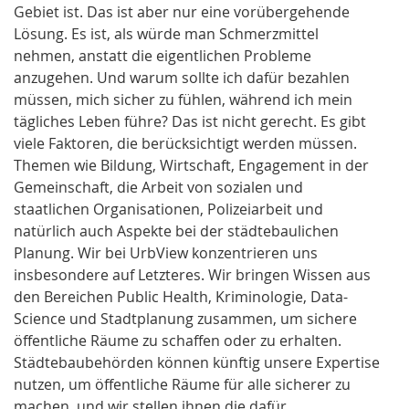
Gebiet ist. Das ist aber nur eine vorübergehende
Lösung. Es ist, als würde man Schmerzmittel
nehmen, anstatt die eigentlichen Probleme
anzugehen. Und warum sollte ich dafür bezahlen
müssen, mich sicher zu fühlen, während ich mein
tägliches Leben führe? Das ist nicht gerecht. Es gibt
viele Faktoren, die berücksichtigt werden müssen.
Themen wie Bildung, Wirtschaft, Engagement in der
Gemeinschaft, die Arbeit von sozialen und
staatlichen Organisationen, Polizeiarbeit und
natürlich auch Aspekte bei der städtebaulichen
Planung. Wir bei UrbView konzentrieren uns
insbesondere auf Letzteres. Wir bringen Wissen aus
den Bereichen Public Health, Kriminologie, Data-
Science und Stadtplanung zusammen, um sichere
öffentliche Räume zu schaffen oder zu erhalten.
Städtebaubehörden können künftig unsere Expertise
nutzen, um öffentliche Räume für alle sicherer zu
machen, und wir stellen ihnen die dafür