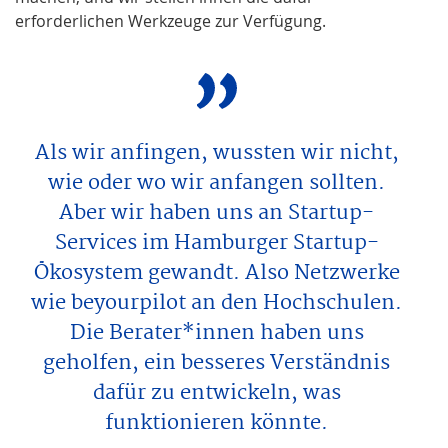
erforderlichen Werkzeuge zur Verfügung.
Als wir anfingen, wussten wir nicht,
wie oder wo wir anfangen sollten.
Aber wir haben uns an Startup-
Services im Hamburger Startup-
Ökosystem gewandt. Also Netzwerke
wie beyourpilot an den Hochschulen.
Die Berater*innen haben uns
geholfen, ein besseres Verständnis
dafür zu entwickeln, was
funktionieren könnte.