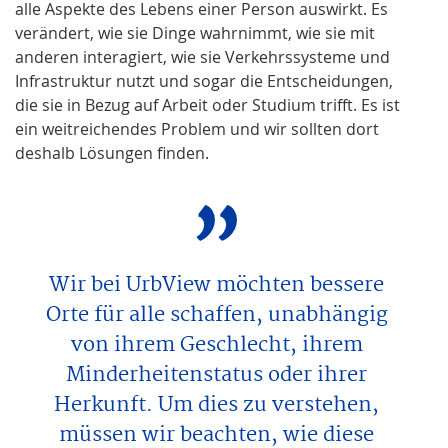
alle Aspekte des Lebens einer Person auswirkt. Es
verändert, wie sie Dinge wahrnimmt, wie sie mit
anderen interagiert, wie sie Verkehrssysteme und
Infrastruktur nutzt und sogar die Entscheidungen,
die sie in Bezug auf Arbeit oder Studium trifft. Es ist
ein weitreichendes Problem und wir sollten dort
deshalb Lösungen finden.
Wir bei UrbView möchten bessere
Orte für alle schaffen, unabhängig
von ihrem Geschlecht, ihrem
Minderheitenstatus oder ihrer
Herkunft. Um dies zu verstehen,
müssen wir beachten, wie diese