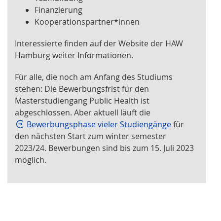
Finanzierung
Kooperationspartner*innen
Interessierte finden auf der Website der HAW
Hamburg weiter Informationen.
Für alle, die noch am Anfang des Studiums
stehen: Die Bewerbungsfrist für den
Masterstudiengang Public Health ist
abgeschlossen. Aber aktuell läuft die
Bewerbungsphase vieler Studiengänge
für
den nächsten Start zum winter semester
2023/24. Bewerbungen sind bis zum 15. Juli 2023
möglich.