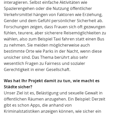
interagieren. Selbst einfache Aktivitäten wie
Spazierengehen oder die Nutzung öffentlicher
Verkehrsmittel hängen von Faktoren wie Erziehung,
Gender und dem Gefühl persönlicher Sicherheit ab.
Forschungen zeigen, dass Frauen sich oft gezwungen
fühlen, teurere, aber sicherere Reisemöglichkeiten zu
wählen, also zum Beispiel Taxi fahren statt einen Bus
zu nehmen. Sie meiden möglicherweise auch
bestimmte Orte wie Parks in der Nacht, wenn diese
unsicher sind. Das Thema berührt also sehr
wesentlich Fragen zu Fairness und sozialer
Gerechtigkeit in einer Gesellschaft.
Was hat Ihr Projekt damit zu tun, wie macht es
Städte sicher?
Unser Ziel ist es, Belästigung und sexuelle Gewalt in
öffentlichen Räumen anzugehen. Ein Beispiel: Derzeit
gibt es schon Apps, die anhand von
Kriminalstatistiken anzeigen können, wie sicher ein