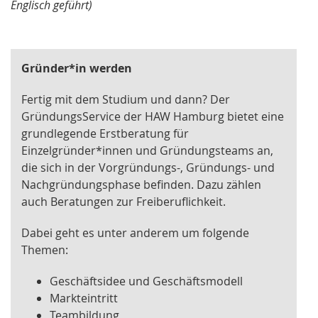
Englisch geführt)
Gründer*in werden
Fertig mit dem Studium und dann? Der
GründungsService der HAW Hamburg bietet eine
grundlegende Erstberatung für
Einzelgründer*innen und Gründungsteams an,
die sich in der Vorgründungs-, Gründungs- und
Nachgründungsphase befinden. Dazu zählen
auch Beratungen zur Freiberuflichkeit.
Dabei geht es unter anderem um folgende
Themen:
Geschäftsidee und Geschäftsmodell
Markteintritt
Teambildung