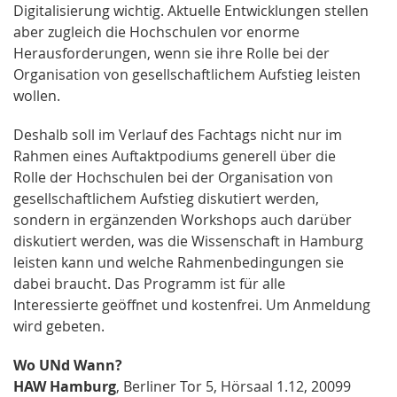
Digitalisierung wichtig. Aktuelle Entwicklungen stellen
aber zugleich die Hochschulen vor enorme
Herausforderungen, wenn sie ihre Rolle bei der
Organisation von gesellschaftlichem Aufstieg leisten
wollen.
Deshalb soll im Verlauf des Fachtags nicht nur im
Rahmen eines Auftakt­podiums generell über die
Rolle der Hochschulen bei der Organisation von
gesellschaftlichem Aufstieg diskutiert werden,
sondern in ergänzenden Workshops auch darüber
diskutiert werden, was die Wissenschaft in Hamburg
leisten kann und welche Rahmenbedingungen sie
dabei braucht. Das Programm ist für alle
Interessierte geöffnet und kostenfrei. Um An­meldung
wird gebeten.
Wo UNd Wann?
HAW Hamburg
, Berliner Tor 5, Hörsaal 1.12, 20099