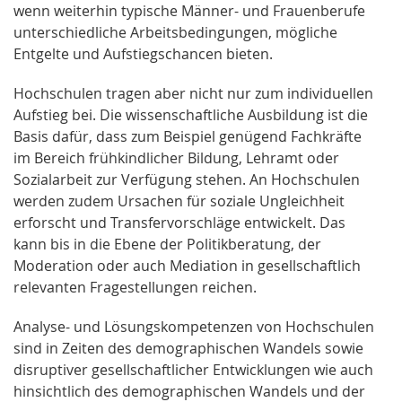
wenn weiterhin typische Männer- und Frauenberufe
unterschied­liche Arbeitsbedingungen, mögliche
Entgelte und Aufstiegschancen bieten.
Hochschulen tragen aber nicht nur zum individuellen
Aufstieg bei. Die wissenschaftliche Ausbildung ist die
Basis dafür, dass zum Beispiel genügend Fachkräfte
im Bereich frühkindlicher Bildung, Lehramt oder
Sozialarbeit zur Verfügung stehen. An Hochschulen
werden zudem Ursachen für soziale Ungleichheit
erforscht und Transfervorschläge ent­wickelt. Das
kann bis in die Ebene der Politikberatung, der
Moderation oder auch Mediation in gesellschaftlich
relevanten Fragestellungen reichen.
Analyse- und Lösungskompetenzen von Hochschulen
sind in Zeiten des demographischen Wandels sowie
disruptiver gesellschaftlicher Entwick­lungen wie auch
hinsichtlich des demographischen Wandels und der