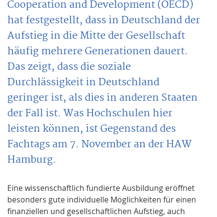
Cooperation and Development (OECD)
hat festgestellt, dass in Deutschland der
Aufstieg in die Mitte der Gesellschaft
häufig mehrere Generationen dauert.
Das zeigt, dass die soziale
Durchlässigkeit in Deutschland
geringer ist, als dies in anderen Staaten
der Fall ist. Was Hochschulen hier
leisten können, ist Gegenstand des
Fachtags am 7. November an der HAW
Hamburg.
Eine wissenschaftlich fundierte Ausbildung eröffnet
besonders gute individuelle Möglichkeiten für einen
finanziellen und gesellschaftlichen Auf­stieg, auch