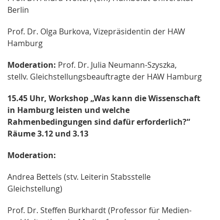
Berlin
Prof. Dr. Olga Burkova, Vizepräsidentin der HAW
Hamburg
Moderation:
Prof. Dr. Julia Neumann-Szyszka,
stellv. Gleichstellungsbeauftragte der HAW Hamburg
15.45 Uhr, Workshop „Was kann die Wissenschaft
in Hamburg leisten und welche
Rahmenbedingungen sind dafür erforderlich?“
Räume 3.12 und 3.13
Moderation:
Andrea Bettels (stv. Leiterin Stabsstelle
Gleichstellung)
Prof. Dr. Steffen Burkhardt (Professor für Medien-