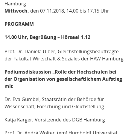
Hamburg
Mittwoch,
den 07.11.2018, 14.00 bis 17.15 Uhr
PROGRAMM
14.00 Uhr, Begrüßung – Hörsaal 1.12
Prof. Dr. Daniela Ulber, Gleichstellungsbeauftragte
der Fakultät Wirtschaft & Soziales der HAW Hamburg
Podiumsdiskussion „Rolle der Hochschulen bei
der Organisation von gesellschaftlichem Aufstieg
mit
Dr. Eva Gümbel, Staatsrätin der Behörde für
Wissenschaft, Forschung und Gleichstellung
Katja Karger, Vorsitzende des DGB Hamburg
Prof. Dr. Andrä Wolter, (em) Humboldt Universität