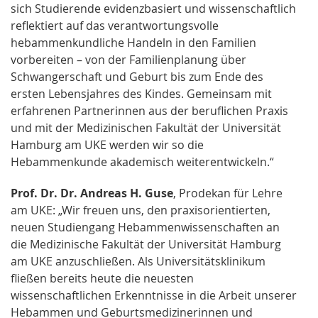
sich Studierende evidenzbasiert und wissenschaftlich
reflektiert auf das verantwortungsvolle
hebammenkundliche Handeln in den Familien
vorbereiten – von der Familienplanung über
Schwangerschaft und Geburt bis zum Ende des
ersten Lebensjahres des Kindes. Gemeinsam mit
erfahrenen Partnerinnen aus der beruflichen Praxis
und mit der Medizinischen Fakultät der Universität
Hamburg am UKE werden wir so die
Hebammenkunde akademisch weiterentwickeln.“
Prof. Dr. Dr. Andreas H. Guse
, Prodekan für Lehre
am UKE: „Wir freuen uns, den praxisorientierten,
neuen Studiengang Hebammenwissenschaften an
die Medizinische Fakultät der Universität Hamburg
am UKE anzuschließen. Als Universitätsklinikum
fließen bereits heute die neuesten
wissenschaftlichen Erkenntnisse in die Arbeit unserer
Hebammen und Geburtsmedizinerinnen und