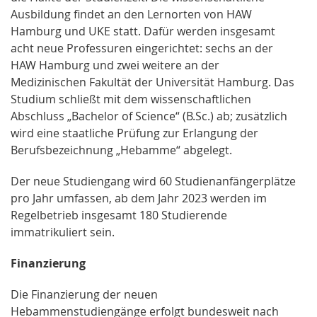
Ausbildung findet an den Lernorten von HAW
Hamburg und UKE statt. Dafür werden insgesamt
acht neue Professuren eingerichtet: sechs an der
HAW Hamburg und zwei weitere an der
Medizinischen Fakultät der Universität Hamburg. Das
Studium schließt mit dem wissenschaftlichen
Abschluss „Bachelor of Science“ (B.Sc.) ab; zusätzlich
wird eine staatliche Prüfung zur Erlangung der
Berufsbezeichnung „Hebamme“ abgelegt.
Der neue Studiengang wird 60 Studienanfängerplätze
pro Jahr umfassen, ab dem Jahr 2023 werden im
Regelbetrieb insgesamt 180 Studierende
immatrikuliert sein.
Finanzierung
Die Finanzierung der neuen
Hebammenstudiengänge erfolgt bundesweit nach