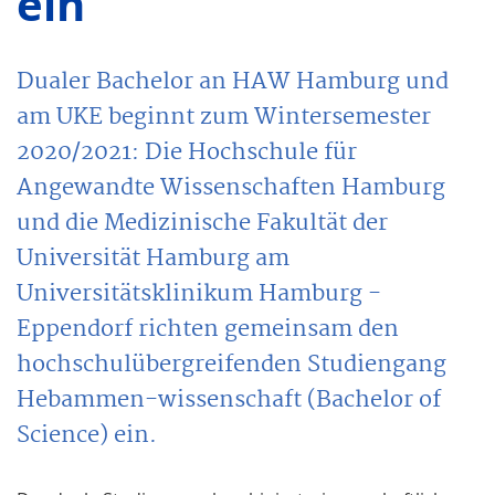
ein
Dualer Bachelor an HAW Hamburg und
am UKE beginnt zum Wintersemester
2020/2021: Die Hochschule für
Angewandte Wissenschaften Hamburg
und die Medizinische Fakultät der
Universität Hamburg am
Universitätsklinikum Hamburg -
Eppendorf richten gemeinsam den
hochschulübergreifenden Studiengang
Hebammen-wissenschaft (Bachelor of
Science) ein.