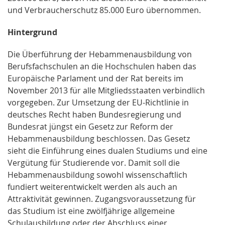
und Verbraucherschutz 85.000 Euro übernommen.
Hintergrund
Die Überführung der Hebammenausbildung von
Berufsfachschulen an die Hochschulen haben das
Europäische Parlament und der Rat bereits im
November 2013 für alle Mitgliedsstaaten verbindlich
vorgegeben. Zur Umsetzung der EU-Richtlinie in
deutsches Recht haben Bundesregierung und
Bundesrat jüngst ein Gesetz zur Reform der
Hebammenausbildung beschlossen. Das Gesetz
sieht die Einführung eines dualen Studiums und eine
Vergütung für Studierende vor. Damit soll die
Hebammenausbildung sowohl wissenschaftlich
fundiert weiterentwickelt werden als auch an
Attraktivität gewinnen. Zugangsvoraussetzung für
das Studium ist eine zwölfjährige allgemeine
Schulausbildung oder der Abschluss einer