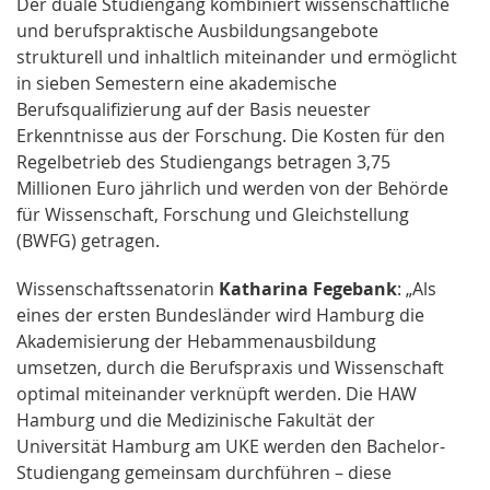
Der duale Studiengang kombiniert wissenschaftliche
und berufspraktische Ausbildungsangebote
strukturell und inhaltlich miteinander und ermöglicht
in sieben Semestern eine akademische
Berufsqualifizierung auf der Basis neuester
Erkenntnisse aus der Forschung. Die Kosten für den
Regelbetrieb des Studiengangs betragen 3,75
Millionen Euro jährlich und werden von der Behörde
für Wissenschaft, Forschung und Gleichstellung
(BWFG) getragen.
Wissenschaftssenatorin
Katharina Fegebank
: „Als
eines der ersten Bundesländer wird Hamburg die
Akademisierung der Hebammenausbildung
umsetzen, durch die Berufspraxis und Wissenschaft
optimal miteinander verknüpft werden. Die HAW
Hamburg und die Medizinische Fakultät der
Universität Hamburg am UKE werden den Bachelor-
Studiengang gemeinsam durchführen – diese