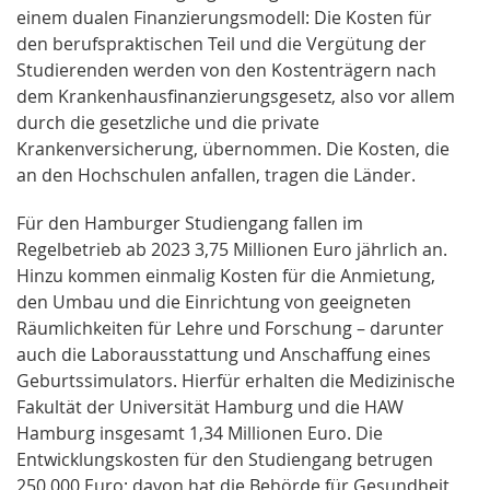
einem dualen Finanzierungsmodell: Die Kosten für
den berufspraktischen Teil und die Vergütung der
Studierenden werden von den Kostenträgern nach
dem Krankenhausfinanzierungsgesetz, also vor allem
durch die gesetzliche und die private
Krankenversicherung, übernommen. Die Kosten, die
an den Hochschulen anfallen, tragen die Länder.
Für den Hamburger Studiengang fallen im
Regelbetrieb ab 2023 3,75 Millionen Euro jährlich an.
Hinzu kommen einmalig Kosten für die Anmietung,
den Umbau und die Einrichtung von geeigneten
Räumlichkeiten für Lehre und Forschung – darunter
auch die Laborausstattung und Anschaffung eines
Geburtssimulators. Hierfür erhalten die Medizinische
Fakultät der Universität Hamburg und die HAW
Hamburg insgesamt 1,34 Millionen Euro. Die
Entwicklungskosten für den Studiengang betrugen
250.000 Euro; davon hat die Behörde für Gesundheit