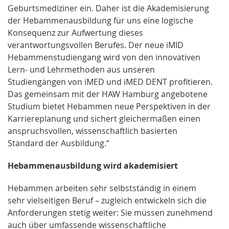
Geburtsmediziner ein. Daher ist die Akademisierung
der Hebammenausbildung für uns eine logische
Konsequenz zur Aufwertung dieses
verantwortungsvollen Berufes. Der neue iMID
Hebammenstudiengang wird von den innovativen
Lern- und Lehrmethoden aus unseren
Studiengängen von iMED und iMED DENT profitieren.
Das gemeinsam mit der HAW Hamburg angebotene
Studium bietet Hebammen neue Perspektiven in der
Karriereplanung und sichert gleichermaßen einen
anspruchsvollen, wissenschaftlich basierten
Standard der Ausbildung.“
Hebammenausbildung wird akademisiert
Hebammen arbeiten sehr selbstständig in einem
sehr vielseitigen Beruf – zugleich entwickeln sich die
Anforderungen stetig weiter: Sie müssen zunehmend
auch über umfassende wissenschaftliche