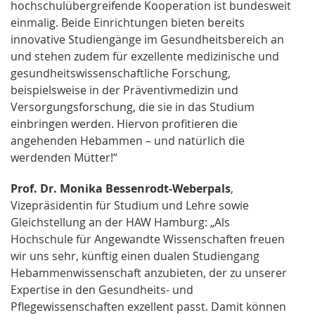
hochschulübergreifende Kooperation ist bundesweit
einmalig. Beide Einrichtungen bieten bereits
innovative Studiengänge im Gesundheitsbereich an
und stehen zudem für exzellente medizinische und
gesundheitswissenschaftliche Forschung,
beispielsweise in der Präventivmedizin und
Versorgungsforschung, die sie in das Studium
einbringen werden. Hiervon profitieren die
angehenden Hebammen – und natürlich die
werdenden Mütter!“
Prof. Dr. Monika Bessenrodt-Weberpals
,
Vizepräsidentin für Studium und Lehre sowie
Gleichstellung an der HAW Hamburg: „Als
Hochschule für Angewandte Wissenschaften freuen
wir uns sehr, künftig einen dualen Studiengang
Hebammenwissenschaft anzubieten, der zu unserer
Expertise in den Gesundheits- und
Pflegewissenschaften exzellent passt. Damit können