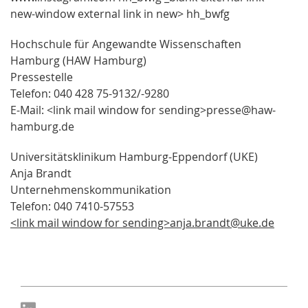
new-window external link in new> hh_bwfg
Hochschule für Angewandte Wissenschaften
Hamburg (HAW Hamburg)
Pressestelle
Telefon: 040 428 75-9132/-9280
E-Mail: <link mail window for sending>presse@haw-
hamburg.de
Universitätsklinikum Hamburg-Eppendorf (UKE)
Anja Brandt
Unternehmenskommunikation
Telefon: 040 7410-57553
<link mail window for sending>anja.brandt@uke.de