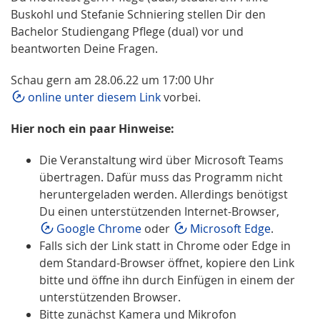
Buskohl und Stefanie Schniering stellen Dir den
Bachelor Studiengang Pflege (dual) vor und
beantworten Deine Fragen.
Schau gern am 28.06.22 um 17:00 Uhr
online unter diesem Link
vorbei.
Hier noch ein paar Hinweise:
Die Veranstaltung wird über Microsoft Teams
übertragen. Dafür muss das Programm nicht
heruntergeladen werden. Allerdings benötigst
Du einen unterstützenden Internet-Browser,
Google Chrome
oder
Microsoft Edge
.
Falls sich der Link statt in Chrome oder Edge in
dem Standard-Browser öffnet, kopiere den Link
bitte und öffne ihn durch Einfügen in einem der
unterstützenden Browser.
Bitte zunächst Kamera und Mikrofon