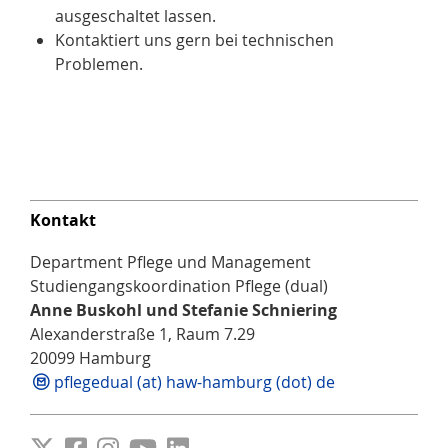
ausgeschaltet lassen.
Kontaktiert uns gern bei technischen
Problemen.
Kontakt
Department Pflege und Management
Studiengangskoordination Pflege (dual)
Anne Buskohl und Stefanie Schniering
Alexanderstraße 1, Raum 7.29
20099 Hamburg
pflegedual (at) haw-hamburg (dot) de