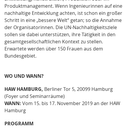
Produktmanagement. Wenn Ingenieurinnen auf eine
nachhaltige Entwicklung achten, ist schon ein großer
Schritt in eine „bessere Welt“ getan; so die Annahme
der Organisatorinnen. Die UN-Nachhaltigkeitsziele
sollen sie dabei unterstützen, ihre Tätigkeit in den
gesamtgesellschaftlichen Kontext zu stellen.
Erwartete werden über 150 Frauen aus dem
Bundesgebiet.
WO UND WANN?
HAW HAMBURG,
Berliner Tor 5, 20099 Hamburg
(Foyer und Seminarräume)
WANN:
Vom 15. bis 17. November 2019 an der HAW
Hamburg
PROGRAMM