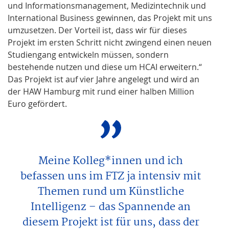
und Informationsmanagement, Medizintechnik und
International Business gewinnen, das Projekt mit uns
umzusetzen. Der Vorteil ist, dass wir für dieses
Projekt im ersten Schritt nicht zwingend einen neuen
Studiengang entwickeln müssen, sondern
bestehende nutzen und diese um HCAI erweitern.“
Das Projekt ist auf vier Jahre angelegt und wird an
der HAW Hamburg mit rund einer halben Million
Euro gefördert.
Meine Kolleg*innen und ich
befassen uns im FTZ ja intensiv mit
Themen rund um Künstliche
Intelligenz – das Spannende an
diesem Projekt ist für uns, dass der