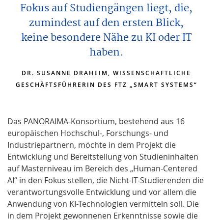
Fokus auf Studiengängen liegt, die,
zumindest auf den ersten Blick,
keine besondere Nähe zu KI oder IT
haben.
DR. SUSANNE DRAHEIM, WISSENSCHAFTLICHE
GESCHÄFTSFÜHRERIN DES FTZ „SMART SYSTEMS“
Das PANORAIMA-Konsortium, bestehend aus 16
europäischen Hochschul-, Forschungs- und
Industriepartnern, möchte in dem Projekt die
Entwicklung und Bereitstellung von Studieninhalten
auf Masterniveau im Bereich des „Human-Centered
AI“ in den Fokus stellen, die Nicht-IT-Studierenden die
verantwortungsvolle Entwicklung und vor allem die
Anwendung von KI-Technologien vermitteln soll. Die
in dem Projekt gewonnenen Erkenntnisse sowie die