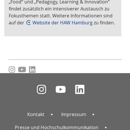
„Food“ und „Pedagogy, Learning & Innovation“
findet zusätzlich ein intensiverer Austausch zu
Fokusthemen statt. Weitere Informationen sind
auf der
Website der HAW Hamburg
zu finden.
Kontakt
Impressum
Presse und Hochschulkommunikation