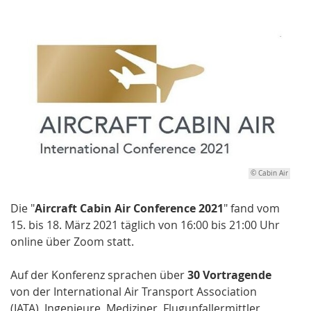
© Cabin Air
Die "
Aircraft Cabin Air Conference 2021
" fand vom
15. bis 18. März 2021 täglich von 16:00 bis 21:00 Uhr
online über Zoom statt.
Auf der Konferenz sprachen über
30 Vortragende
von der International Air Transport Association
(IATA), Ingenieure, Mediziner, Flugunfallermittler,