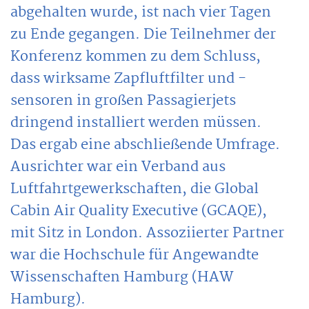
abgehalten wurde, ist nach vier Tagen
zu Ende gegangen. Die Teilnehmer der
Konferenz kommen zu dem Schluss,
dass wirksame Zapfluftfilter und -
sensoren in großen Passagierjets
dringend installiert werden müssen.
Das ergab eine abschließende Umfrage.
Ausrichter war ein Verband aus
Luftfahrtgewerkschaften, die Global
Cabin Air Quality Executive (GCAQE),
mit Sitz in London. Assoziierter Partner
war die Hochschule für Angewandte
Wissenschaften Hamburg (HAW
Hamburg).