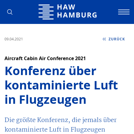
Hochschule für Angewandte Wissens
09.04.2021
ZURÜCK
Aircraft Cabin Air Conference 2021
Konferenz über
kontaminierte Luft
in Flugzeugen
Die größte Konferenz, die jemals über
kontaminierte Luft in Flugzeugen