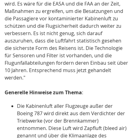
wird. Es wäre für die EASA und die FAA an der Zeit,
Maßnahmen zu ergreifen, um die Besatzungen und
die Passagiere vor kontaminierter Kabinenluft zu
schützen und die Flugsicherheit dadurch weiter zu
verbessern. Es ist nicht genug, sich darauf
auszuruhen, dass die Luftfahrt statistisch gesehen
die sicherste Form des Reisens ist. Die Technologie
für Sensoren und Filter ist vorhanden, und die
Flugunfallabteilungen fordern deren Einbau seit über
10 Jahren. Entsprechend muss jetzt gehandelt
werden."
Generelle Hinweise zum Thema
:
Die Kabinenluft aller Flugzeuge außer der
Boeing 787 wird direkt aus dem Verdichter der
Triebwerke (vor der Brennkammer)
entnommen. Diese Luft wird Zapfluft (bleed air)
genannt und über die Klimaanlage des