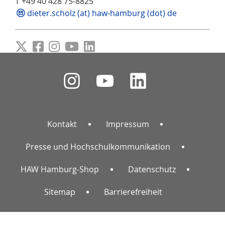
T +49 40 428 75-8825
dieter.scholz (at) haw-hamburg (dot) de
Kontakt
Impressum
Presse und Hochschulkommunikation
HAW Hamburg-Shop
Datenschutz
Sitemap
Barrierefreiheit