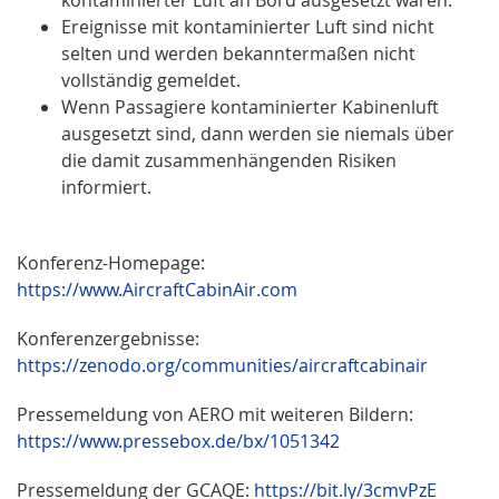
Ereignisse mit kontaminierter Luft sind nicht
selten und werden bekanntermaßen nicht
vollständig gemeldet.
Wenn Passagiere kontaminierter Kabinenluft
ausgesetzt sind, dann werden sie niemals über
die damit zusammenhängenden Risiken
informiert.
Konferenz-Homepage:
https://www.AircraftCabinAir.com
Konferenzergebnisse:
https://zenodo.org/communities/aircraftcabinair
Pressemeldung von AERO mit weiteren Bildern:
https://www.pressebox.de/bx/1051342
Pressemeldung der GCAQE:
https://bit.ly/3cmvPzE