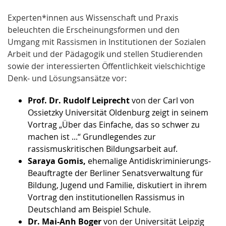
Experten*innen aus Wissenschaft und Praxis
beleuchten die Erscheinungsformen und den
Umgang mit Rassismen in Institutionen der Sozialen
Arbeit und der Pädagogik und stellen Studierenden
sowie der interessierten Öffentlichkeit vielschichtige
Denk- und Lösungsansätze vor:
Prof. Dr. Rudolf Leiprecht
von der Carl von
Ossietzky Universität Oldenburg zeigt in seinem
Vortrag „Über das Einfache, das so schwer zu
machen ist ...“ Grundlegendes zur
rassismuskritischen Bildungsarbeit auf.
Saraya Gomis,
ehemalige Antidiskriminierungs-
Beauftragte der Berliner Senatsverwaltung für
Bildung, Jugend und Familie, diskutiert in ihrem
Vortrag den institutionellen Rassismus in
Deutschland am Beispiel Schule.
Dr. Mai-Anh Boger
von der Universität Leipzig