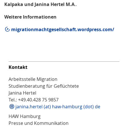
Kalpaka und Janina Hertel M.A
..
Weitere Informationen
migrationmachtgesellschaft.wordpress.com/
Kontakt
Arbeitsstelle Migration
Studienberatung für Geflüchtete
Janina Hertel
Tel.: +49.40.428 75 9857
janina.hertel (at) haw-hamburg (dot) de
HAW Hamburg
Presse und Kommunikation