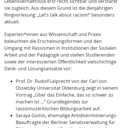
Lebensverhältnisse erst recht sichtbar und verstärkt
sie zugleich. Aus diesem Grund ist die diesjährigen
Ringvorlesung: „Let’s talk about racism!“ besonders
aktuell.
Experten*innen aus Wissenschaft und Praxis
beleuchten die Erscheinungsformen und den
Umgang mit Rassismen in Institutionen der Sozialen
Arbeit und der Pädagogik und stellen Studierenden
sowie der interessierten Öffentlichkeit vielschichtige
Denk- und Lösungsansätze vor:
Prof. Dr. Rudolf Leiprecht von der Carl von
Ossietzky Universität Oldenburg zeigt in seinem
Vortrag „Über das Einfache, das so schwer zu
machen ist ...“ Grundlegendes zur
rassismuskritischen Bildungsarbeit auf.
Saraya Gomis, ehemalige Antidiskriminierungs-
Beauftragte der Berliner Senatsverwaltung für