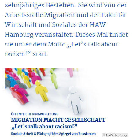
zehnjähriges Bestehen. Sie wird von der
Arbeitsstelle Migration und der Fakultät
Wirtschaft und Soziales der HAW
Hamburg veranstaltet. Dieses Mal findet
sie unter dem Motto „Let’s talk about
racism!“ statt.
© HAW Hamburg