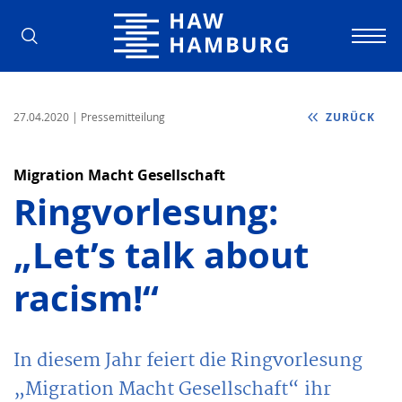
Hochschule für Angewandte Wissens
27.04.2020
| Pressemitteilung
ZURÜCK
Migration Macht Gesellschaft
Ringvorlesung:
„Let’s talk about
racism!“
In diesem Jahr feiert die Ringvorlesung
„Migration Macht Gesellschaft“ ihr