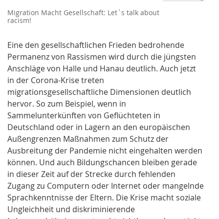
Migration Macht Gesellschaft: Let`s talk about
racism!
Eine den gesellschaftlichen Frieden bedrohende
Permanenz von Rassismen wird durch die jüngsten
Anschläge von Halle und Hanau deutlich. Auch jetzt
in der Corona-Krise treten
migrationsgesellschaftliche Dimensionen deutlich
hervor. So zum Beispiel, wenn in
Sammelunterkünften von Geflüchteten in
Deutschland oder in Lagern an den europäischen
Außengrenzen Maßnahmen zum Schutz der
Ausbreitung der Pandemie nicht eingehalten werden
können. Und auch Bildungschancen bleiben gerade
in dieser Zeit auf der Strecke durch fehlenden
Zugang zu Computern oder Internet oder mangelnde
Sprachkenntnisse der Eltern. Die Krise macht soziale
Ungleichheit und diskriminierende