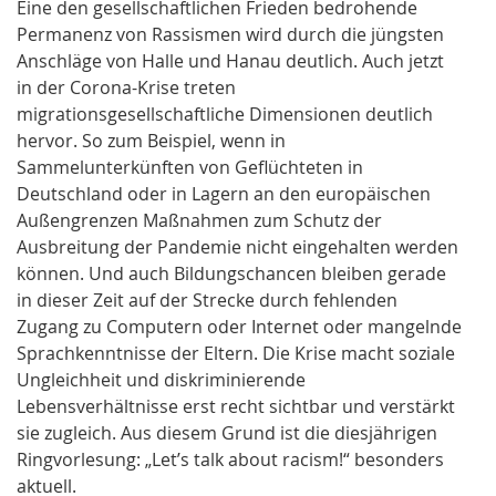
Eine den gesellschaftlichen Frieden bedrohende
Permanenz von Rassismen wird durch die jüngsten
Anschläge von Halle und Hanau deutlich. Auch jetzt
in der Corona-Krise treten
migrationsgesellschaftliche Dimensionen deutlich
hervor. So zum Beispiel, wenn in
Sammelunterkünften von Geflüchteten in
Deutschland oder in Lagern an den europäischen
Außengrenzen Maßnahmen zum Schutz der
Ausbreitung der Pandemie nicht eingehalten werden
können. Und auch Bildungschancen bleiben gerade
in dieser Zeit auf der Strecke durch fehlenden
Zugang zu Computern oder Internet oder mangelnde
Sprachkenntnisse der Eltern. Die Krise macht soziale
Ungleichheit und diskriminierende
Lebensverhältnisse erst recht sichtbar und verstärkt
sie zugleich. Aus diesem Grund ist die diesjährigen
Ringvorlesung: „Let’s talk about racism!“ besonders
aktuell.