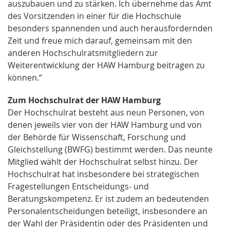
auszubauen und zu stärken. Ich übernehme das Amt
des Vorsitzenden in einer für die Hochschule
besonders spannenden und auch herausfordernden
Zeit und freue mich darauf, gemeinsam mit den
anderen Hochschulratsmitgliedern zur
Weiterentwicklung der HAW Hamburg beitragen zu
können.“
Zum Hochschulrat der HAW Hamburg
Der Hochschulrat besteht aus neun Personen, von
denen jeweils vier von der HAW Hamburg und von
der Behörde für Wissenschaft, Forschung und
Gleichstellung (BWFG) bestimmt werden. Das neunte
Mitglied wählt der Hochschulrat selbst hinzu. Der
Hochschulrat hat insbesondere bei strategischen
Fragestellungen Entscheidungs- und
Beratungskompetenz. Er ist zudem an bedeutenden
Personalentscheidungen beteiligt, insbesondere an
der Wahl der Präsidentin oder des Präsidenten und