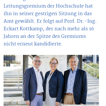
Leitungsgremium der Hochschule hat
ihn in seiner gestrigen Sitzung in das
Amt gewählt. Er folgt auf Prof. Dr.-Ing.
Eckart Kottkamp, der nach mehr als 16
Jahren an der Spitze des Gremiums
nicht erneut kandidierte.