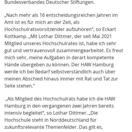
Bundesverbandes Deutscher Stiftungen.
„Nach mehr als 16 entscheidungsreichen Jahren im
Amt ist es für mich an der Zeit, als
Hochschulratsvorsitzender aufzuhören“, so Eckart
Kottkamp. „Mit Lothar Dittmer, der seit Mai 2021
Mitglied unseres Hochschulrates ist, habe ich sehr
gut und vertrauensvoll zusammengearbeitet. Es freut
mich sehr, meine Aufgaben in derart kompetente
Hände übergeben zu können. Der HAW Hamburg
werde ich bei Bedarf selbstverständlich auch über
meinen Abschied hinaus immer mit Rat und Tat zur
Seite stehen.“
„Als Mitglied des Hochschulrats habe ich die HAW
Hamburg in den vergangenen zwei Jahren bereits
intensiv begleitet“, so Lothar Dittmer. „Die
Hochschule steht in Norddeutschland für
zukunftsrelevante Themenfelder. Das gilt es,