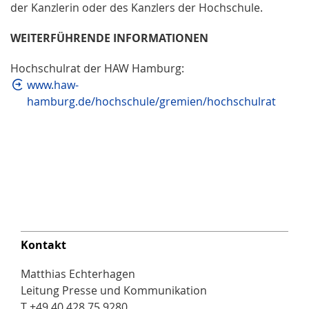
der Kanzlerin oder des Kanzlers der Hochschule.
WEITERFÜHRENDE INFORMATIONEN
Hochschulrat der HAW Hamburg:
www.haw-
hamburg.de/hochschule/gremien/hochschulrat
Kontakt
Matthias Echterhagen
Leitung Presse und Kommunikation
T +49 40 428 75 9280