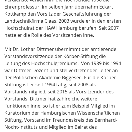
Ehrenprofessur. Im selben Jahr übernahm Eckart
Kottkamp den Vorsitz der Geschäftsführung der
Landtechnikfirma Claas. 2003 wurde er in den ersten
Hochschulrat der HAW Hamburg berufen. Seit 2007
hatte er die Rolle des Vorsitzenden inne.
Mit Dr. Lothar Dittmer übernimmt der amtierende
Vorstandsvorsitzende der Körber-Stiftung die
Leitung des Hochschulgremiums. Von 1989 bis 1994
war Dittmer Dozent und stellvertretender Leiter an
der Politischen Akademie Biggesee. Für die Körber-
Stiftung ist er seit 1994 tätig, seit 2008 als
Vorstandsmitglied, seit 2015 als Vorsitzender des
Vorstands. Dittmer hat zahlreiche weitere
Funktionen inne, so ist er zum Beispiel Mitglied im
Kuratorium der Hamburgischen Wissenschaftlichen
Stiftung, Vorstand im Freundeskreis des Bernhard-
Nocht-Instituts und Mitglied im Beirat des