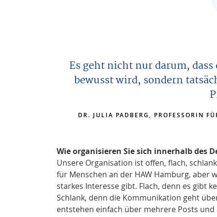
Es geht nicht nur darum, dass
bewusst wird, sondern tatsäch
P
DR. JULIA PADBERG, PROFESSORIN F
Wie organisieren Sie sich innerhalb des D
Unsere Organisation ist offen, flach, schlank
für Menschen an der HAW Hamburg, aber wi
starkes Interesse gibt. Flach, denn es gibt 
Schlank, denn die Kommunikation geht über 
entstehen einfach über mehrere Posts und a