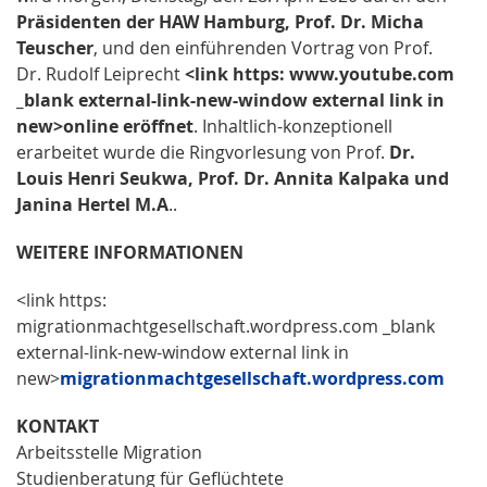
Präsidenten der HAW Hamburg, Prof. Dr. Micha
Teuscher
, und den einführenden Vortrag von Prof.
Dr. Rudolf Leiprecht
<link https: www.youtube.com
_blank external-link-new-window external link in
new>online eröffnet
. Inhaltlich-konzeptionell
erarbeitet wurde die Ringvorlesung von Prof.
Dr.
Louis Henri Seukwa, Prof. Dr. Annita Kalpaka und
Janina Hertel M.A
..
WEITERE INFORMATIONEN
<link https:
migrationmachtgesellschaft.wordpress.com _blank
external-link-new-window external link in
new>
migrationmachtgesellschaft.wordpress.com
KONTAKT
Arbeitsstelle Migration
Studienberatung für Geflüchtete