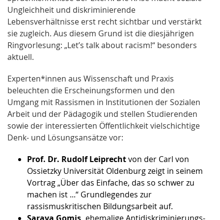
Ungleichheit und diskriminierende
Lebensverhältnisse erst recht sichtbar und verstärkt
sie zugleich. Aus diesem Grund ist die diesjährigen
Ringvorlesung: „Let’s talk about racism!“ besonders
aktuell.
Experten*innen aus Wissenschaft und Praxis
beleuchten die Erscheinungsformen und den
Umgang mit Rassismen in Institutionen der Sozialen
Arbeit und der Pädagogik und stellen Studierenden
sowie der interessierten Öffentlichkeit vielschichtige
Denk- und Lösungsansätze vor:
Prof. Dr. Rudolf Leiprecht
von der Carl von
Ossietzky Universität Oldenburg zeigt in seinem
Vortrag „Über das Einfache, das so schwer zu
machen ist ...“ Grundlegendes zur
rassismuskritischen Bildungsarbeit auf.
Saraya Gomis,
ehemalige Antidiskriminierungs-