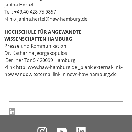
Janina Hertel
Tel.: +49.40.428 75 9857
<link>janina.hertel@haw-hamburg.de
HOCHSCHULE FÜR ANGEWANDTE
WISSENSCHAFTEN HAMBURG
Presse und Kommunikation
Dr. Katharina Jeorgakopulos
Berliner Tor 5 / 20099 Hamburg
<link http: www.haw-hamburg.de _blank external-link-
new-window external link in new>haw-hamburg.de