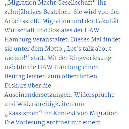
„Migration Macht Gesellschaft“ ihr
zehnjähriges Bestehen. Sie wird von der
Arbeitsstelle Migration und der Fakultät
Wirtschaft und Soziales der HAW
Hamburg veranstaltet. Dieses Mal findet
sie unter dem Motto „Let’s talk about
racism!“ statt. Mit der Ringvorlesung
möchte die HAW Hamburg einen
Beitrag leisten zum öffentlichen
Diskurs über die
Auseinandersetzungen, Widersprüche
und Widerstreitigkeiten um
„Rassismen“ im Kontext von Migration.
Die Vorlesung eröffnet mit einem