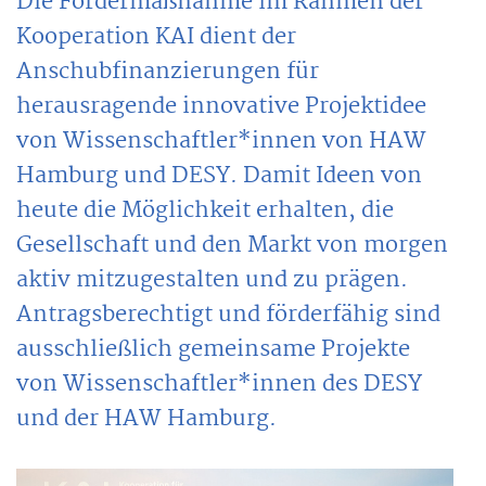
Die Fördermaßnahme im Rahmen der
Kooperation KAI dient der
Anschubfinanzierungen für
herausragende innovative Projektidee
von Wissenschaftler*innen von HAW
Hamburg und DESY. Damit Ideen von
heute die Möglichkeit erhalten, die
Gesellschaft und den Markt von morgen
aktiv mitzugestalten und zu prägen.
Antragsberechtigt und förderfähig sind
ausschließlich gemeinsame Projekte
von Wissenschaftler*innen des DESY
und der HAW Hamburg.