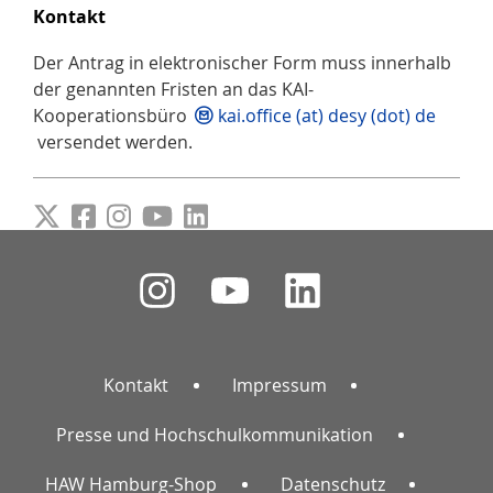
Kontakt
Der Antrag in elektronischer Form muss innerhalb
der genannten Fristen an das KAI-
Kooperationsbüro
kai.office (at) desy (dot) de
versendet werden.
Kontakt
Impressum
Presse und Hochschulkommunikation
HAW Hamburg-Shop
Datenschutz