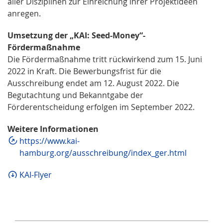
aller Disziplinen zur Einreichung ihrer Projektideen
anregen.
Umsetzung der „KAI: Seed-Money“-
Fördermaßnahme
Die Fördermaßnahme tritt rückwirkend zum 15. Juni
2022 in Kraft. Die Bewerbungsfrist für die
Ausschreibung endet am 12. August 2022. Die
Begutachtung und Bekanntgabe der
Förderentscheidung erfolgen im September 2022.
Weitere Informationen
https://www.kai-
hamburg.org/ausschreibung/index_ger.html
KAI-Flyer