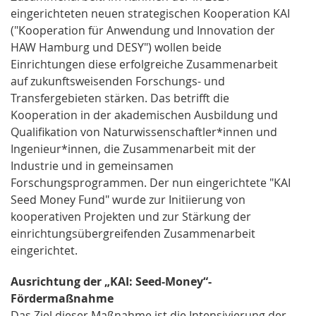
eingerichteten neuen strategischen Kooperation KAI
("Kooperation für Anwendung und Innovation der
HAW Hamburg und DESY") wollen beide
Einrichtungen diese erfolgreiche Zusammenarbeit
auf zukunftsweisenden Forschungs- und
Transfergebieten stärken. Das betrifft die
Kooperation in der akademischen Ausbildung und
Qualifikation von Naturwissenschaftler*innen und
Ingenieur*innen, die Zusammenarbeit mit der
Industrie und in gemeinsamen
Forschungsprogrammen. Der nun eingerichtete "KAI
Seed Money Fund" wurde zur Initiierung von
kooperativen Projekten und zur Stärkung der
einrichtungsübergreifenden Zusammenarbeit
eingerichtet.
Ausrichtung der „KAI: Seed-Money“-
Fördermaßnahme
Das Ziel dieser Maßnahme ist die Intensivierung der