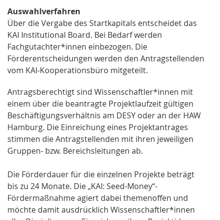
Auswahlverfahren
Über die Vergabe des Startkapitals entscheidet das
KAI Institutional Board. Bei Bedarf werden
Fachgutachter*innen einbezogen. Die
Förderentscheidungen werden den Antragstellenden
vom KAI-Kooperationsbüro mitgeteilt.
Antragsberechtigt sind Wissenschaftler*innen mit
einem über die beantragte Projektlaufzeit gültigen
Beschäftigungsverhältnis am DESY oder an der HAW
Hamburg. Die Einreichung eines Projektantrages
stimmen die Antragstellenden mit ihren jeweiligen
Gruppen- bzw. Bereichsleitungen ab.
Die Förderdauer für die einzelnen Projekte beträgt
bis zu 24 Monate. Die „KAI: Seed-Money“-
Fördermaßnahme agiert dabei themenoffen und
möchte damit ausdrücklich Wissenschaftler*innen