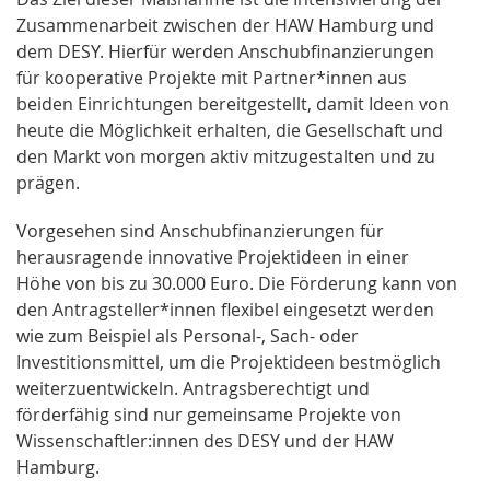
Zusammenarbeit zwischen der HAW Hamburg und
dem DESY. Hierfür werden Anschubfinanzierungen
für kooperative Projekte mit Partner*innen aus
beiden Einrichtungen bereitgestellt, damit Ideen von
heute die Möglichkeit erhalten, die Gesellschaft und
den Markt von morgen aktiv mitzugestalten und zu
prägen.
Vorgesehen sind Anschubfinanzierungen für
herausragende innovative Projektideen in einer
Höhe von bis zu 30.000 Euro. Die Förderung kann von
den Antragsteller*innen flexibel eingesetzt werden
wie zum Beispiel als Personal-, Sach- oder
Investitionsmittel, um die Projektideen bestmöglich
weiterzuentwickeln. Antragsberechtigt und
förderfähig sind nur gemeinsame Projekte von
Wissenschaftler:innen des DESY und der HAW
Hamburg.