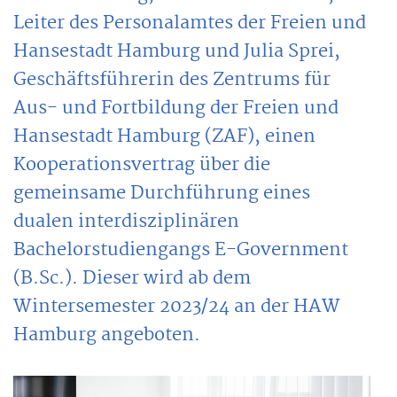
Leiter des Personalamtes der Freien und
Hansestadt Hamburg und Julia Sprei,
Geschäftsführerin des Zentrums für
Aus- und Fortbildung der Freien und
Hansestadt Hamburg (ZAF), einen
Kooperationsvertrag über die
gemeinsame Durchführung eines
dualen interdisziplinären
Bachelorstudiengangs E-Government
(B.Sc.). Dieser wird ab dem
Wintersemester 2023/24 an der HAW
Hamburg angeboten.