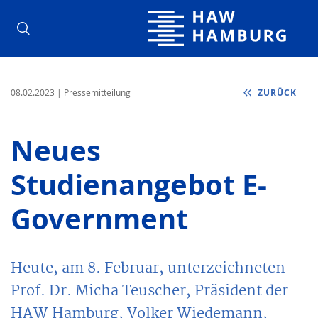
Hochschule für Angewandte
08.02.2023
| Pressemitteilung
ZURÜCK
Neues
Studienangebot E-
Government
Heute, am 8. Februar, unterzeichneten
Prof. Dr. Micha Teuscher, Präsident der
HAW Hamburg, Volker Wiedemann,