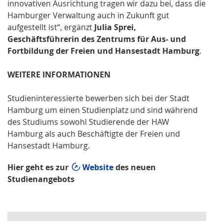
innovativen Ausrichtung tragen wir dazu bei, dass die
Hamburger Verwaltung auch in Zukunft gut
aufgestellt ist“, ergänzt
Julia Sprei,
Geschäftsführerin des Zentrums für Aus- und
Fortbildung der Freien und Hansestadt Hamburg
.
WEITERE INFORMATIONEN
Studieninteressierte bewerben sich bei der Stadt
Hamburg um einen Studienplatz und sind während
des Studiums sowohl Studierende der HAW
Hamburg als auch Beschäftigte der Freien und
Hansestadt Hamburg.
Hier geht es zur
Website
des neuen
Studienangebots