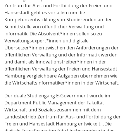
Zentrum für Aus- und Fortbildung der Freien und
Hansestadt geht es vor allem um die
Kompetenzentwicklung von Studierenden an der
Schnittstelle von öffentlicher Verwaltung und
Informatik. Die Absolvent*innen sollen so zu
Verwaltungsexpert*innen und digitale
Übersetzer*innen zwischen den Anforderungen der
öffentlichen Verwaltung und der Informatik werden
und damit als Innovationstreiber*innen in der
öffentlichen Verwaltung der Freien und Hansestadt
Hamburg vergleichbare Aufgaben übernehmen wie
die Wirtschaftsinformatiker*innen in der Wirtschaft.
Der duale Studiengang E-Government wurde im
Department Public Management der Fakultät
Wirtschaft und Soziales zusammen mit dem
Landesbetrieb Zentrum für Aus- und Fortbildung der
Freien und Hansestadt Hamburg entwickelt. „Die
digitale Transformation führt insbesondere in der