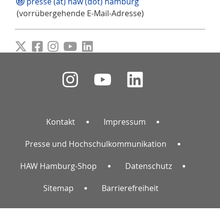
presse (at) haw (dot) hamburg
(vorrübergehende E-Mail-Adresse)
Kontakt
Impressum
Presse und Hochschulkommunikation
HAW Hamburg-Shop
Datenschutz
Sitemap
Barrierefreiheit