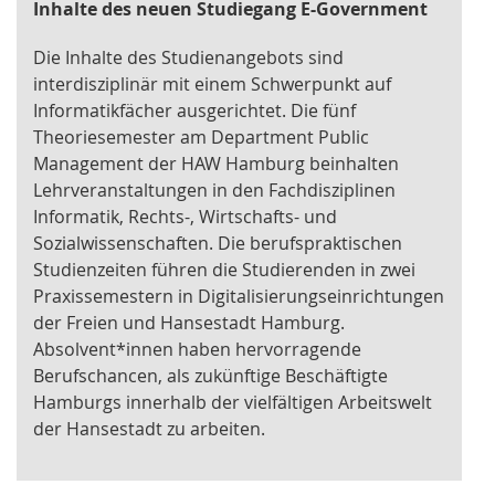
Inhalte des neuen Studiegang E-Government
Die Inhalte des Studienangebots sind
interdisziplinär mit einem Schwerpunkt auf
Informatikfächer ausgerichtet. Die fünf
Theoriesemester am Department Public
Management der HAW Hamburg beinhalten
Lehrveranstaltungen in den Fachdisziplinen
Informatik, Rechts-, Wirtschafts- und
Sozialwissenschaften. Die berufspraktischen
Studienzeiten führen die Studierenden in zwei
Praxissemestern in Digitalisierungseinrichtungen
der Freien und Hansestadt Hamburg.
Absolvent*innen haben hervorragende
Berufschancen, als zukünftige Beschäftigte
Hamburgs innerhalb der vielfältigen Arbeitswelt
der Hansestadt zu arbeiten.