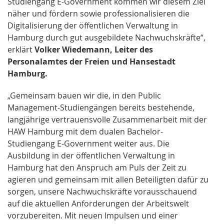
Studiengang E-Government kommen wir diesem Ziel
näher und fördern sowie professionalisieren die
Digitalisierung der öffentlichen Verwaltung in
Hamburg durch gut ausgebildete Nachwuchskräfte“,
erklärt
Volker Wiedemann, Leiter des
Personalamtes der Freien und Hansestadt
Hamburg.
„Gemeinsam bauen wir die, in den Public
Management-Studiengängen bereits bestehende,
langjährige vertrauensvolle Zusammenarbeit mit der
HAW Hamburg mit dem dualen Bachelor-
Studiengang E-Government weiter aus. Die
Ausbildung in der öffentlichen Verwaltung in
Hamburg hat den Anspruch am Puls der Zeit zu
agieren und gemeinsam mit allen Beteiligten dafür zu
sorgen, unsere Nachwuchskräfte vorausschauend
auf die aktuellen Anforderungen der Arbeitswelt
vorzubereiten. Mit neuen Impulsen und einer