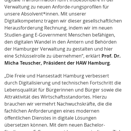
Verwaltung zu neuen Anforde-rungsprofilen für
unsere Absolvent*innen. Mit unserer
Digitalkompetenz tragen wir dieser gesellschaftlichen
Herausforderung Rechnung, indem wir im neuen
Studien-gang E-Government Menschen befähigen,
den digitalen Wandel in den Ämtern und Behörden
der Hamburger Verwaltung zu gestalten und hier
eine Schlüsselrolle zu übernehmen“, erklärt
Prof. Dr.
Micha Teuscher, Präsident der HAW Hamburg
.
„Die Freie und Hansestadt Hamburg verbessert
durch Digitalisierung und technischen Fortschritt die
Lebensqualität für Bürgerinnen und Bürger sowie die
Attraktivität des Wirtschaftsstandortes. Hierzu
brauchen wir vermehrt Nachwuchskräfte, die die
fachlichen Anforderungen eines modernen
öffentlichen Dienstes in digitale Lösungen
übersetzen können. Mit dem neuen Bachelor-