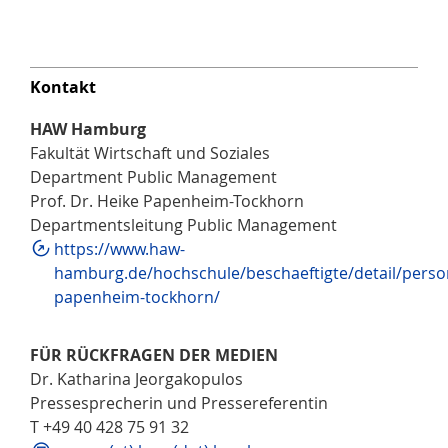
Kontakt
HAW Hamburg
Fakultät Wirtschaft und Soziales
Department Public Management
Prof. Dr. Heike Papenheim-Tockhorn
Departmentsleitung Public Management
https://www.haw-
hamburg.de/hochschule/beschaeftigte/detail/pers
papenheim-tockhorn/
FÜR RÜCKFRAGEN DER MEDIEN
Dr. Katharina Jeorgakopulos
Pressesprecherin und Pressereferentin
T +49 40 428 75 91 32