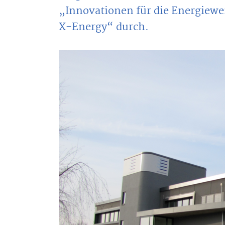
„Innovationen für die Energiewen
X-Energy“ durch.