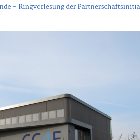
de – Ringvorlesung der Partnerschaftsinitia