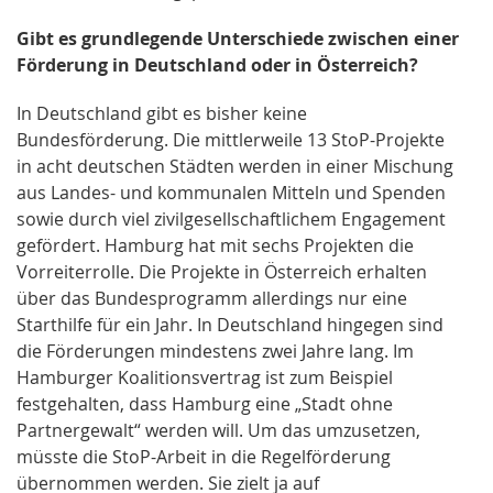
Gibt es grundlegende Unterschiede zwischen einer
Förderung in Deutschland oder in Österreich?
In Deutschland gibt es bisher keine
Bundesförderung. Die mittlerweile 13 StoP-Projekte
in acht deutschen Städten werden in einer Mischung
aus Landes- und kommunalen Mitteln und Spenden
sowie durch viel zivilgesellschaftlichem Engagement
gefördert. Hamburg hat mit sechs Projekten die
Vorreiterrolle. Die Projekte in Österreich erhalten
über das Bundesprogramm allerdings nur eine
Starthilfe für ein Jahr. In Deutschland hingegen sind
die Förderungen mindestens zwei Jahre lang. Im
Hamburger Koalitionsvertrag ist zum Beispiel
festgehalten, dass Hamburg eine „Stadt ohne
Partnergewalt“ werden will. Um das umzusetzen,
müsste die StoP-Arbeit in die Regelförderung
übernommen werden. Sie zielt ja auf