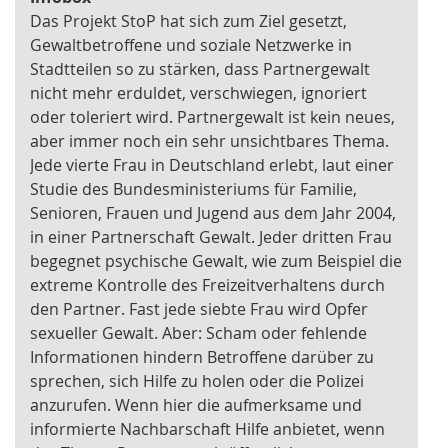
Das Projekt StoP hat sich zum Ziel gesetzt,
Gewaltbetroffene und soziale Netzwerke in
Stadtteilen so zu stärken, dass Partnergewalt
nicht mehr erduldet, verschwiegen, ignoriert
oder toleriert wird. Partnergewalt ist kein neues,
aber immer noch ein sehr unsichtbares Thema.
Jede vierte Frau in Deutschland erlebt, laut einer
Studie des Bundesministeriums für Familie,
Senioren, Frauen und Jugend aus dem Jahr 2004,
in einer Partnerschaft Gewalt. Jeder dritten Frau
begegnet psychische Gewalt, wie zum Beispiel die
extreme Kontrolle des Freizeitverhaltens durch
den Partner. Fast jede siebte Frau wird Opfer
sexueller Gewalt. Aber: Scham oder fehlende
Informationen hindern Betroffene darüber zu
sprechen, sich Hilfe zu holen oder die Polizei
anzurufen. Wenn hier die aufmerksame und
informierte Nachbarschaft Hilfe anbietet, wenn