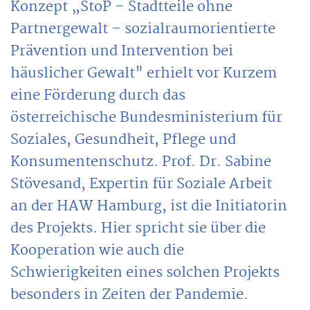
Konzept „StoP – Stadtteile ohne
Partnergewalt – sozialraumorientierte
Prävention und Intervention bei
häuslicher Gewalt" erhielt vor Kurzem
eine Förderung durch das
österreichische Bundesministerium für
Soziales, Gesundheit, Pflege und
Konsumentenschutz. Prof. Dr. Sabine
Stövesand, Expertin für Soziale Arbeit
an der HAW Hamburg, ist die Initiatorin
des Projekts. Hier spricht sie über die
Kooperation wie auch die
Schwierigkeiten eines solchen Projekts
besonders in Zeiten der Pandemie.