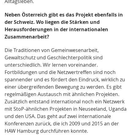
Alltagsleben.
Neben Österreich gibt es das Projekt ebenfalls in
der Schweiz. Wo liegen die Stärken und
Herausforderungen in der internationalen
Zusammenarbeit?
Die Traditionen von Gemeinwesenarbeit,
Gewaltschutz und Geschlechterpolitik sind
unterschiedlich. Wir lernen voreinander.
Fortbildungen und die Netzwertreffen sind noch
spannender und es fördert den Eindruck, wirklich zu
einer übergreifenden Bewegung zu werden. Es gibt
regelmäßigen Austausch mit ähnlichen Projekten.
Zusätzlich entstand international noch ein Netzwerk
mit StoP-ähnlichen Projekten in Neuseeland, Uganda
und den USA. Das geht auf zwei internationale
Konferenzen zurück, die ich 2009 und 2015 an der
HAW Hamburg durchführen konnte.