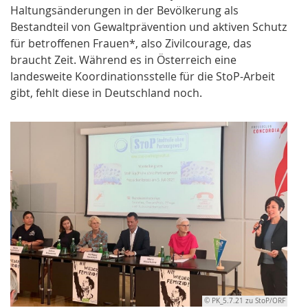
Haltungsänderungen in der Bevölkerung als
Bestandteil von Gewaltprävention und aktiven Schutz
für betroffenen Frauen*, also Zivilcourage, das
braucht Zeit. Während es in Österreich eine
landesweite Koordinationsstelle für die StoP-Arbeit
gibt, fehlt diese in Deutschland noch.
© PK_5.7.21 zu StoP/ORF