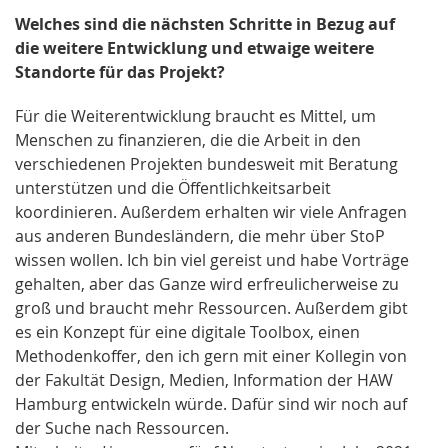
Welches sind die nächsten Schritte in Bezug auf
die weitere Entwicklung und etwaige weitere
Standorte für das Projekt?
Für die Weiterentwicklung braucht es Mittel, um
Menschen zu finanzieren, die die Arbeit in den
verschiedenen Projekten bundesweit mit Beratung
unterstützen und die Öffentlichkeitsarbeit
koordinieren. Außerdem erhalten wir viele Anfragen
aus anderen Bundesländern, die mehr über StoP
wissen wollen. Ich bin viel gereist und habe Vorträge
gehalten, aber das Ganze wird erfreulicherweise zu
groß und braucht mehr Ressourcen. Außerdem gibt
es ein Konzept für eine digitale Toolbox, einen
Methodenkoffer, den ich gern mit einer Kollegin von
der Fakultät Design, Medien, Information der HAW
Hamburg entwickeln würde. Dafür sind wir noch auf
der Suche nach Ressourcen.