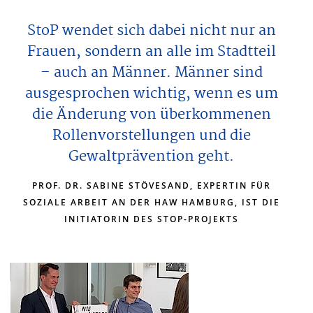
StoP wendet sich dabei nicht nur an
Frauen, sondern an alle im Stadtteil
– auch an Männer. Männer sind
ausgesprochen wichtig, wenn es um
die Änderung von überkommenen
Rollenvorstellungen und die
Gewaltprävention geht.
PROF. DR. SABINE STÖVESAND, EXPERTIN FÜR
SOZIALE ARBEIT AN DER HAW HAMBURG, IST DIE
INITIATORIN DES STOP-PROJEKTS