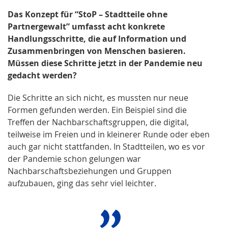
Das Konzept für “StoP – Stadtteile ohne
Partnergewalt” umfasst acht konkrete
Handlungsschritte, die auf Information und
Zusammenbringen von Menschen basieren.
Müssen diese Schritte jetzt in der Pandemie neu
gedacht werden?
Die Schritte an sich nicht, es mussten nur neue
Formen gefunden werden. Ein Beispiel sind die
Treffen der Nachbarschaftsgruppen, die digital,
teilweise im Freien und in kleinerer Runde oder eben
auch gar nicht stattfanden. In Stadtteilen, wo es vor
der Pandemie schon gelungen war
Nachbarschaftsbeziehungen und Gruppen
aufzubauen, ging das sehr viel leichter.