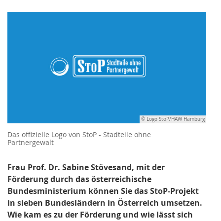
© Logo StoP/HAW Hamburg
Das offizielle Logo von StoP - Stadteile ohne
Partnergewalt
Frau Prof. Dr. Sabine Stövesand, mit der
Förderung durch das österreichische
Bundesministerium können Sie das StoP-Projekt
in sieben Bundesländern in Österreich umsetzen.
Wie kam es zu der Förderung und wie lässt sich