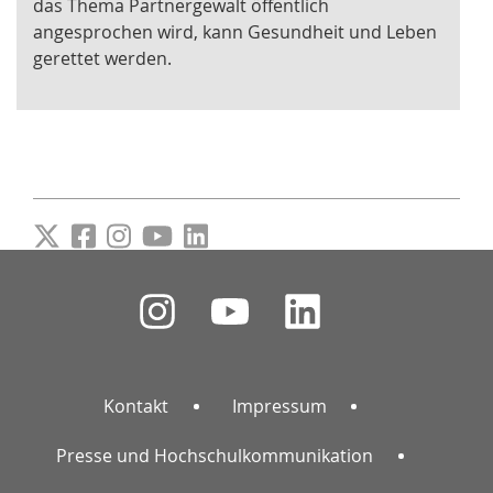
das Thema Partnergewalt öffentlich
angesprochen wird, kann Gesundheit und Leben
gerettet werden.
Kontakt
Impressum
Presse und Hochschulkommunikation