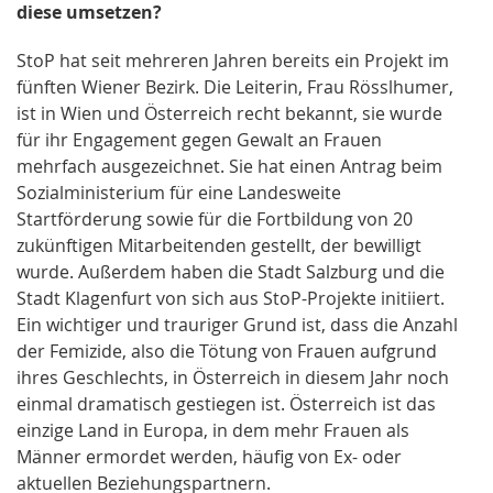
diese umsetzen?
StoP hat seit mehreren Jahren bereits ein Projekt im
fünften Wiener Bezirk. Die Leiterin, Frau Rösslhumer,
ist in Wien und Österreich recht bekannt, sie wurde
für ihr Engagement gegen Gewalt an Frauen
mehrfach ausgezeichnet. Sie hat einen Antrag beim
Sozialministerium für eine Landesweite
Startförderung sowie für die Fortbildung von 20
zukünftigen Mitarbeitenden gestellt, der bewilligt
wurde. Außerdem haben die Stadt Salzburg und die
Stadt Klagenfurt von sich aus StoP-Projekte initiiert.
Ein wichtiger und trauriger Grund ist, dass die Anzahl
der Femizide, also die Tötung von Frauen aufgrund
ihres Geschlechts, in Österreich in diesem Jahr noch
einmal dramatisch gestiegen ist. Österreich ist das
einzige Land in Europa, in dem mehr Frauen als
Männer ermordet werden, häufig von Ex- oder
aktuellen Beziehungspartnern.