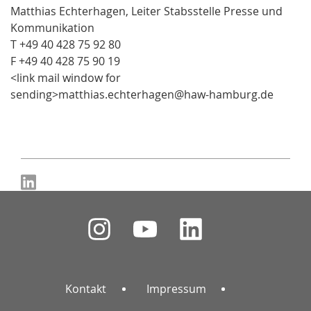
Matthias Echterhagen, Leiter Stabsstelle Presse und
Kommunikation
T +49 40 428 75 92 80
F +49 40 428 75 90 19
<link mail window for
sending>matthias.echterhagen@haw-hamburg.de
Kontakt
Impressum