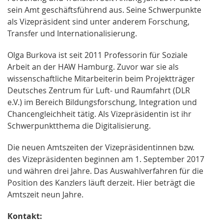
sein Amt geschäftsführend aus. Seine Schwerpunkte
als Vizepräsident sind unter anderem Forschung,
Transfer und Internationalisierung.
Olga Burkova ist seit 2011 Professorin für Soziale
Arbeit an der HAW Hamburg. Zuvor war sie als
wissenschaftliche Mitarbeiterin beim Projektträger
Deutsches Zentrum für Luft- und Raumfahrt (DLR
e.V.) im Bereich Bildungsforschung, Integration und
Chancengleichheit tätig. Als Vizepräsidentin ist ihr
Schwerpunktthema die Digitalisierung.
Die neuen Amtszeiten der Vizepräsidentinnen bzw.
des Vizepräsidenten beginnen am 1. September 2017
und währen drei Jahre. Das Auswahlverfahren für die
Position des Kanzlers läuft derzeit. Hier beträgt die
Amtszeit neun Jahre.
Kontakt: