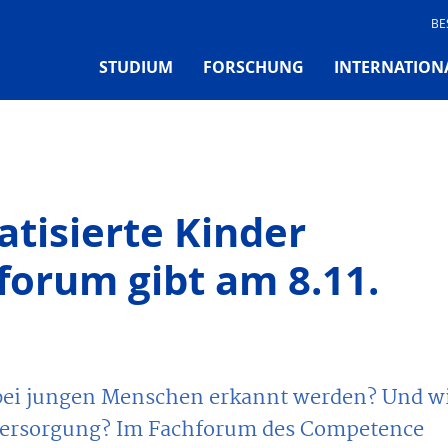
BE
STUDIUM
FORSCHUNG
INTERNATION
tisierte Kinder
forum gibt am 8.11.
ei jungen Menschen erkannt werden? Und w
Versorgung? Im Fachforum des Competence