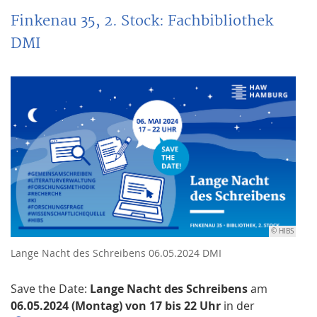
Finkenau 35, 2. Stock: Fachbibliothek
DMI
© HIBS
Lange Nacht des Schreibens 06.05.2024 DMI
Save the Date:
Lange Nacht des Schreibens
am
06.05.2024 (Montag) von 17 bis 22 Uhr
in der