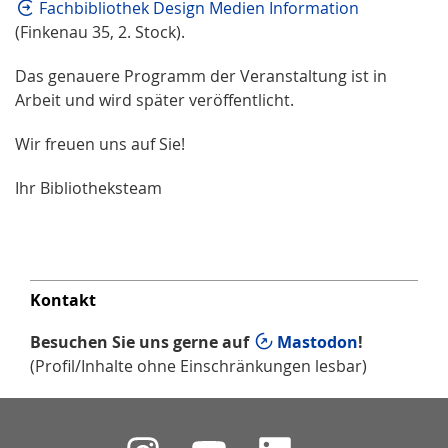
Fachbibliothek Design Medien Information
(Finkenau 35, 2. Stock).
Das genauere Programm der Veranstaltung ist in
Arbeit und wird später veröffentlicht.
Wir freuen uns auf Sie!
Ihr Bibliotheksteam
Kontakt
Besuchen Sie uns gerne auf
Mastodon
!
(Profil/Inhalte ohne Einschränkungen lesbar)