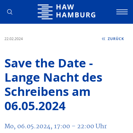
Hochschule für Angewandte Wissens
22.02.2024
ZURÜCK
Save the Date -
Lange Nacht des
Schreibens am
06.05.2024
Mo, 06.05.2024, 17:00 – 22:00 Uhr