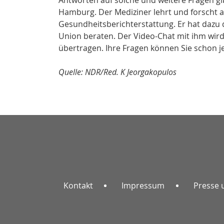
Hamburg. Der Mediziner lehrt und forscht 
Gesundheitsberichterstattung. Er hat dazu
Union beraten. Der Video-Chat mit ihm wird
übertragen. Ihre Fragen können Sie schon je
Quelle: NDR/Red. K Jeorgakopulos
Kontakt
Impressum
Presse 