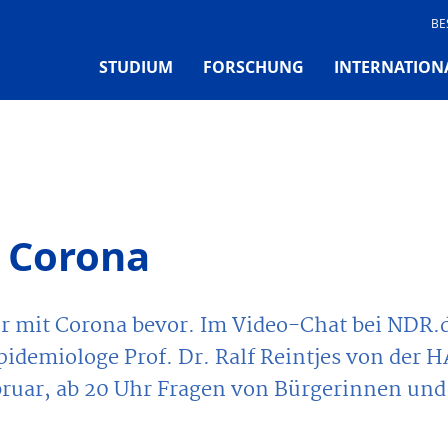
BE
STUDIUM
FORSCHUNG
INTERNATION
 Corona
hr mit Corona bevor. Im Video-Chat bei NDR.
pidemiologe Prof. Dr. Ralf Reintjes von der 
ruar, ab 20 Uhr Fragen von Bürgerinnen und