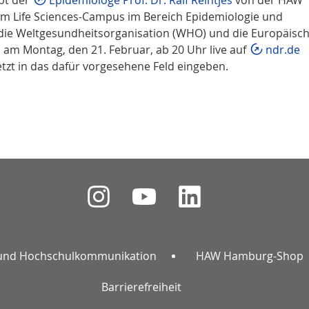
am Life Sciences-Campus im Bereich Epidemiologie und
 die Weltgesundheitsorganisation (WHO) und die Europäisc
 am Montag, den 21. Februar, ab 20 Uhr live auf
ndr.de
tzt in das dafür vorgesehene Feld eingeben.
und Hochschulkommunikation
HAW Hamburg-Shop
Barrierefreiheit