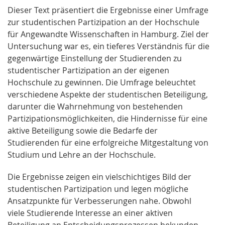
Dieser Text präsentiert die Ergebnisse einer Umfrage
zur studentischen Partizipation an der Hochschule
für Angewandte Wissenschaften in Hamburg. Ziel der
Untersuchung war es, ein tieferes Verständnis für die
gegenwärtige Einstellung der Studierenden zu
studentischer Partizipation an der eigenen
Hochschule zu gewinnen. Die Umfrage beleuchtet
verschiedene Aspekte der studentischen Beteiligung,
darunter die Wahrnehmung von bestehenden
Partizipationsmöglichkeiten, die Hindernisse für eine
aktive Beteiligung sowie die Bedarfe der
Studierenden für eine erfolgreiche Mitgestaltung von
Studium und Lehre an der Hochschule.
Die Ergebnisse zeigen ein vielschichtiges Bild der
studentischen Partizipation und legen mögliche
Ansatzpunkte für Verbesserungen nahe. Obwohl
viele Studierende Interesse an einer aktiven