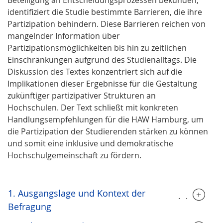
Beteiligung an Entscheidungsprozessen bekunden,
identifiziert die Studie bestimmte Barrieren, die ihre
Partizipation behindern. Diese Barrieren reichen von
mangelnder Information über
Partizipationsmöglichkeiten bis hin zu zeitlichen
Einschränkungen aufgrund des Studienalltags. Die
Diskussion des Textes konzentriert sich auf die
Implikationen dieser Ergebnisse für die Gestaltung
zukünftiger partizipativer Strukturen an
Hochschulen. Der Text schließt mit konkreten
Handlungsempfehlungen für die HAW Hamburg, um
die Partizipation der Studierenden stärken zu können
und somit eine inklusive und demokratische
Hochschulgemeinschaft zu fördern.
1. Ausgangslage und Kontext der
.....
Befragung