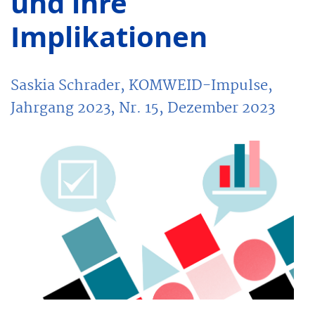
und ihre
Implikationen
Saskia Schrader, KOMWEID-Impulse,
Jahrgang 2023, Nr. 15, Dezember 2023