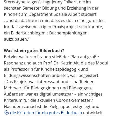
Stereotype zeigen“, sagt Jenny Folkert, die im
sechsten Semester Bildung und Erziehung in der
Kindheit am Department Soziale Arbeit studiert.
„Und da dachte ich mir, dass es doch eine gute Idee
für das zweisemestrigen Praxisprojekt sein könnte,
ein Bilderbuchblog mit Buchempfehlungen
aufzubauen.“
Was ist ein gutes Bilderbuch?
Bei vier weiteren Frauen stieß der Plan auf große
Resonanz und auch Prof. Dr. Katrin Alt, die das Modul
als Professorin für Kindheitspädagogik und
Bildungswissenschaften anbietet, war begeistert:
„Das Projekt war interessant und schafft einen
Mehrwert für Pädagoginnen und Pädagogen.
Außerdem war es digital umsetzbar – ein wichtiges
Kriterium für die aktuellen Corona-Semester.“
Nachdem zunächst die Zielgruppe festgelegt und
die Kriterien für ein gutes Bilderbuch
entwickelt