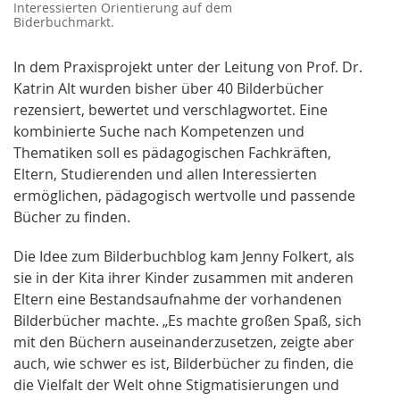
Interessierten Orientierung auf dem
Biderbuchmarkt.
In dem Praxisprojekt unter der Leitung von Prof. Dr.
Katrin Alt wurden bisher über 40 Bilderbücher
rezensiert, bewertet und verschlagwortet. Eine
kombinierte Suche nach Kompetenzen und
Thematiken soll es pädagogischen Fachkräften,
Eltern, Studierenden und allen Interessierten
ermöglichen, pädagogisch wertvolle und passende
Bücher zu finden.
Die Idee zum Bilderbuchblog kam Jenny Folkert, als
sie in der Kita ihrer Kinder zusammen mit anderen
Eltern eine Bestandsaufnahme der vorhandenen
Bilderbücher machte. „Es machte großen Spaß, sich
mit den Büchern auseinanderzusetzen, zeigte aber
auch, wie schwer es ist, Bilderbücher zu finden, die
die Vielfalt der Welt ohne Stigmatisierungen und