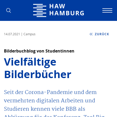
Hochschule für Angewandte Wissens
14.07.2021
| Campus
ZURÜCK
Bilderbuchblog von Studentinnen
Vielfältige
Bilderbücher
Seit der Corona-Pandemie und dem
vermehrten digitalen Arbeiten und
Studieren kennen viele BBB als