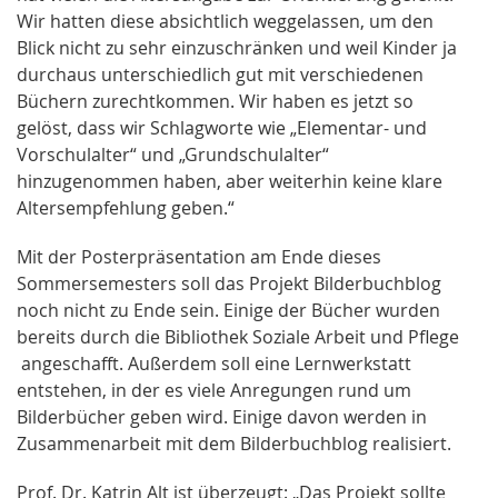
Wir hatten diese absichtlich weggelassen, um den
Blick nicht zu sehr einzuschränken und weil Kinder ja
durchaus unterschiedlich gut mit verschiedenen
Büchern zurechtkommen. Wir haben es jetzt so
gelöst, dass wir Schlagworte wie „Elementar- und
Vorschulalter“ und „Grundschulalter“
hinzugenommen haben, aber weiterhin keine klare
Altersempfehlung geben.“
Mit der Posterpräsentation am Ende dieses
Sommersemesters soll das Projekt Bilderbuchblog
noch nicht zu Ende sein. Einige der Bücher wurden
bereits durch die Bibliothek Soziale Arbeit und Pflege
angeschafft. Außerdem soll eine Lernwerkstatt
entstehen, in der es viele Anregungen rund um
Bilderbücher geben wird. Einige davon werden in
Zusammenarbeit mit dem Bilderbuchblog realisiert.
Prof. Dr. Katrin Alt ist überzeugt: „Das Projekt sollte