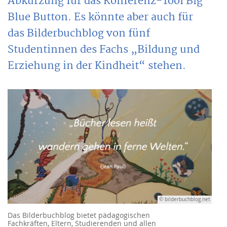
Abkürzung für das Konferenz-Tool Big
Blue Button. Es könnte aber auch für
das Bilderbuchblog von fünf
Studentinnen des Fachs „Bildung und
Erziehung in der Kindheit“ stehen.
© bilderbuchblog.net
Das Bilderbuchblog bietet pädagogischen
Fachkräften, Eltern, Studierenden und allen