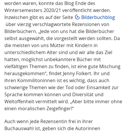
worden waren, konnte das Blog Ende des
Wintersemesters 2020/21 veröffentlicht werden.
Inzwischen gibt es auf der Seite
Bilderbuchblog
über vierzig verschlagwortete Rezensionen von
Bilderbüchern. „Jede von uns hat die Bilderbücher
selbst ausgewählt, die vorgestellt werden sollten. Da
die meisten von uns Mütter mit Kindern in
unterschiedlichem Alter sind und wir alle das Ziel
hatten, möglichst unbekanntere Bücher mit
vielfältigen Themen zu finden, ist eine gute Mischung
herausgekommen“, findet Jenny Folkert. Ihr und
ihren Kommilitoninnen ist es wichtig, dass auch
schwierige Themen wie der Tod oder Einsamkeit zur
Sprache kommen können und Diversität und
Weltoffenheit vermittelt wird. „Aber bitte immer ohne
einen moralischen Zeigefinger!“
Auch wenn jede Rezensentin frei in ihrer
Buchauswahl ist, geben sich die Autorinnen