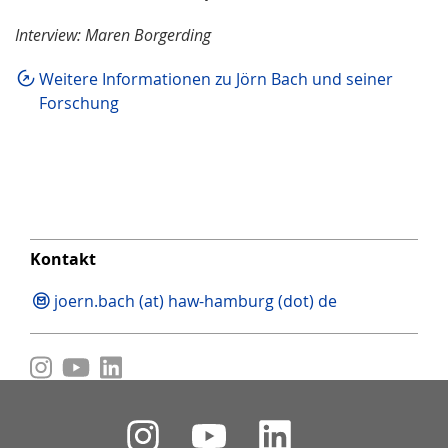
Interview: Maren Borgerding
Weitere Informationen zu Jörn Bach und seiner
Forschung
Kontakt
joern.bach (at) haw-hamburg (dot) de