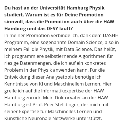
Du hast an der Universität Hamburg Physik
studiert. Warum ist es für Deine Promotion
sinnvoll, dass die Promotion auch über die HAW
Hamburg und das DESY läuft?
In meiner Promotion verbinde ich, dank dem DASHH
Programm, eine sogenannte Domain Science, also in
meinem Fall die Physik, mit Data Science. Das heißt,
ich programmiere selbstlernende Algorithmen für
riesige Datenmengen, die ich auf ein konkretes
Problem in der Physik anwenden kann. Für die
Entwicklung dieser Analysetools benötige ich
Kenntnisse von KI und Maschinellem Lernen. Hier
greife ich auf die Informatikexpertise der HAW
Hamburg zurück. Mein Doktorvater an der HAW
Hamburg ist Prof. Peer Stelldinger, der mich mit
seiner Expertise für Maschinelles Lernen und
Künstliche Neuronale Netzwerke unterstützt.