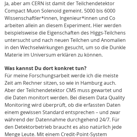
Ja, aber am CERN ist damit der Teilchendetektor
Compact Muon Solenoid gemeint. 5000 bis 6000
Wissenschaftler*innen, Ingenieur*innen und Co
arbeiten allein an diesem Experiment. Hier werden
beispielsweise die Eigenschaften des Higgs-Teilchens
untersucht und nach neuen Teilchen und Anomalien
in den Wechselwirkungen gesucht, um so die Dunkle
Materie im Universum erklären zu können.
Was kannst Du dort konkret tun?
Für meine Forschungsarbeit werde ich die meiste
Zeit am Rechner sitzen, so wie in Hamburg auch.
Aber der Teilchendetektor CMS muss gewartet und
die Daten monitort werden. Bei diesem Data Quality
Monitoring wird überprüft, ob die erfassten Daten
einem gewissen Standard entsprechen – und zwar
während der Datennahme durchgehend 24/7. Für
den Detektorbetrieb braucht es also natürlich jede
Menge Leute. Mit einem Credit-Point-System