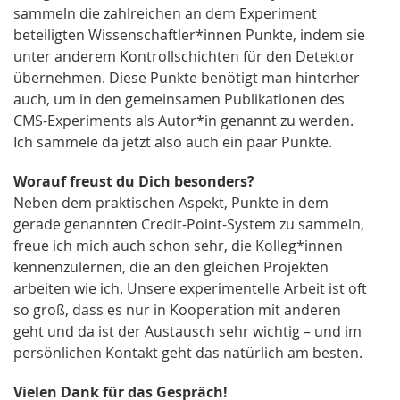
sammeln die zahlreichen an dem Experiment
beteiligten Wissenschaftler*innen Punkte, indem sie
unter anderem Kontrollschichten für den Detektor
übernehmen. Diese Punkte benötigt man hinterher
auch, um in den gemeinsamen Publikationen des
CMS-Experiments als Autor*in genannt zu werden.
Ich sammele da jetzt also auch ein paar Punkte.
Worauf freust du Dich besonders?
Neben dem praktischen Aspekt, Punkte in dem
gerade genannten Credit-Point-System zu sammeln,
freue ich mich auch schon sehr, die Kolleg*innen
kennenzulernen, die an den gleichen Projekten
arbeiten wie ich. Unsere experimentelle Arbeit ist oft
so groß, dass es nur in Kooperation mit anderen
geht und da ist der Austausch sehr wichtig – und im
persönlichen Kontakt geht das natürlich am besten.
Vielen Dank für das Gespräch!