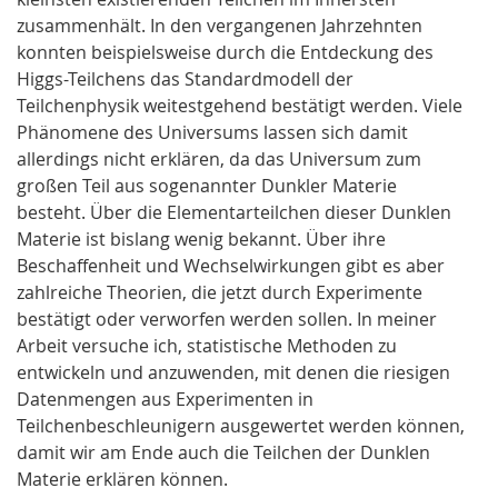
zusammenhält. In den vergangenen Jahrzehnten
konnten beispielsweise durch die Entdeckung des
Higgs-Teilchens das Standardmodell der
Teilchenphysik weitestgehend bestätigt werden. Viele
Phänomene des Universums lassen sich damit
allerdings nicht erklären, da das Universum zum
großen Teil aus sogenannter Dunkler Materie
besteht. Über die Elementarteilchen dieser Dunklen
Materie ist bislang wenig bekannt. Über ihre
Beschaffenheit und Wechselwirkungen gibt es aber
zahlreiche Theorien, die jetzt durch Experimente
bestätigt oder verworfen werden sollen. In meiner
Arbeit versuche ich, statistische Methoden zu
entwickeln und anzuwenden, mit denen die riesigen
Datenmengen aus Experimenten in
Teilchenbeschleunigern ausgewertet werden können,
damit wir am Ende auch die Teilchen der Dunklen
Materie erklären können.