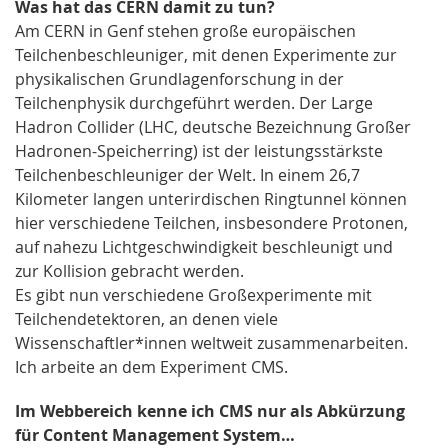
Was hat das CERN damit zu tun?
Am CERN in Genf stehen große europäischen
Teilchenbeschleuniger, mit denen Experimente zur
physikalischen Grundlagenforschung in der
Teilchenphysik durchgeführt werden. Der Large
Hadron Collider (LHC, deutsche Bezeichnung Großer
Hadronen-Speicherring) ist der leistungsstärkste
Teilchenbeschleuniger der Welt. In einem 26,7
Kilometer langen unterirdischen Ringtunnel können
hier verschiedene Teilchen, insbesondere Protonen,
auf nahezu Lichtgeschwindigkeit beschleunigt und
zur Kollision gebracht werden.
Es gibt nun verschiedene Großexperimente mit
Teilchendetektoren, an denen viele
Wissenschaftler*innen weltweit zusammenarbeiten.
Ich arbeite an dem Experiment CMS.
Im Webbereich kenne ich CMS nur als Abkürzung
für Content Management System…