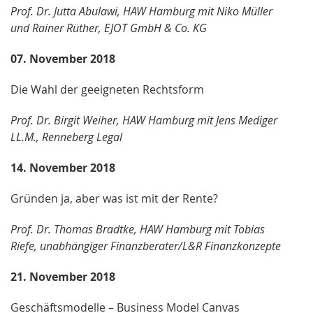
Prof. Dr. Jutta Abulawi, HAW Hamburg mit Niko Müller
und Rainer Rüther, EJOT GmbH & Co. KG
07. November 2018
Die Wahl der geeigneten Rechtsform
Prof. Dr. Birgit Weiher, HAW Hamburg mit Jens Mediger
LL.M., Renneberg Legal
14. November 2018
Gründen ja, aber was ist mit der Rente?
Prof. Dr. Thomas Bradtke, HAW Hamburg mit Tobias
Riefe, unabhängiger Finanzberater/L&R Finanzkonzepte
21. November 2018
Geschäftsmodelle – Business Model Canvas