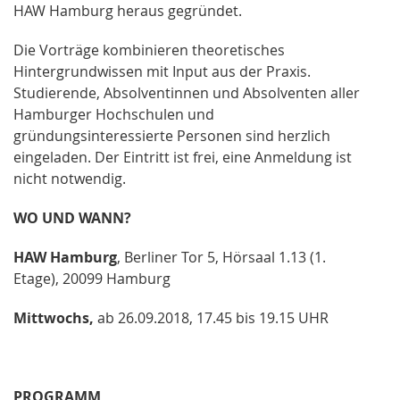
HAW Hamburg heraus gegründet.
Die Vorträge kombinieren theoretisches
Hintergrundwissen mit Input aus der Praxis.
Studierende, Absolventinnen und Absolventen aller
Hamburger Hochschulen und
gründungsinteressierte Personen sind herzlich
eingeladen. Der Eintritt ist frei, eine Anmeldung ist
nicht notwendig.
WO UND WANN?
HAW Hamburg
, Berliner Tor 5, Hörsaal 1.13 (1.
Etage), 20099 Hamburg
Mittwochs,
ab 26.09.2018, 17.45 bis 19.15 UHR
PROGRAMM