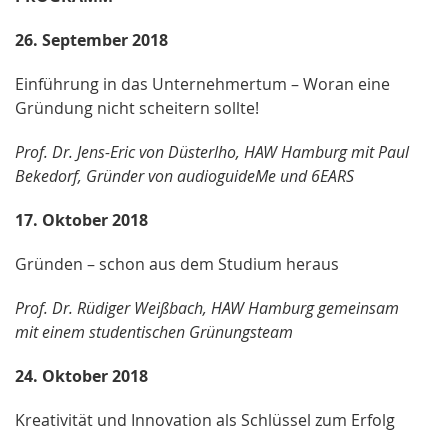
26. September 2018
Einführung in das Unternehmertum – Woran eine
Gründung nicht scheitern sollte!
Prof. Dr. Jens-Eric von Düsterlho, HAW Hamburg mit Paul
Bekedorf, Gründer von audioguideMe und 6EARS
17. Oktober 2018
Gründen – schon aus dem Studium heraus
Prof. Dr. Rüdiger Weißbach, HAW Hamburg gemeinsam
mit einem studentischen Grünungsteam
24. Oktober 2018
Kreativität und Innovation als Schlüssel zum Erfolg