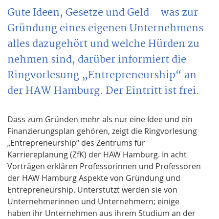
Gute Ideen, Gesetze und Geld – was zur
Gründung eines eigenen Unternehmens
alles dazugehört und welche Hürden zu
nehmen sind, darüber informiert die
Ringvorlesung „Entrepreneurship“ an
der HAW Hamburg. Der Eintritt ist frei.
Dass zum Gründen mehr als nur eine Idee und ein
Finanzierungsplan gehören, zeigt die Ringvorlesung
„Entrepreneurship“ des Zentrums für
Karriereplanung (ZfK) der HAW Hamburg. In acht
Vorträgen erklären Professorinnen und Professoren
der HAW Hamburg Aspekte von Gründung und
Entrepreneurship. Unterstützt werden sie von
Unternehmerinnen und Unternehmern; einige
haben ihr Unternehmen aus ihrem Studium an der