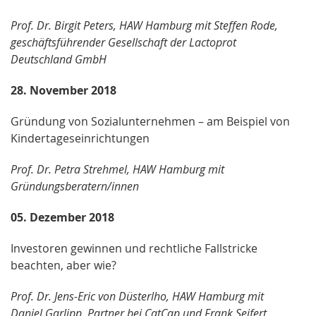
Prof. Dr. Birgit Peters, HAW Hamburg mit Steffen Rode,
geschäftsführender Gesellschaft der Lactoprot
Deutschland GmbH
28. November 2018
Gründung von Sozialunternehmen – am Beispiel von
Kindertageseinrichtungen
Prof. Dr. Petra Strehmel, HAW Hamburg mit
Gründungsberatern/innen
05. Dezember 2018
Investoren gewinnen und rechtliche Fallstricke
beachten, aber wie?
Prof. Dr. Jens-Eric von Düsterlho, HAW Hamburg mit
Daniel Garlipp, Partner bei CatCap und Frank Seifert,