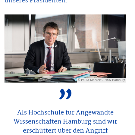
unseres Präsidenten.
© Paula Markert / HAW Hamburg
Als Hochschule für Angewandte
Wissenschaften Hamburg sind wir
erschüttert über den Angriff