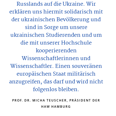
Russlands auf die Ukraine. Wir
erklären uns hiermit solidarisch mit
der ukrainischen Bevölkerung und
sind in Sorge um unsere
ukrainischen Studierenden und um
die mit unserer Hochschule
kooperierenden
Wissenschaftlerinnen und
Wissenschaftler. Einen souveränen
europäischen Staat militärisch
anzugreifen, das darf und wird nicht
folgenlos bleiben.
PROF. DR. MICHA TEUSCHER, PRÄSIDENT DER
HAW HAMBURG